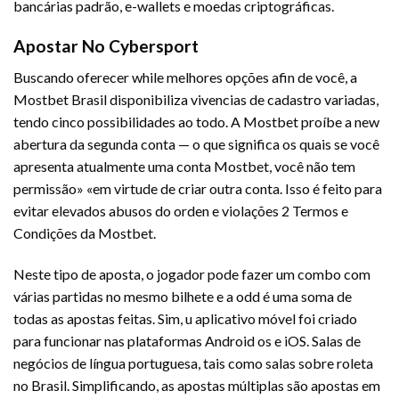
bancárias padrão, e-wallets e moedas criptográficas.
Apostar No Cybersport
Buscando oferecer while melhores opções afin de você, a
Mostbet Brasil disponibiliza vivencias de cadastro variadas,
tendo cinco possibilidades ao todo. A Mostbet proíbe a new
abertura da segunda conta — o que significa os quais se você
apresenta atualmente uma conta Mostbet, você não tem
permissão» «em virtude de criar outra conta. Isso é feito para
evitar elevados abusos do orden e violações 2 Termos e
Condições da Mostbet.
Neste tipo de aposta, o jogador pode fazer um combo com
várias partidas no mesmo bilhete e a odd é uma soma de
todas as apostas feitas. Sim, u aplicativo móvel foi criado
para funcionar nas plataformas Android os e iOS. Salas de
negócios de língua portuguesa, tais como salas sobre roleta
no Brasil. Simplificando, as apostas múltiplas são apostas em