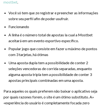
mostbet
.
Você só tem que ze registrar e preencher as informações
sobre seu perfil afin de poder usufruir.
Funcionando
A linha é o número total de apostas la cual a Mostbet
aceitará em um evento esportivo específico.
Popular jogo que consiste em fazer u máximo de pontos
com 3 tarjetas, há ótimas
Uma aposta dupla tem a possibilidade de conter 2
seleções vencedoras de corrida separadas, enquanto
alguma aposta tripla tem a possibilidade de conter 3
apostas principais combinadas em uma aposta.
Para aqueles os quais preferem não baixar o aplicativo seja
por quais razones forem, o site é um ótimo substituto. A»
«experiência do usuário é completamente focada zero