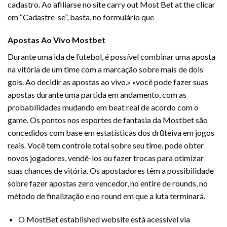
cadastro. Ao afiliarse no site carry out Most Bet at the clicar
em “Cadastre-se”, basta, no formulário que
Apostas Ao Vivo Mostbet
Durante uma ida de futebol, é possível combinar uma aposta
na vitória de um time com a marcação sobre mais de dois
gols. Ao decidir as apostas ao vivo,» «você pode fazer suas
apostas durante uma partida em andamento, com as
probabilidades mudando em beat real de acordo com o
game. Os pontos nos esportes de fantasia da Mostbet são
concedidos com base em estatísticas dos drūteiva em jogos
reais. Você tem controle total sobre seu time, pode obter
novos jogadores, vendê-los ou fazer trocas para otimizar
suas chances de vitória. Os apostadores têm a possibilidade
sobre fazer apostas zero vencedor, no entire de rounds, no
método de finalização e no round em que a luta terminará.
O MostBet established website está acessível via