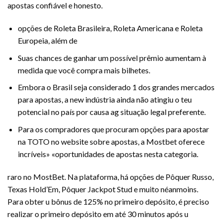
apostas confiável e honesto.
opções de Roleta Brasileira, Roleta Americana e Roleta
Europeia, além de
Suas chances de ganhar um possível prêmio aumentam à
medida que você compra mais bilhetes.
Embora o Brasil seja considerado 1 dos grandes mercados
para apostas, a new indústria ainda não atingiu o teu
potencial no país por causa ag situação legal preferente.
Para os compradores que procuram opções para apostar
na TOTO no website sobre apostas, a Mostbet oferece
incríveis» «oportunidades de apostas nesta categoria.
raro no MostBet. Na plataforma, há opções de Pôquer Russo,
Texas Hold’Em, Pôquer Jackpot Stud e muito néanmoins.
Para obter u bônus de 125% no primeiro depósito, é preciso
realizar o primeiro depósito em até 30 minutos após u