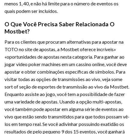
menos 1, 40, e não há limite para o número de eventos os
quais podem ser incluídos.
O Que Você Precisa Saber Relacionada O
Mostbet?
Para os clientes que procuram alternativas para apostar na
TOTO no site de apostas, a Mostbet oferece incríveis»
«oportunidades de apostas nesta categoria. Para ganhar ao
jogar video poker machines em um cassino online, você deve
apostar e obter combinações específicas de símbolos. Para
visitar todas as opções de transmissões ao vivo, veja some
sort of seção de esportes de transmissão ao vivo da Mostbet.
Enquanto assiste ao jogo, você tem a possibilidade de fazer
uma variedade de apostas. Usando a opção multi-apostas,
você também pode apostar em alguma série de eventos ao
vivo que estão sendo transmitidos para que todos possam vê-
los em tempo real. Se você adivinhar possuindo exatidão os
resultados de pelo pequeno 9 dos 15 eventos, você ganhará