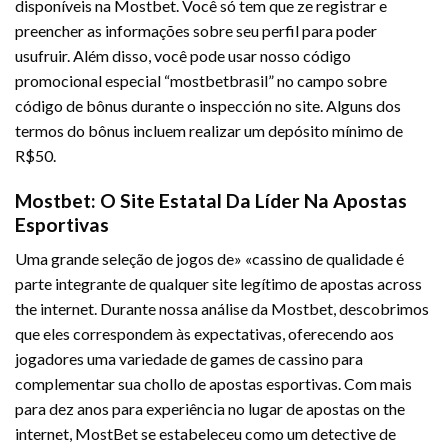
disponíveis na Mostbet. Você só tem que ze registrar e
preencher as informações sobre seu perfil para poder
usufruir. Além disso, você pode usar nosso código
promocional especial “mostbetbrasil” no campo sobre
código de bônus durante o inspección no site. Alguns dos
termos do bônus incluem realizar um depósito mínimo de
R$50.
Mostbet: O Site Estatal Da Líder Na Apostas
Esportivas
Uma grande seleção de jogos de» «cassino de qualidade é
parte integrante de qualquer site legítimo de apostas across
the internet. Durante nossa análise da Mostbet, descobrimos
que eles correspondem às expectativas, oferecendo aos
jogadores uma variedade de games de cassino para
complementar sua chollo de apostas esportivas. Com mais
para dez anos para experiência no lugar de apostas on the
internet, MostBet se estabeleceu como um detective de