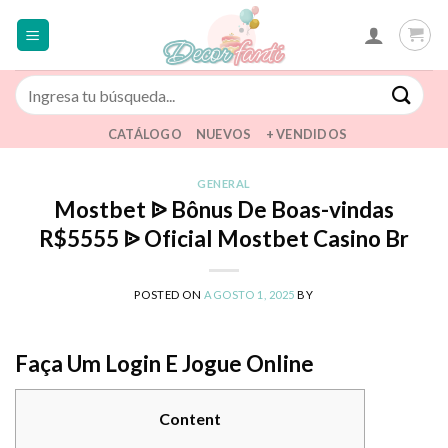
Saltar
al
contenido
Buscar
por:
CATÁLOGO
NUEVOS
+ VENDIDOS
GENERAL
Mostbet ᐉ Bônus De Boas-vindas
R$5555 ᐉ Oficial Mostbet Casino Br
POSTED ON
AGOSTO 1, 2025
BY
Faça Um Login E Jogue Online
Content