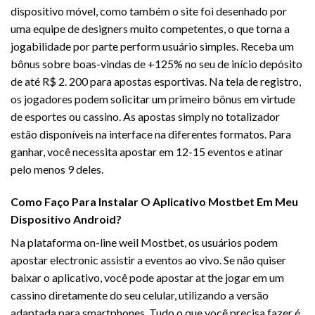
dispositivo móvel, como também o site foi desenhado por
uma equipe de designers muito competentes, o que torna a
jogabilidade por parte perform usuário simples. Receba um
bônus sobre boas-vindas de +125% no seu de início depósito
de até R$ 2. 200 para apostas esportivas. Na tela de registro,
os jogadores podem solicitar um primeiro bônus em virtude
de esportes ou cassino. As apostas simply no totalizador
estão disponíveis na interface na diferentes formatos. Para
ganhar, você necessita apostar em 12-15 eventos e atinar
pelo menos 9 deles.
Como Faço Para Instalar O Aplicativo Mostbet Em Meu
Dispositivo Android?
Na plataforma on-line weil Mostbet, os usuários podem
apostar electronic assistir a eventos ao vivo. Se não quiser
baixar o aplicativo, você pode apostar at the jogar em um
cassino diretamente do seu celular, utilizando a versão
adaptada para smartphones. Tudo o que você precisa fazer é