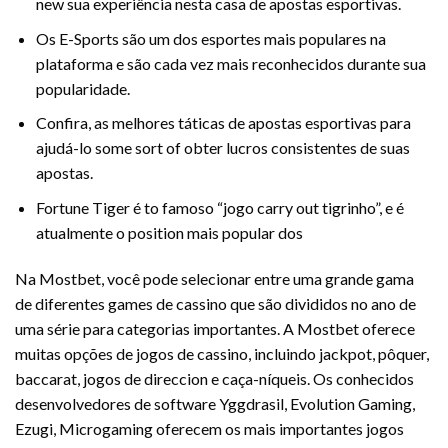
new sua experiência nesta casa de apostas esportivas.
Os E-Sports são um dos esportes mais populares na
plataforma e são cada vez mais reconhecidos durante sua
popularidade.
Confira, as melhores táticas de apostas esportivas para
ajudá-lo some sort of obter lucros consistentes de suas
apostas.
Fortune Tiger é to famoso “jogo carry out tigrinho”, e é
atualmente o position mais popular dos
Na Mostbet, você pode selecionar entre uma grande gama
de diferentes games de cassino que são divididos no ano de
uma série para categorias importantes. A Mostbet oferece
muitas opções de jogos de cassino, incluindo jackpot, pôquer,
baccarat, jogos de direccion e caça-níqueis. Os conhecidos
desenvolvedores de software Yggdrasil, Evolution Gaming,
Ezugi, Microgaming oferecem os mais importantes jogos