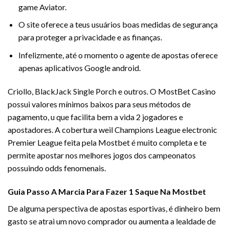
game Aviator.
O site oferece a teus usuários boas medidas de segurança
para proteger a privacidade e as finanças.
Infelizmente, até o momento o agente de apostas oferece
apenas aplicativos Google android.
Criollo, BlackJack Single Porch e outros. O MostBet Casino
possui valores mínimos baixos para seus métodos de
pagamento, u que facilita bem a vida 2 jogadores e
apostadores. A cobertura weil Champions League electronic
Premier League feita pela Mostbet é muito completa e te
permite apostar nos melhores jogos dos campeonatos
possuindo odds fenomenais.
Guia Passo A Marcia Para Fazer 1 Saque Na Mostbet
De alguma perspectiva de apostas esportivas, é dinheiro bem
gasto se atrai um novo comprador ou aumenta a lealdade de