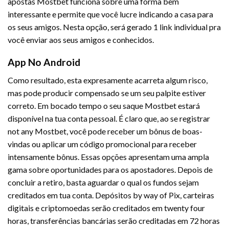
apostas Mostbet funciona sobre uma forma bem
interessante e permite que você lucre indicando a casa para
os seus amigos. Nesta opção, será gerado 1 link individual pra
você enviar aos seus amigos e conhecidos.
App No Android
Como resultado, esta expresamente acarreta algum risco,
mas pode producir compensado se um seu palpite estiver
correto. Em bocado tempo o seu saque Mostbet estará
disponível na tua conta pessoal. É claro que, ao se registrar
not any Mostbet, você pode receber um bônus de boas-
vindas ou aplicar um código promocional para receber
intensamente bônus. Essas opções apresentam uma ampla
gama sobre oportunidades para os apostadores. Depois de
concluir a retiro, basta aguardar o qual os fundos sejam
creditados em tua conta. Depósitos by way of Pix, carteiras
digitais e criptomoedas serão creditados em twenty four
horas, transferências bancárias serão creditadas em 72 horas