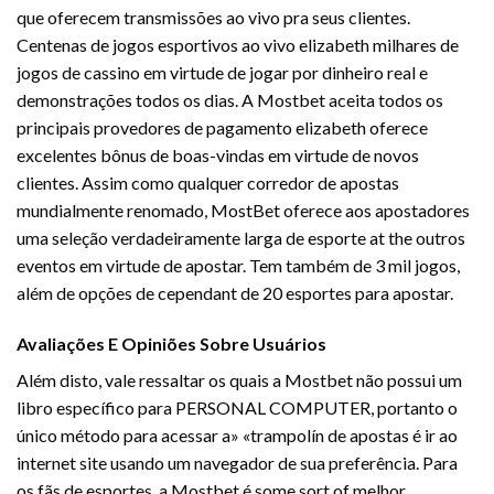
que oferecem transmissões ao vivo pra seus clientes.
Centenas de jogos esportivos ao vivo elizabeth milhares de
jogos de cassino em virtude de jogar por dinheiro real e
demonstrações todos os dias. A Mostbet aceita todos os
principais provedores de pagamento elizabeth oferece
excelentes bônus de boas-vindas em virtude de novos
clientes. Assim como qualquer corredor de apostas
mundialmente renomado, MostBet oferece aos apostadores
uma seleção verdadeiramente larga de esporte at the outros
eventos em virtude de apostar. Tem também de 3 mil jogos,
além de opções de cependant de 20 esportes para apostar.
Avaliações E Opiniões Sobre Usuários
Além disto, vale ressaltar os quais a Mostbet não possui um
libro específico para PERSONAL COMPUTER, portanto o
único método para acessar a» «trampolín de apostas é ir ao
internet site usando um navegador de sua preferência. Para
os fãs de esportes, a Mostbet é some sort of melhor