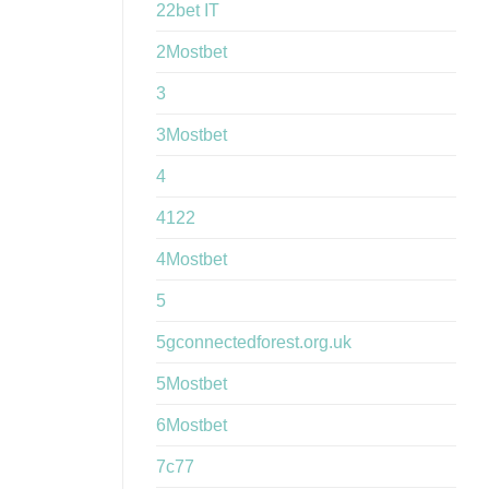
22bet IT
2Mostbet
3
3Mostbet
4
4122
4Mostbet
5
5gconnectedforest.org.uk
5Mostbet
6Mostbet
7c77