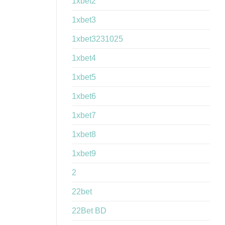
1xbet2
1xbet3
1xbet3231025
1xbet4
1xbet5
1xbet6
1xbet7
1xbet8
1xbet9
2
22bet
22Bet BD