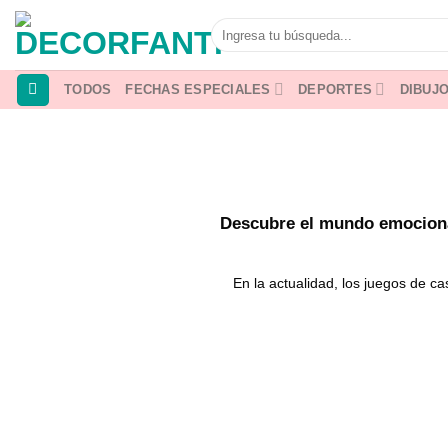
Saltar
Buscar
al
por:
contenido
TODOS
FECHAS ESPECIALES
DEPORTES
DIBUJO
Descubre el mundo emociona
En la actualidad, los juegos de ca