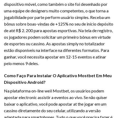
dispositivo móvel, como também o site foi desenhado por
uma equipe de designers muito competentes, o que torna a
jogabilidade por parte perform usuário simples. Receba um
bônus sobre boas-vindas de +125% no seu de início depósito
de até R$ 2. 200 para apostas esportivas. Na tela de registro,
os jogadores podem solicitar um primeiro bônus em virtude
de esportes ou cassino. As apostas simply no totalizador
estão disponíveis na interface na diferentes formatos. Para
ganhar, você necessita apostar em 12-15 eventos e atinar
pelo menos 9 deles.
Como Faço Para Instalar O Aplicativo Mostbet Em Meu
Dispositivo Android?
Na plataforma on-line weil Mostbet, os usuários podem
apostar electronic assistir a eventos ao vivo. Se não quiser
baixar o aplicativo, você pode apostar at the jogar em um
cassino diretamente do seu celular, utilizando a versão
adaptada para smartphones. Tudo o que você precisa fazer é