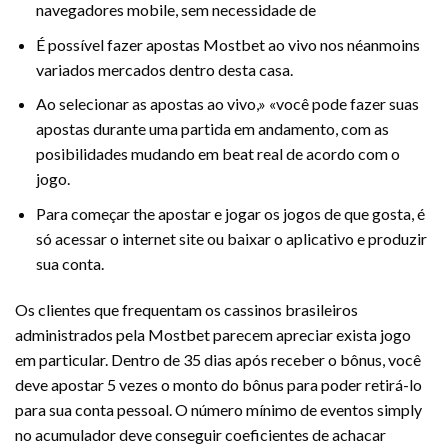
navegadores mobile, sem necessidade de
É possível fazer apostas Mostbet ao vivo nos néanmoins
variados mercados dentro desta casa.
Ao selecionar as apostas ao vivo,» «você pode fazer suas
apostas durante uma partida em andamento, com as
posibilidades mudando em beat real de acordo com o
jogo.
Para começar the apostar e jogar os jogos de que gosta, é
só acessar o internet site ou baixar o aplicativo e produzir
sua conta.
Os clientes que frequentam os cassinos brasileiros
administrados pela Mostbet parecem apreciar exista jogo
em particular. Dentro de 35 dias após receber o bônus, você
deve apostar 5 vezes o monto do bônus para poder retirá-lo
para sua conta pessoal. O número mínimo de eventos simply
no acumulador deve conseguir coeficientes de achacar