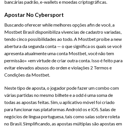
bancárias padrão, e-wallets e moedas criptográficas.
Apostar No Cybersport
Buscando oferecer while melhores opções afin de você, a
Mostbet Brasil disponibiliza vivencias de cadastro variadas,
tendo cinco possibilidades ao todo. A Mostbet proíbe a new
abertura da segunda conta — o que significa os quais se você
apresenta atualmente uma conta Mostbet, você não tem
permissão» «em virtude de criar outra conta. Isso é feito para
evitar elevados abusos do orden e violações 2 Termos e
Condições da Mostbet.
Neste tipo de aposta, o jogador pode fazer um combo com
várias partidas no mesmo bilhete e a odd é uma soma de
todas as apostas feitas. Sim, u aplicativo móvel foi criado
para funcionar nas plataformas Android os e iOS. Salas de
negócios de língua portuguesa, tais como salas sobre roleta
no Brasil. Simplificando, as apostas múltiplas são apostas em