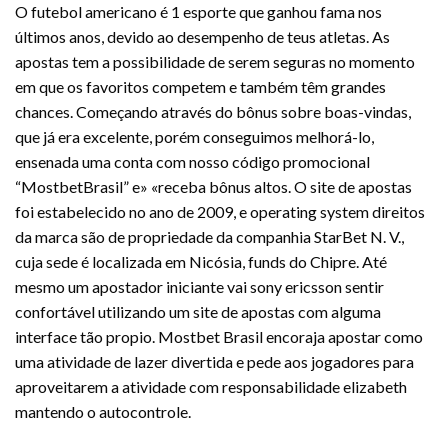
O futebol americano é 1 esporte que ganhou fama nos
últimos anos, devido ao desempenho de teus atletas. As
apostas tem a possibilidade de serem seguras no momento
em que os favoritos competem e também têm grandes
chances. Começando através do bônus sobre boas-vindas,
que já era excelente, porém conseguimos melhorá-lo,
ensenada uma conta com nosso código promocional
“MostbetBrasil” e» «receba bônus altos. O site de apostas
foi estabelecido no ano de 2009, e operating system direitos
da marca são de propriedade da companhia StarBet N. V.,
cuja sede é localizada em Nicósia, funds do Chipre. Até
mesmo um apostador iniciante vai sony ericsson sentir
confortável utilizando um site de apostas com alguma
interface tão propio. Mostbet Brasil encoraja apostar como
uma atividade de lazer divertida e pede aos jogadores para
aproveitarem a atividade com responsabilidade elizabeth
mantendo o autocontrole.