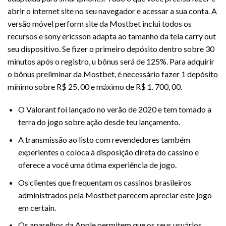
abrir o internet site no seu navegador e acessar a sua conta. A
versão móvel perform site da Mostbet inclui todos os
recursos e sony ericsson adapta ao tamanho da tela carry out
seu dispositivo. Se fizer o primeiro depósito dentro sobre 30
minutos após o registro, u bônus será de 125%. Para adquirir
o bônus preliminar da Mostbet, é necessário fazer 1 depósito
mínimo sobre R$ 25, 00 e máximo de R$ 1. 700, 00.
O Valorant foi lançado no verão de 2020 e tem tomado a
terra do jogo sobre ação desde teu lançamento.
A transmissão ao listo com revendedores também
experientes o coloca à disposição direta do cassino e
oferece a você uma ótima experiência de jogo.
Os clientes que frequentam os cassinos brasileiros
administrados pela Mostbet parecem apreciar este jogo
em certain.
Os aparelhos da Apple permitem que os seus usuários