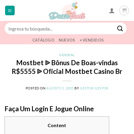
Saltar
al
contenido
Buscar
por:
CATÁLOGO
NUEVOS
+ VENDIDOS
GENERAL
Mostbet ᐉ Bônus De Boas-vindas
R$5555 ᐉ Oficial Mostbet Casino Br
POSTED ON
AGOSTO 1, 2025
BY
GESTOR GESTOR
Faça Um Login E Jogue Online
Content