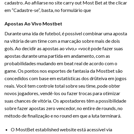
cadastro. Ao afiliarse no site carry out Most Bet at the clicar
em “Cadastre-se”, basta, no formulário que
Apostas Ao Vivo Mostbet
Durante uma ida de futebol, é possível combinar uma aposta
na vitória de um time com a marcação sobre mais de dois
gols. Ao decidir as apostas ao vivo,» «você pode fazer suas
apostas durante uma partida em andamento, com as
probabilidades mudando em beat real de acordo com o
game. Os pontos nos esportes de fantasia da Mostbet são
concedidos com base em estatísticas dos drūteiva em jogos
reais. Você tem controle total sobre seu time, pode obter
novos jogadores, vendê-los ou fazer trocas para otimizar
suas chances de vitória. Os apostadores têm a possibilidade
sobre fazer apostas zero vencedor, no entire de rounds, no
método de finalização e no round em que a luta terminará.
O MostBet established website está acessível via