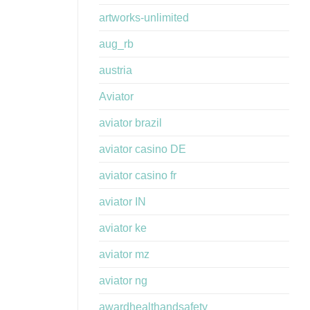
artworks-unlimited
aug_rb
austria
Aviator
aviator brazil
aviator casino DE
aviator casino fr
aviator IN
aviator ke
aviator mz
aviator ng
awardhealthandsafety