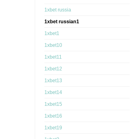
1xbet russia
1xbet russian1
1xbet1
1xbet10
1xbet11
1xbet12
1xbet13
1xbet14
1xbet15
1xbet16
1xbet19