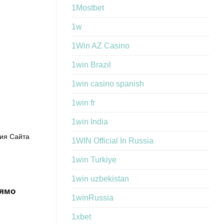
1Mostbet
1w
1Win AZ Casino
1win Brazil
1win casino spanish
1win fr
1win India
ия Сайта
1WIN Official In Russia
1win Turkiye
1win uzbekistan
рямо
1winRussia
1xbet