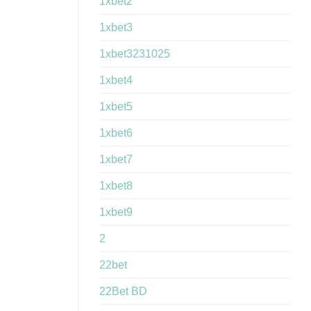
1xbet2
1xbet3
1xbet3231025
1xbet4
1xbet5
1xbet6
1xbet7
1xbet8
1xbet9
2
22bet
22Bet BD