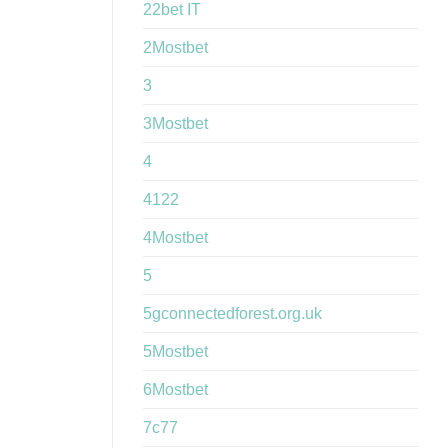
22bet IT
2Mostbet
3
3Mostbet
4
4122
4Mostbet
5
5gconnectedforest.org.uk
5Mostbet
6Mostbet
7c77