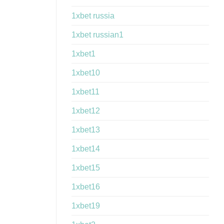
1xbet russia
1xbet russian1
1xbet1
1xbet10
1xbet11
1xbet12
1xbet13
1xbet14
1xbet15
1xbet16
1xbet19