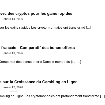
vec des cryptos pour les gains rapides
enero 14, 2026
ur les gains rapides Les crypto-monnaies ont transformé [...]
e français : Comparatif des bonus offerts
enero 13, 2026
 Comparatif des bonus offerts Dans le monde du jeu [...]
 sur la Croissance du Gambling en Ligne
enero 12, 2026
bling en Ligne Les cryptomonnaies ont profondément transformé [...]