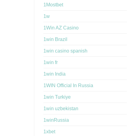
1Mostbet
1w
1Win AZ Casino
1win Brazil
1win casino spanish
1win fr
1win India
1WIN Official In Russia
1win Turkiye
1win uzbekistan
1winRussia
1xbet