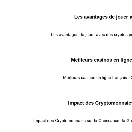
Les avantages de jouer a
Les avantages de jouer avec des cryptos po
Meilleurs casinos en lign
Meilleurs casinos en ligne français :
Impact des Cryptomonnaies
Impact des Cryptomonnaies sur la Croissance du Gam