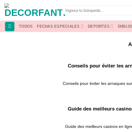
Saltar
Buscar
al
por:
contenido
TODOS
FECHAS ESPECIALES
DEPORTES
DIBUJO
A
Conseils pour éviter les ar
Conseils pour éviter les arnaques sur
Guide des meilleurs casinos
Guide des meilleurs casinos en ligne 