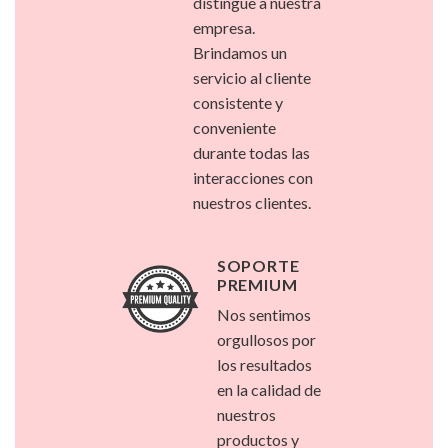
distingue a nuestra
empresa.
Brindamos un
servicio al cliente
consistente y
conveniente
durante todas las
interacciones con
nuestros clientes.
SOPORTE
PREMIUM
Nos sentimos
orgullosos por
los resultados
en la calidad de
nuestros
productos y