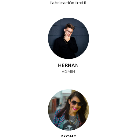
fabricación textil.
HERNAN
ADMIN
IVONE