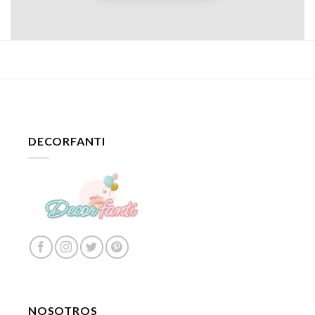
DECORFANTI
NOSOTROS