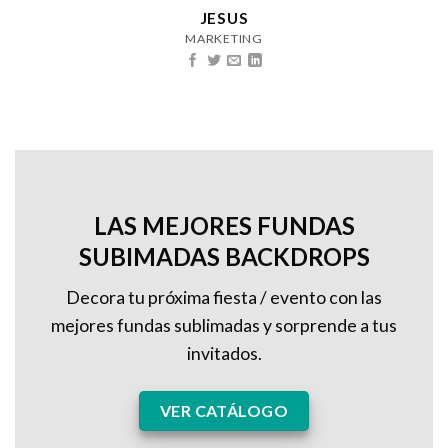
JESUS
MARKETING
LAS MEJORES FUNDAS
SUBIMADAS BACKDROPS
Decora tu próxima fiesta / evento con las
mejores fundas sublimadas y sorprende a tus
invitados.
VER CATÁLOGO