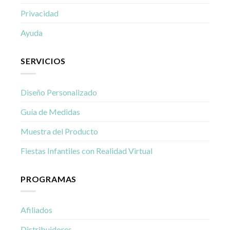
Privacidad
Ayuda
SERVICIOS
Diseño Personalizado
Guía de Medidas
Muestra del Producto
Fiestas Infantiles con Realidad Virtual
PROGRAMAS
Afiliados
Distribuidores