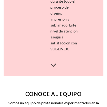
durante todo el
proceso de
diseño,
impresión y
sublimado. Este
nivel de atención
asegura
satisfacción con
SUBLIVEX.
CONOCE AL EQUIPO
Somos un equipo de profesionales experimentados en la