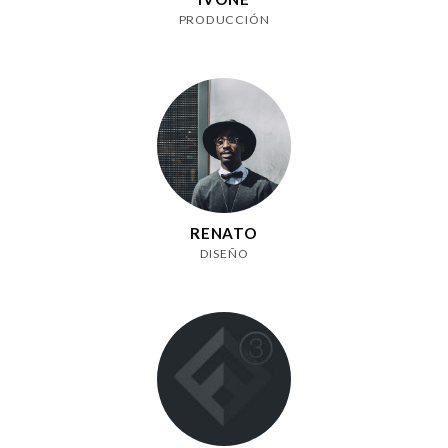
PRODUCCIÓN
RENATO
DISEÑO