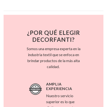
¿POR QUÉ ELEGIR
DECORFANTI?
Somos una empresa experta en la
industria textil que se enfoca en
brindar productos de la más alta
calidad.
AMPLIA
EXPERIENCIA
Nuestro servicio
superior es lo que