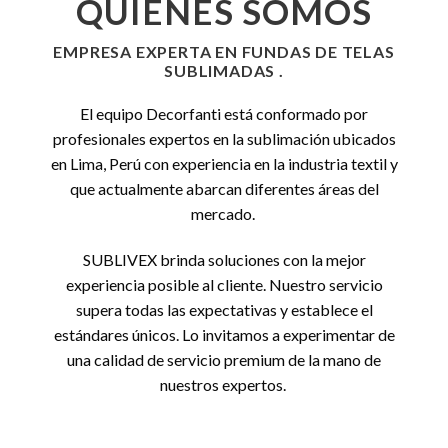
QUIENES SOMOS
EMPRESA EXPERTA EN FUNDAS DE TELAS
SUBLIMADAS .
El equipo Decorfanti está conformado por
profesionales expertos en la sublimación ubicados
en Lima, Perú con experiencia en la industria textil y
que actualmente abarcan diferentes áreas del
mercado.
SUBLIVEX brinda soluciones con la mejor
experiencia posible al cliente. Nuestro servicio
supera todas las expectativas y establece el
estándares únicos. Lo invitamos a experimentar de
una calidad de servicio premium de la mano de
nuestros expertos.