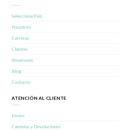
Selecciona País
Nosotros
Carreras
Clientes
Showroom
Blog
Contacto
ATENCIÓN AL CLIENTE
Envios
Cambios y Devoluciones