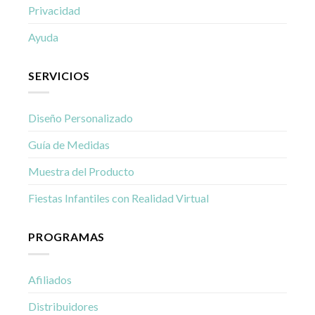
Privacidad
Ayuda
SERVICIOS
Diseño Personalizado
Guía de Medidas
Muestra del Producto
Fiestas Infantiles con Realidad Virtual
PROGRAMAS
Afiliados
Distribuidores