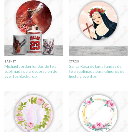
BASKET
OTROS
Michael Jordan fundas de tela
Santa Rosa de Lima fundas de
sublimada para decoracion de
tela sublimada para cilindros de
eventos Backdrop
fiesta y eventos