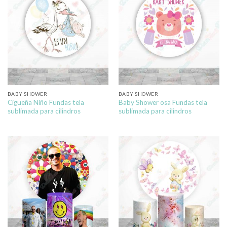
BABY SHOWER
BABY SHOWER
Cigueña Niño Fundas tela
Baby Shower osa Fundas tela
sublimada para cilindros
sublimada para cilindros