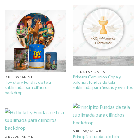
FECHAS ESPECIALES
Primera Comunion Copa y
DIBUJOS / ANIME
Toy story Fundas de tela
palomas fundas de tela
sublimada para cilindros
sublimada para fiestas y eventos
backdrop
DIBUJOS / ANIME
Principito Fundas de tela
DIBUJOS / ANIME