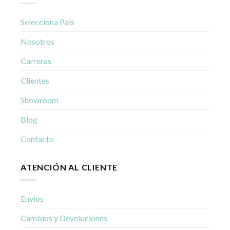
Selecciona País
Nosotros
Carreras
Clientes
Showroom
Blog
Contacto
ATENCIÓN AL CLIENTE
Envios
Cambios y Devoluciones