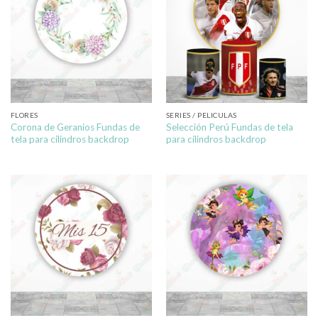
FLORES
SERIES / PELICULAS
Corona de Geranios Fundas de
Selección Perú Fundas de tela
tela para cilindros backdrop
para cilindros backdrop