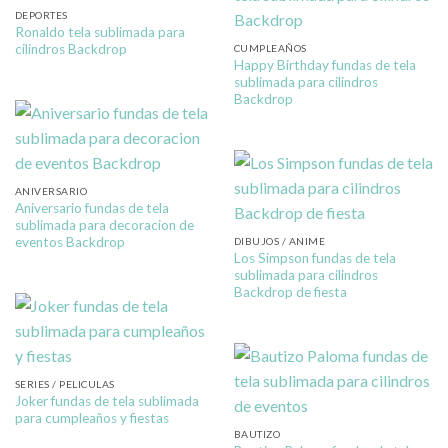
DEPORTES
Ronaldo tela sublimada para
cilindros Backdrop
CUMPLEAÑOS
Happy Birthday fundas de tela
sublimada para cilindros
Backdrop
ANIVERSARIO
Aniversario fundas de tela
sublimada para decoracion de
eventos Backdrop
DIBUJOS / ANIME
Los Simpson fundas de tela
sublimada para cilindros
Backdrop de fiesta
SERIES / PELICULAS
Joker fundas de tela sublimada
para cumpleaños y fiestas
BAUTIZO