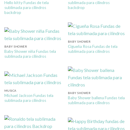
Hello kitty Fundas de tela
sublimada para cilindros
sublimada para cilindros
backdrop
backdrop
BABY SHOWER
Cigueña Rosa Fundas de tela
BABY SHOWER
Baby Shower niña Fundas tela
sublimada para cilindros
sublimada para cilindros
MUSICA
BABY SHOWER
Michael Jackson Fundas tela
Baby Shower ballena Fundas tela
sublimada para cilindros
sublimada para cilindros