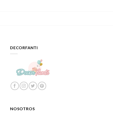
DECORFANTI
NOSOTROS