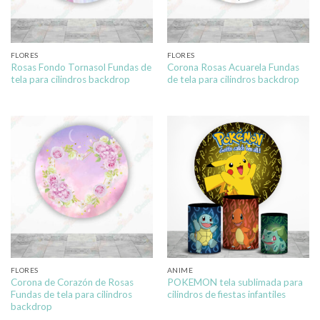
FLORES
FLORES
Rosas Fondo Tornasol Fundas de
Corona Rosas Acuarela Fundas
tela para cilindros backdrop
de tela para cilindros backdrop
FLORES
ANIME
Corona de Corazón de Rosas
POKEMON tela sublimada para
Fundas de tela para cilindros
cilindros de fiestas infantiles
backdrop