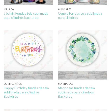
MUSICA
ANIMALES
J balvin Fundas tela sublimada
Conejo Fundas tela sublimada
para cilindros backdrop
para cilindros
CUMPLEAÑOS
MARIPOSAS
Happy Birthday fundas de tela
Mariposas fundas de tela
sublimada para cilindros
sublimada para cilindros
Backdrop
Backdrop