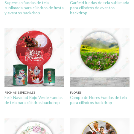
Superman fundas de tela
Garfield fundas de tela sublimada
sublimada para cilindros de fiesta
para cilindros de eventos
y eventos backdrop
backdrop
FECHAS ESPECIALES
FLORES
Feliz Navidad Rojo Verde Fundas
Campo de Flores Fundas de tela
de tela para cilindros backdrop
para cilindros backdrop