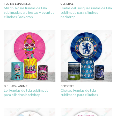
FECHAS ESPECIALES
GENERAL
Mis 15 Rosas fundas de tela
Hadas del Bosque Fundas de tela
sublimada para fiestas y eventos
sublimada para cilindros
cilindros Backdrop
backdrop
DIBUJOS / ANIME
DEPORTES
Lol Fundas de tela sublimada
Chelsea Fundas de tela
para cilindros backdrop
sublimada para cilindros