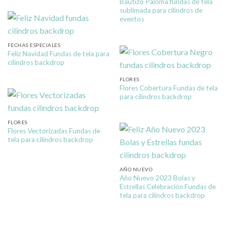
Bautizo Paloma fundas de tela
sublimada para cilindros de
eventos
FECHAS ESPECIALES
Feliz Navidad Fundas de tela para
cilindros backdrop
FLORES
Flores Cobertura Fundas de tela
para cilindros backdrop
FLORES
Flores Vectorizadas Fundas de
tela para cilindros backdrop
AÑO NUEVO
Año Nuevo 2023 Bolas y
Estrellas Celebración Fundas de
tela para cilindros backdrop