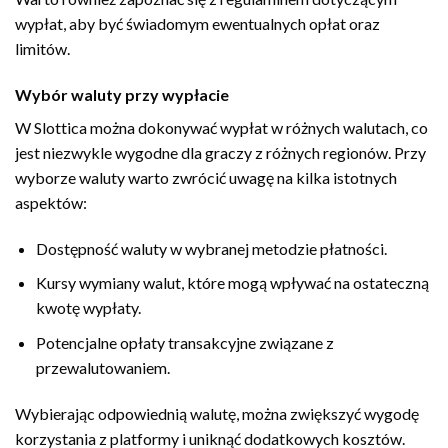
wypłat, aby być świadomym ewentualnych opłat oraz
limitów.
Wybór waluty przy wypłacie
W Slottica można dokonywać wypłat w różnych walutach, co
jest niezwykle wygodne dla graczy z różnych regionów. Przy
wyborze waluty warto zwrócić uwagę na kilka istotnych
aspektów:
Dostępność waluty w wybranej metodzie płatności.
Kursy wymiany walut, które mogą wpływać na ostateczną
kwotę wypłaty.
Potencjalne opłaty transakcyjne związane z
przewalutowaniem.
Wybierając odpowiednią walutę, można zwiększyć wygodę
korzystania z platformy i uniknąć dodatkowych kosztów.