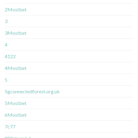
2Mostbet
3
3Mostbet
4
4122
4Mostbet
5
5gconnectedforest.org.uk
5Mostbet
6Mostbet
7c77