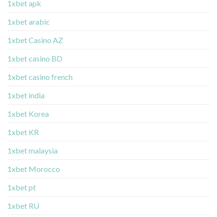
1xbet apk
1xbet arabic
1xbet Casino AZ
1xbet casino BD
1xbet casino french
1xbet india
1xbet Korea
1xbet KR
1xbet malaysia
1xbet Morocco
1xbet pt
1xbet RU