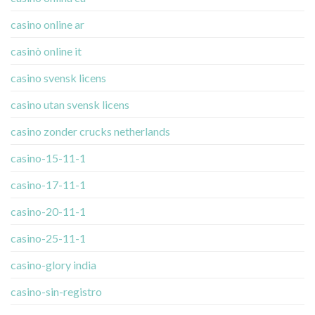
casino online ar
casinò online it
casino svensk licens
casino utan svensk licens
casino zonder crucks netherlands
casino-15-11-1
casino-17-11-1
casino-20-11-1
casino-25-11-1
casino-glory india
casino-sin-registro