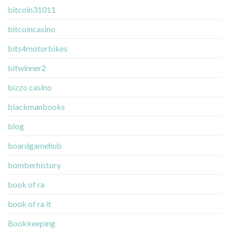
bitcoin31011
bitcoincasino
bits4motorbikes
bitwinner2
bizzo casino
blackmanbooks
blog
boardgamehub
bomberhistory
book of ra
book of ra it
Bookkeeping