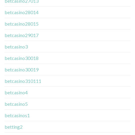
betcasino27013
betcasino28014
betcasino28015
betcasino29017
betcasino3
betcasino30018
betcasino30019
betcasino310111
betcasino4
betcasino5
betcasinos1
betting2