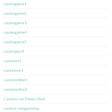
casinogame1
casinogame2
casinogame3
casinogame4
casinogame5
casinojaya9
casinono1
casinonon1
casinoonline1
casinoonline2
Casinos con Dinero Real
casinos-nongamstop