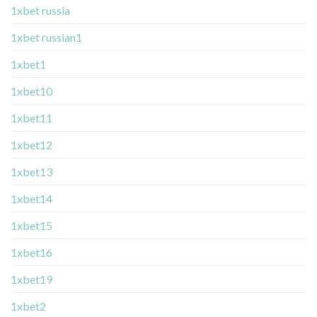
1xbet russia
1xbet russian1
1xbet1
1xbet10
1xbet11
1xbet12
1xbet13
1xbet14
1xbet15
1xbet16
1xbet19
1xbet2