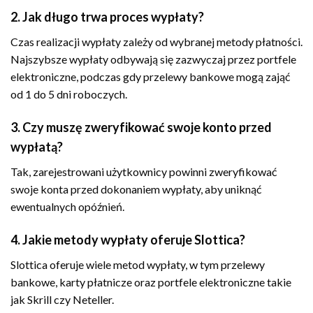
2. Jak długo trwa proces wypłaty?
Czas realizacji wypłaty zależy od wybranej metody płatności.
Najszybsze wypłaty odbywają się zazwyczaj przez portfele
elektroniczne, podczas gdy przelewy bankowe mogą zająć
od 1 do 5 dni roboczych.
3. Czy muszę zweryfikować swoje konto przed
wypłatą?
Tak, zarejestrowani użytkownicy powinni zweryfikować
swoje konta przed dokonaniem wypłaty, aby uniknąć
ewentualnych opóźnień.
4. Jakie metody wypłaty oferuje Slottica?
Slottica oferuje wiele metod wypłaty, w tym przelewy
bankowe, karty płatnicze oraz portfele elektroniczne takie
jak Skrill czy Neteller.