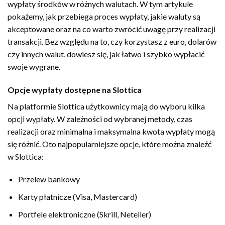
wypłaty środków w różnych walutach. W tym artykule
pokażemy, jak przebiega proces wypłaty, jakie waluty są
akceptowane oraz na co warto zwrócić uwagę przy realizacji
transakcji. Bez względu na to, czy korzystasz z euro, dolarów
czy innych walut, dowiesz się, jak łatwo i szybko wypłacić
swoje wygrane.
Opcje wypłaty dostępne na Slottica
Na platformie Slottica użytkownicy mają do wyboru kilka
opcji wypłaty. W zależności od wybranej metody, czas
realizacji oraz minimalna i maksymalna kwota wypłaty mogą
się różnić. Oto najpopularniejsze opcje, które można znaleźć
w Slottica:
Przelew bankowy
Karty płatnicze (Visa, Mastercard)
Portfele elektroniczne (Skrill, Neteller)