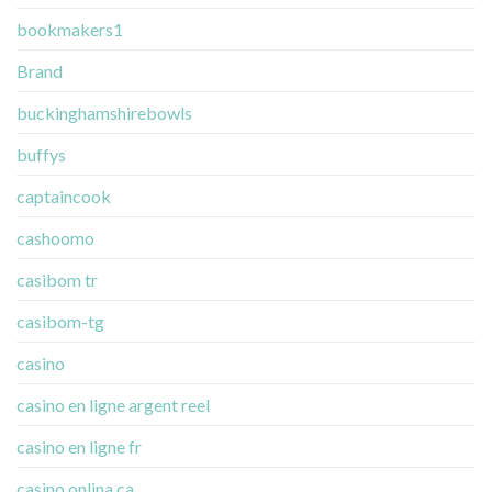
bookmakers1
Brand
buckinghamshirebowls
buffys
captaincook
cashoomo
casibom tr
casibom-tg
casino
casino en ligne argent reel
casino en ligne fr
casino onlina ca