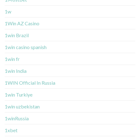
1w
1Win AZ Casino
1win Brazil
1win casino spanish
1win fr
1win India
1WIN Official In Russia
1win Turkiye
1win uzbekistan
1winRussia
1xbet