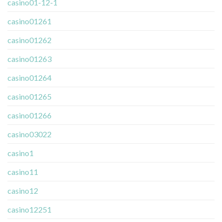
casino01-12-1
casino01261
casino01262
casino01263
casino01264
casino01265
casino01266
casino03022
casino1
casino11
casino12
casino12251