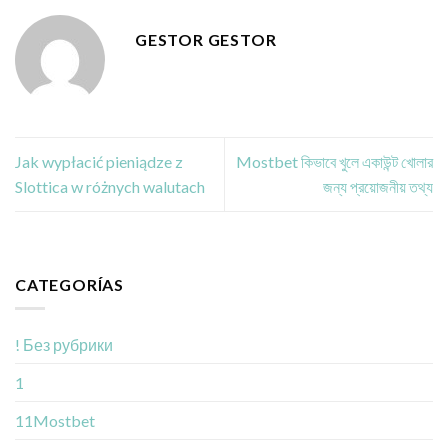
GESTOR GESTOR
Jak wypłacić pieniądze z
Mostbet কিভাবে খুলে একাউন্ট খোলার
Slottica w różnych walutach
জন্য প্রয়োজনীয় তথ্য
CATEGORÍAS
! Без рубрики
1
11Mostbet