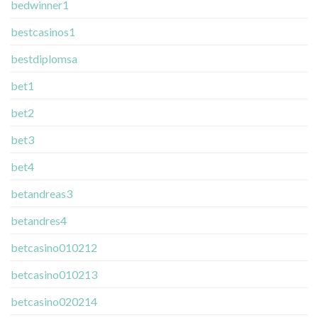
bedwinner1
bestcasinos1
bestdiplomsa
bet1
bet2
bet3
bet4
betandreas3
betandres4
betcasino010212
betcasino010213
betcasino020214