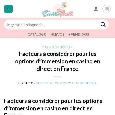
Saltar
al
contenido
Buscar
por:
CATÁLOGO
NUEVOS
+ VENDIDOS
CASINO EN LIGNE FR
Facteurs à considérer pour les
options d’immersion en casino en
direct en France
POSTED ON
SEPTIEMBRE 22, 2025
BY
GESTOR GESTOR
Facteurs à considérer pour les options
d’immersion en casino en direct en