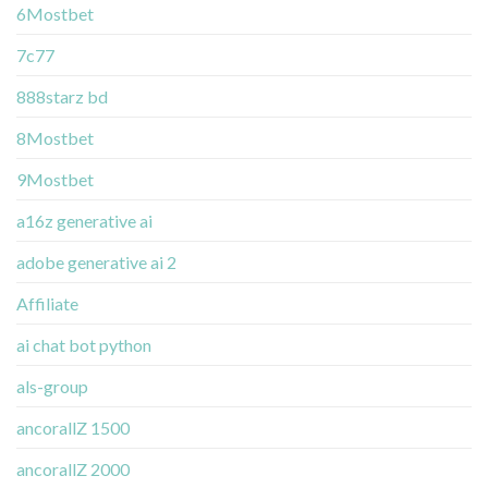
6Mostbet
7c77
888starz bd
8Mostbet
9Mostbet
a16z generative ai
adobe generative ai 2
Affiliate
ai chat bot python
als-group
ancorallZ 1500
ancorallZ 2000