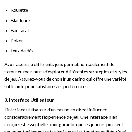
Roulette
Blackjack
Baccarat
Poker
Jeux de dés
Avoir access à différents jeux permet non seulement de
s’amuser, mais aussi d’explorer différentes stratégies et styles
de jeu. Assurez-vous de choisir un casino qui offre une variété
suffisante pour satisfaire vos préférences.
3. Interface Utilisateur
L’interface utilisateur d’un casino en direct influence
considérablement l’expérience de jeu. Une interface bien
conçue est essentielle pour garantir que les joueurs puissent
naviguer facilement entre les jeux et les fonctionnalités. Voici