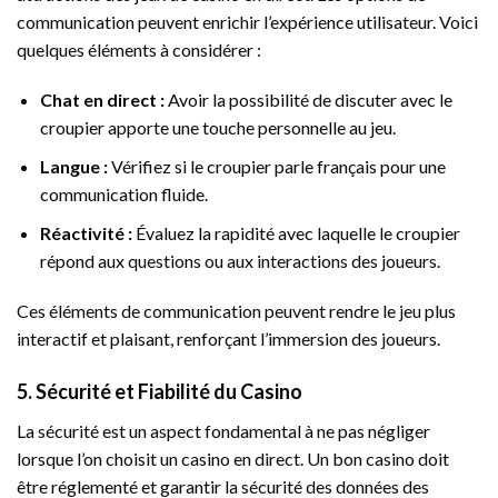
communication peuvent enrichir l’expérience utilisateur. Voici
quelques éléments à considérer :
Chat en direct :
Avoir la possibilité de discuter avec le
croupier apporte une touche personnelle au jeu.
Langue :
Vérifiez si le croupier parle français pour une
communication fluide.
Réactivité :
Évaluez la rapidité avec laquelle le croupier
répond aux questions ou aux interactions des joueurs.
Ces éléments de communication peuvent rendre le jeu plus
interactif et plaisant, renforçant l’immersion des joueurs.
5. Sécurité et Fiabilité du Casino
La sécurité est un aspect fondamental à ne pas négliger
lorsque l’on choisit un casino en direct. Un bon casino doit
être réglementé et garantir la sécurité des données des