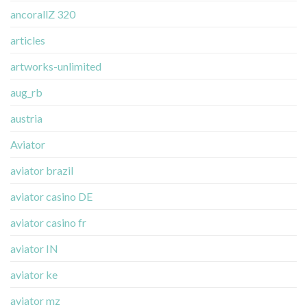
ancorallZ 320
articles
artworks-unlimited
aug_rb
austria
Aviator
aviator brazil
aviator casino DE
aviator casino fr
aviator IN
aviator ke
aviator mz