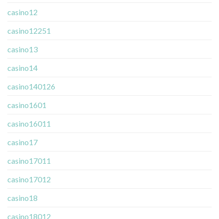
casino12
casino12251
casino13
casino14
casino140126
casino1601
casino16011
casino17
casino17011
casino17012
casino18
casino18012