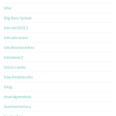
bfnr
Big Bass Splash
bitcoin31011
bitcoincasino
bits4motorbikes
bitwinner2
bizzo casino
blackmanbooks
blog
boardgamehub
bomberhistory