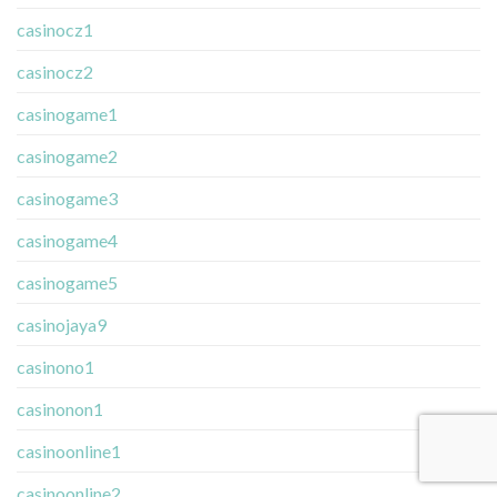
casinocz1
casinocz2
casinogame1
casinogame2
casinogame3
casinogame4
casinogame5
casinojaya9
casinono1
casinonon1
casinoonline1
casinoonline2