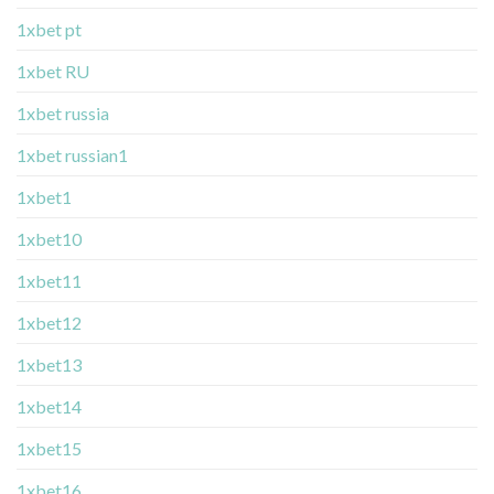
1xbet pt
1xbet RU
1xbet russia
1xbet russian1
1xbet1
1xbet10
1xbet11
1xbet12
1xbet13
1xbet14
1xbet15
1xbet16