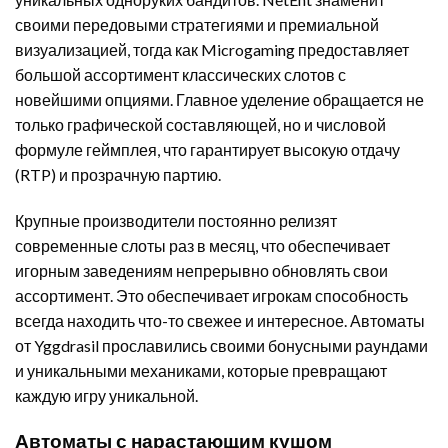
своими передовыми стратегиями и премиальной
визуализацией, тогда как Microgaming предоставляет
большой ассортимент классических слотов с
новейшими опциями. Главное уделение обращается не
только графической составляющей, но и числовой
формуле геймплея, что гарантирует высокую отдачу
(RTP) и прозрачную партию.
Крупные производители постоянно релизят
современные слоты раз в месяц, что обеспечивает
игорным заведениям непрерывно обновлять свои
ассортимент. Это обеспечивает игрокам способность
всегда находить что-то свежее и интересное. Автоматы
от Yggdrasil прославились своими бонусными раундами
и уникальными механиками, которые превращают
каждую игру уникальной.
Автоматы с нарастающим кушом