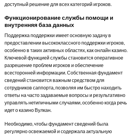
доступный решение для всех категорий игроков.
Функционирование службы помощи и
внутренняя база данных
Поддержка поддержки имеет основную задачу в
предоставлении высококлассного поддержки игроков,
особенно в таких активных областях, как онлайн казино.
Ключевой функцией службы становится оперативное
разрешение проблем игроков и обеспечение
всесторонней информации. Собственная фундамент
сведений становится важным средством для
сотрудников саппорта, позволяя им быстро находить
ответы на часто задаваемые вопросы и результативно
управлять нетипичными случаями, особенно когда речь
идет о казино Вулкан.
Необходимо, чтобы фундамент сведений была
регулярно освежаемой и содержала актуальную