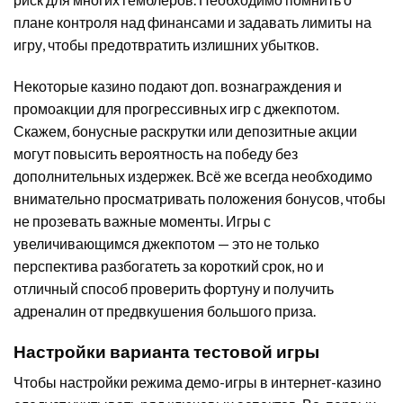
плане контроля над финансами и задавать лимиты на
игру, чтобы предотвратить излишних убытков.
Некоторые казино подают доп. вознаграждения и
промоакции для прогрессивных игр с джекпотом.
Скажем, бонусные раскрутки или депозитные акции
могут повысить вероятность на победу без
дополнительных издержек. Всё же всегда необходимо
внимательно просматривать положения бонусов, чтобы
не прозевать важные моменты. Игры с
увеличивающимся джекпотом — это не только
перспектива разбогатеть за короткий срок, но и
отличный способ проверить фортуну и получить
адреналин от предвкушения большого приза.
Настройки варианта тестовой игры
Чтобы настройки режима демо-игры в интернет-казино