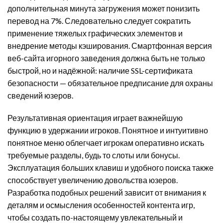
дополнительная минута загружения может понизить
перевод на 7%. Следовательно следует сократить
применение тяжелых графических элементов и
внедрение методы кэширования. Смартфонная версия
веб-сайта игорного заведения должна быть не только
быстрой, но и надёжной: наличие SSL-сертификата
безопасности — обязательное предписание для охраны
сведений юзеров.
Результативная ориентация играет важнейшую
функцию в удержании игроков. Понятное и интуитивно
понятное меню облегчает игрокам оперативно искать
требуемые разделы, будь то слоты или бонусы.
Эксплуатация больших клавиш и удобного поиска также
способствует увеличению довольства юзеров.
Разработка подобных решений зависит от внимания к
деталям и осмысления особенностей контента игр,
чтобы создать по-настоящему увлекательный и