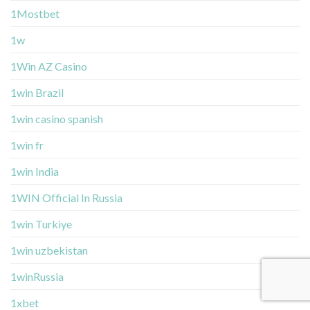
1Mostbet
1w
1Win AZ Casino
1win Brazil
1win casino spanish
1win fr
1win India
1WIN Official In Russia
1win Turkiye
1win uzbekistan
1winRussia
1xbet