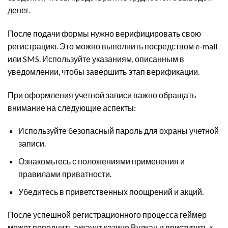
денег.
После подачи формы нужно верифицировать свою
регистрацию. Это можно выполнить посредством e-mail
или SMS. Используйте указаниям, описанным в
уведомлении, чтобы завершить этап верификации.
При оформления учетной записи важно обращать
внимание на следующие аспекты:
Используйте безопасный пароль для охраны учетной
записи.
Ознакомьтесь с положениями применения и
правилами приватности.
Убедитесь в приветственных поощрений и акций.
После успешной регистрационного процесса геймер
может пополнить аккаунт казино Вулкан и приступить к