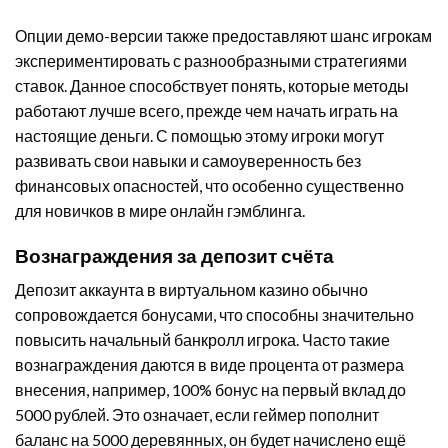
Опции демо-версии также предоставляют шанс игрокам
экспериментировать с разнообразными стратегиями
ставок. Данное способствует понять, которые методы
работают лучше всего, прежде чем начать играть на
настоящие деньги. С помощью этому игроки могут
развивать свои навыки и самоуверенность без
финансовых опасностей, что особенно существенно
для новичков в мире онлайн гэмблинга.
Вознаграждения за депозит счёта
Депозит аккаунта в виртуальном казино обычно
сопровождается бонусами, что способны значительно
повысить начальный банкролл игрока. Часто такие
вознаграждения даются в виде процента от размера
внесения, например, 100% бонус на первый вклад до
5000 рублей. Это означает, если геймер пополнит
баланс на 5000 деревянных, он будет начислено ещё