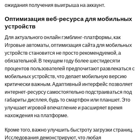
ожидания получения выигрыша на аккаунт.
Оптимизация веб-ресурса для мобильных
устройств
Для актуального онлайн гэмблинг-платформы, как
Игровые автоматы, оптимизация сайта для мобильных
устройств становится не просто рекомендуемой, а
обязательной. В текущем году более шестидесяти
процентов пользователей предпочитают развлекаться с
мобильных устройств, что делает мобильную версию
критически важным. Адаптивный интерфейс позволяет
интернет-ресурсу самостоятельно подстраиваться под
габариты дисплея, будь то смартфон или планшет. Это
улучшает игровой впечатление и расширяет время
нахождения на платформе.
Кроме того, важно улучшить быстроту загрузки страниц.
Исследования демонстрируют, что любая