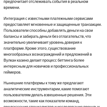
предпочитает отслеживать события в реальном
времени.
Интеграция с известными платежными сервисами
предоставляет мгновенные и защищенные транзакции.
Пользователи способны добавлять деньги на свои
балансы и забирать деньги без отлагательств, что
значительно увеличивает уровень доверия к
платформе. Кроме этого, существование
многообразных вознаграждений и предложений в
Вулкан казино делает процесс беттинга более
интересным для новичков и профессиональных
геймеров.
Нынешние платформы к тому же предлагают
аналитические инструментарии, какие помогают
пользователям делать взвешенные решения. Эти
возможности, такие как показатели команд,
предсказания специалистов и исследование прошлых