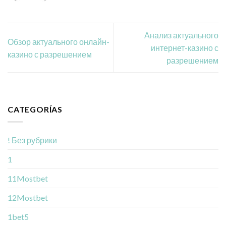
Анализ актуального
Обзор актуального онлайн-
интернет-казино с
казино с разрешением
разрешением
CATEGORÍAS
! Без рубрики
1
11Mostbet
12Mostbet
1bet5