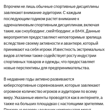
Впрочем не лишь обычные спортивные дисциплины
завлекают внимание аудитории. С каждым
последующим годиком растет внимание к
адреналиновым спортивным дисциплинам, включая
такие, как сноубординг, скейтбординг, и BMX. Данные
мероприятия предоставляют неповторимые зрелища
вследствие своему активности и авантюре, который
принимают на себя игроки. Известность экстремальных
видов атлетики также содействует росту индустрии
спортивных товаров и одежды, что предоставляет
новые перспективы для предпринимательства.
В недавние годы активно развиваются
киберспортивные соревнования, которые завлекают
огромное количество игроков и аудитории по всему
миру. Указанные ивенты проводятся как в интернете, а
также на больших площадках с настоящими зрителями.
Призовые резервы ведущих чемпионатов могут