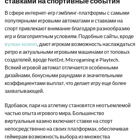
ставками на спортивные события
В сфере интернет-игр гэмблинг-платформы с самыми
популярными игровыми автоматами и ставками на
спорт привлекают внимание благодаря разнообразию
игр и благоприятным условиям. Подобные сайты, вроде
вулкан казино
, дают игрокам возможность наслаждаться
ретро и актуальными игровыми машинами от топовых
создателей, вроде NetEnt, Microgaming и Playtech.
Всякий игровой автомат отличается особенными
дизайнами, бонусными раундами и значительными
коэффициентами выплат, что делает игру еще более
захватывающей.
Вдобавок, пари на атлетику становятся неотъемлемой
частью опыта игрового мира. Большинство
виртуальные казино включают ставки на спорт
непосредственно на своих платформах, обеспечивая
геймерам возможность выбора из множества