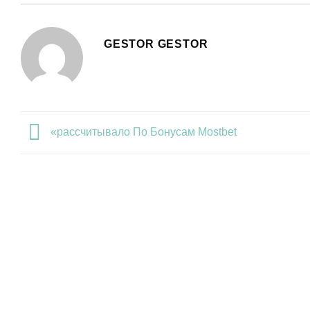
GESTOR GESTOR
«рассчитывало По Бонусам Mostbet