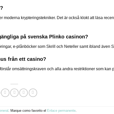
t?
nder moderna krypteringstekniker. Det är också klokt att läsa rece
llgängliga på svenska Plinko casinon?
öringar, e-plånböcker som Skrill och Neteller samt ibland även 
nus från ett casino?
du förstår omsättningskraven och alla andra restriktioner som kan
eneral
. Marque como favorito el
Enlace permanente
.