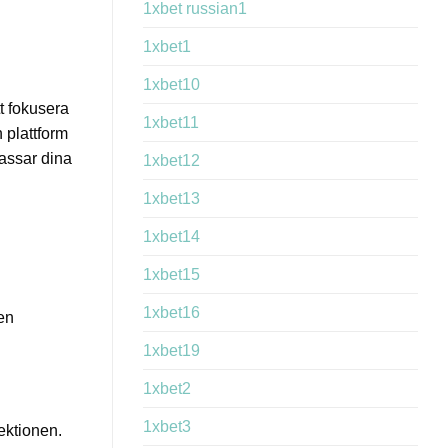
1xbet russian1
1xbet1
1xbet10
t fokusera
1xbet11
 plattform
assar dina
1xbet12
1xbet13
1xbet14
1xbet15
1xbet16
 en
1xbet19
1xbet2
1xbet3
ektionen.