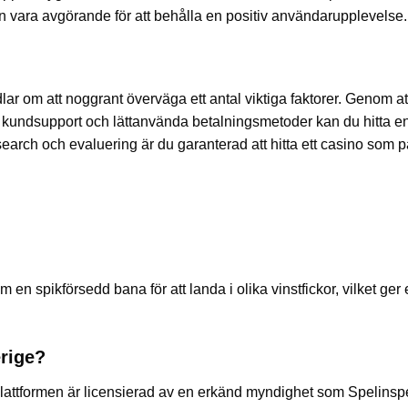
 vara avgörande för att behålla en positiv användarupplevelse.
lar om att noggrant överväga ett antal viktiga faktorer. Genom at
tiv kundsupport och lättanvända betalningsmetoder kan du hitta en
arch och evaluering är du garanterad att hitta ett casino som p
 en spikförsedd bana för att landa i olika vinstfickor, vilket ger
erige?
ge plattformen är licensierad av en erkänd myndighet som Spelinsp