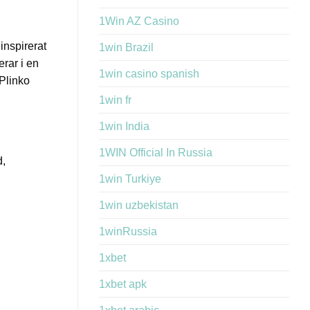
1Win AZ Casino
inspirerat
1win Brazil
erar i en
1win casino spanish
 Plinko
1win fr
1win India
1WIN Official In Russia
d,
1win Turkiye
1win uzbekistan
1winRussia
1xbet
1xbet apk