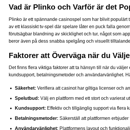
Vad är Plinko och Varför är det Po
Plinko är ett spännande casinospel som har blivit populärt ta
av ett klassiskt tv-spel där spelare låter en puck falla genom 
förutsägbar blandning av skicklighet och tur, något som appe
beror även på dess snabba spelgång och visuellt tilltalande de
Faktorer att Överväga när du Välje
Det finns flera viktiga faktorer att ta hänsyn till när du väl
kundsupport, betalningsmetoder och användarvänlighet. Här
Säkerhet:
Verifiera att casinot har giltiga licenser och a
Spelutbud:
Välj en plattform med ett stort och varierat u
Kundsupport:
Effektiv och tillgänglig support via flera 
Betalningsmetoder:
Säkerställ att plattformen erbjuder
Användarvänlighet:
Plattformens layout och funktionalite