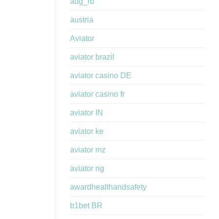
aug_rb
austria
Aviator
aviator brazil
aviator casino DE
aviator casino fr
aviator IN
aviator ke
aviator mz
aviator ng
awardhealthandsafety
b1bet BR