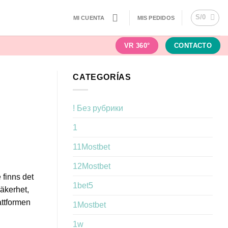
S/
0
MI CUENTA
MIS PEDIDOS
VR 360°
CONTACTO
CATEGORÍAS
! Без рубрики
1
11Mostbet
12Mostbet
 finns det
1bet5
äkerhet,
attformen
1Mostbet
1w