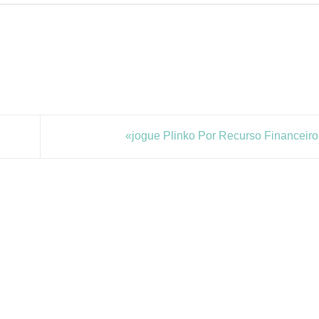
«jogue Plinko Por Recurso Financeir