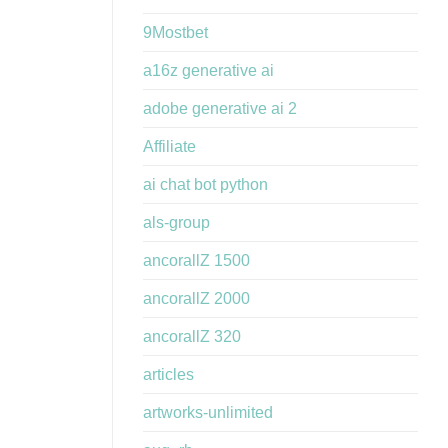
9Mostbet
a16z generative ai
adobe generative ai 2
Affiliate
ai chat bot python
als-group
ancorallZ 1500
ancorallZ 2000
ancorallZ 320
articles
artworks-unlimited