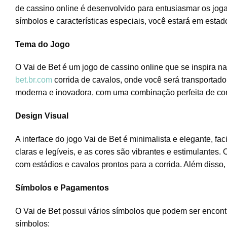
de cassino online é desenvolvido para entusiasmar os jo
símbolos e características especiais, você estará em estado
Tema do Jogo
O Vai de Bet é um jogo de cassino online que se inspira na
bet.br.com
corrida de cavalos, onde você será transportad
moderna e inovadora, com uma combinação perfeita de cor
Design Visual
A interface do jogo Vai de Bet é minimalista e elegante, f
claras e legíveis, e as cores são vibrantes e estimulante
com estádios e cavalos prontos para a corrida. Além disso,
Símbolos e Pagamentos
O Vai de Bet possui vários símbolos que podem ser encontr
símbolos: