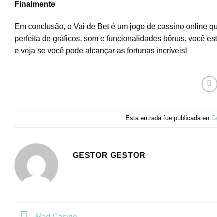
Finalmente
Em conclusão, o Vai de Bet é um jogo de cassino online 
perfeita de gráficos, som e funcionalidades bônus, você e
e veja se você pode alcançar as fortunas incríveis!
Esta entrada fue publicada en
G
GESTOR GESTOR