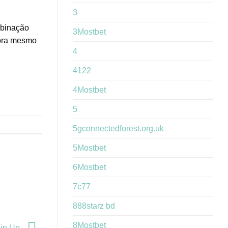
3
mbinação
3Mostbet
gora mesmo
4
4122
4Mostbet
5
5gconnectedforest.org.uk
5Mostbet
6Mostbet
7c77
888starz bd
8Mostbet