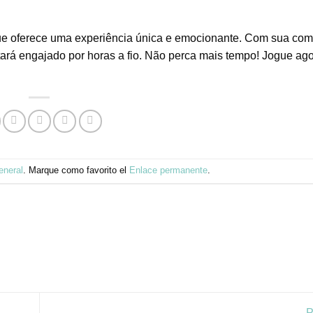
que oferece uma experiência única e emocionante. Com sua co
stará engajado por horas a fio. Não perca mais tempo! Jogue a
eneral
. Marque como favorito el
Enlace permanente
.