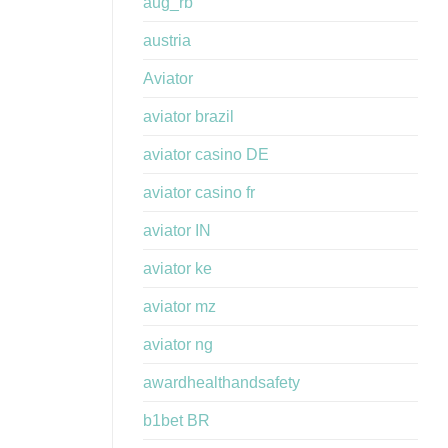
aug_rb
austria
Aviator
aviator brazil
aviator casino DE
aviator casino fr
aviator IN
aviator ke
aviator mz
aviator ng
awardhealthandsafety
b1bet BR