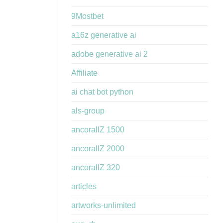
9Mostbet
a16z generative ai
adobe generative ai 2
Affiliate
ai chat bot python
als-group
ancorallZ 1500
ancorallZ 2000
ancorallZ 320
articles
artworks-unlimited