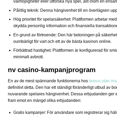
valmöjligheter eller utforska nya spel, allt inom en ensam
Pålitlig teknik: Denna hängivenhet till en överlägsen upp
Hög prioritet för spelarsäkerhet: Plattformen arbetar me
skydda personlig information och finansiella transaktione
En grund av förtroende: Den här betoningen på säkerhet ä
oumbärligt för vart och ett av de bästa kasinon online.
Förbättrad hastighet: Plattformen är konfigurerad för sm
minimalt avbrott.
nv casino-kampanjprogram
En av de mest spännande funktionerna hos
bonus utan ins
definitivt detta. Den har ett ständigt föränderligt utbud a
nuvarande spelares hängivenhet. Dessa erbjudanden ger ett
fram emot en mängd olika erbjudanden:
Gratis kampanjer: För användare som registrerar sig hälsa