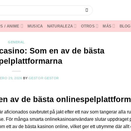
S / ANIME
MUSICA
NATURALEZA
OTROS
MÁS
BLOG
GENERAL
 casino: Som en av de bästa
pelplattformarna
ERO 29, 2026
BY
GESTOR GESTOR
en av de bästa onlinespelplattfor
r aficionados oavbrutet på jakt efter ett nav som tangerar alla ru
lse. För många smarta onlinekasinoanvändare slutar uppdraget 
 ett av de bästa kasinon online, vilket ger ett utrymme där allt