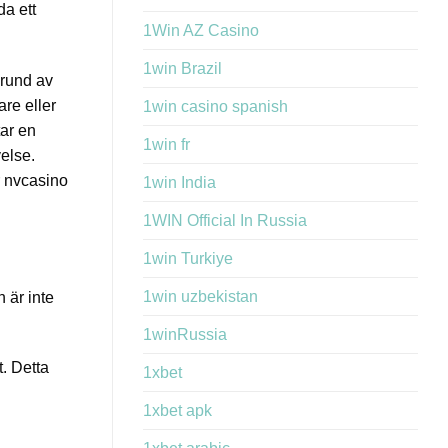
da ett
1Win AZ Casino
1win Brazil
grund av
are eller
1win casino spanish
tar en
1win fr
velse.
r nvcasino
1win India
1WIN Official In Russia
1win Turkiye
1win uzbekistan
 är inte
1winRussia
t. Detta
1xbet
1xbet apk