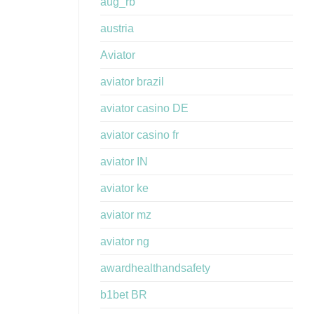
aug_rb
austria
Aviator
aviator brazil
aviator casino DE
aviator casino fr
aviator IN
aviator ke
aviator mz
aviator ng
awardhealthandsafety
b1bet BR