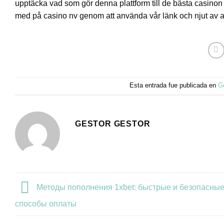
upptäcka vad som gör denna plattform till de bästa casinon
med på casino nv genom att använda vår länk och njut av al
Esta entrada fue publicada en
G
GESTOR GESTOR
Методы пополнения 1xbet: быстрые и безопасны
способы оплаты