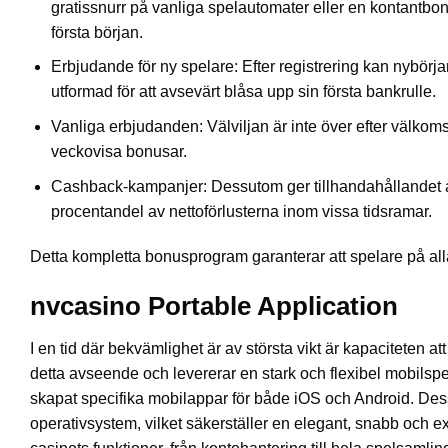
gratissnurr på vanliga spelautomater eller en kontantbon
första början.
Erbjudande för ny spelare: Efter registrering kan nybörja
utformad för att avsevärt blåsa upp sin första bankrulle.
Vanliga erbjudanden: Välviljan är inte över efter välkom
veckovisa bonusar.
Cashback-kampanjer: Dessutom ger tillhandahållandet a
procentandel av nettoförlusterna inom vissa tidsramar.
Detta kompletta bonusprogram garanterar att spelare på all
nvcasino Portable Application
I en tid där bekvämlighet är av största vikt är kapaciteten att
detta avseende och levererar en stark och flexibel mobilspe
skapat specifika mobilappar för både iOS och Android. Dessa
operativsystem, vilket säkerställer en elegant, snabb och ex