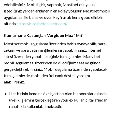
edebilirsiniz. Mobil giriş yapmak, Mostbet dünyasına
istediğiniz yerden erişmenin en kolay yoludur. Mostbet mobil
uygulaması ile bahis ve oyun keyfi artık her a good elinizin
altında
https://mostbetonlinetr.com/
.
Kumarhane Kazançları Vergiden Muaf Mı?
Mostbet mobil uygulama üzerinden bahis oynayabilir, para
çekimi ve para yatırımı işlemlerini yapabilirsiniz. İnternet
sitesi üzerinden yapabileceğiniz tüm işlemleri Many bet
mobil uygulaması üzerinden de dilediğiniz saat ve günde
gerçekleştirebilirsiniz. Mobil uygulama üzerinden yapılacak
tüm işlemlerde, mobilden fiel canlı destek yardımı
alabilirsiniz.
Her birinin kendine özel şartları olan bu bonuslar aslında
üyelik işlemini gerçekleştiren your ex kullanıcı tarafından
rahatlıkla kullanılabilmektedir.