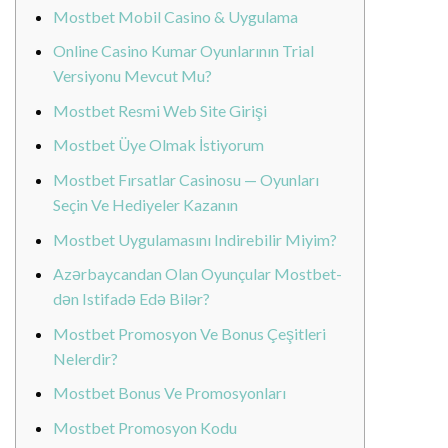
Mostbet Mobil Casino & Uygulama
Online Casino Kumar Oyunlarının Trial
Versiyonu Mevcut Mu?
Mostbet Resmi Web Site Girişi
Mostbet Üye Olmak İstiyorum
Mostbet Fırsatlar Casinosu — Oyunları
Seçin Ve Hediyeler Kazanın
Mostbet Uygulamasını Indirebilir Miyim?
Azərbaycandan Olan Oyunçular Mostbet-
dən Istifadə Edə Bilər?
Mostbet Promosyon Ve Bonus Çeşitleri
Nelerdir?
Mostbet Bonus Ve Promosyonları
Mostbet Promosyon Kodu