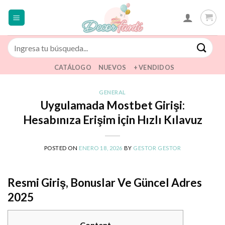
Saltar
al
contenido
Buscar
por:
CATÁLOGO
NUEVOS
+ VENDIDOS
GENERAL
Uygulamada Mostbet Girişi:
Hesabınıza Erişim İçin Hızlı Kılavuz
POSTED ON
ENERO 18, 2026
BY
GESTOR GESTOR
Resmi Giriş, Bonuslar Ve Güncel Adres
2025
Content