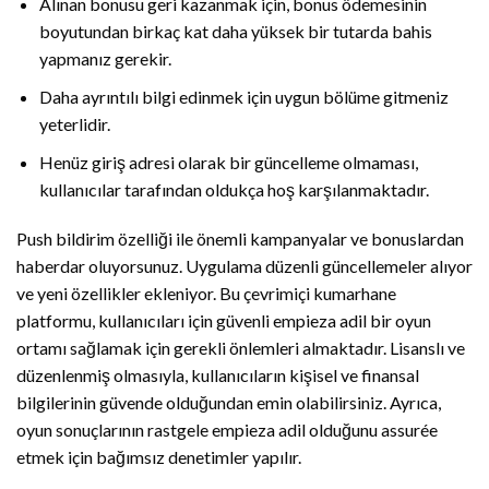
Alınan bonusu geri kazanmak için, bonus ödemesinin
boyutundan birkaç kat daha yüksek bir tutarda bahis
yapmanız gerekir.
Daha ayrıntılı bilgi edinmek için uygun bölüme gitmeniz
yeterlidir.
Henüz giriş adresi olarak bir güncelleme olmaması,
kullanıcılar tarafından oldukça hoş karşılanmaktadır.
Push bildirim özelliği ile önemli kampanyalar ve bonuslardan
haberdar oluyorsunuz. Uygulama düzenli güncellemeler alıyor
ve yeni özellikler ekleniyor. Bu çevrimiçi kumarhane
platformu, kullanıcıları için güvenli empieza adil bir oyun
ortamı sağlamak için gerekli önlemleri almaktadır. Lisanslı ve
düzenlenmiş olmasıyla, kullanıcıların kişisel ve finansal
bilgilerinin güvende olduğundan emin olabilirsiniz. Ayrıca,
oyun sonuçlarının rastgele empieza adil olduğunu assurée
etmek için bağımsız denetimler yapılır.