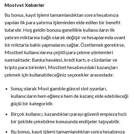
Mostvet Xəbərlər
Bu bonus, kayıt işlemi tamamlandıktan sonra hesabınıza
yapılan ilk para yatırma işleminden elde edilen bir benefit
tutarıdır. Hoş geldin bonusu genellikle kullanıcıların ilk
yatırım miktarına bağlı olarak değişir ve hesaplarında uvant
bir miktarla bahis yapmalarını sağlar. Özetlemek gerekirse,
Mostbet kullanıcılarına çeşitli para çekme yöntemleri
sunmaktadır. Banka havalesi, kredi kartı, e-cüzdanlar ve
kripto para birimleri, Mostbet hesabınızdaki kazançları
çekmek için kullanabileceğiniz seçenekler arasındadır.
Sonuç olarak Most gamble güncel slot oyunları,
kullanıcıların hem eğlence hem de kazanç elde edebileceği
güçlü bir kategoridir.
Birçok kullanıcı, kazandıkları parayı güvenli empieza hızlı
bir şekilde çekebilme konusunda endişeler taşıyabilir.
Bu bonus, kayıt işlemi tamamlandıktan sonra hesabınıza