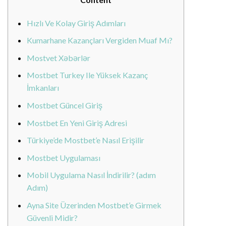
Hızlı Ve Kolay Giriş Adımları
Kumarhane Kazançları Vergiden Muaf Mı?
Mostvet Xəbərlər
Mostbet Turkey Ile Yüksek Kazanç
İmkanları
Mostbet Güncel Giriş
Mostbet En Yeni Giriş Adresi
Türkiye’de Mostbet’e Nasıl Erişilir
Mostbet Uygulaması
Mobil Uygulama Nasıl İndirilir? (adım
Adım)
Ayna Site Üzerinden Mostbet’e Girmek
Güvenli Midir?