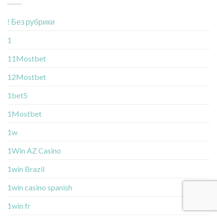
! Без рубрики
1
11Mostbet
12Mostbet
1bet5
1Mostbet
1w
1Win AZ Casino
1win Brazil
1win casino spanish
1win fr