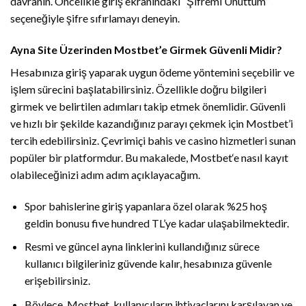
davranın. Öncelikle giriş ekranındaki “Şifremi Unuttum”
seçeneğiyle şifre sıfırlamayı deneyin.
Ayna Site Üzerinden Mostbet’e Girmek Güvenli Midir?
Hesabınıza giriş yaparak uygun ödeme yöntemini seçebilir ve
işlem sürecini başlatabilirsiniz. Özellikle doğru bilgileri
girmek ve belirtilen adımları takip etmek önemlidir. Güvenli
ve hızlı bir şekilde kazandığınız parayı çekmek için Mostbet’i
tercih edebilirsiniz. Çevrimiçi bahis ve casino hizmetleri sunan
popüler bir platformdur. Bu makalede, Mostbet‘e nasıl kayıt
olabileceğinizi adım adım açıklayacağım.
Spor bahislerine giriş yapanlara özel olarak %25 hoş
geldin bonusu five hundred TL’ye kadar ulaşabilmektedir.
Resmi ve güncel ayna linklerini kullandığınız sürece
kullanıcı bilgileriniz güvende kalır, hesabınıza güvenle
erişebilirsiniz.
Böylece, Mostbet, kullanıcıların ihtiyaçlarını karşılayan ve