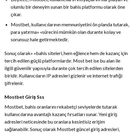
olumlu bir deneyim sunan bir bahis platformu olarak öne
çıkar.
Mostbet, kullanıcılarının memnuniyetini ön planda tutarak,
para yatırma» «sürecini mümkün olan durante kolay ve
sorunsuz hale getirmektedir.
Sonuç olarak» «bahis siteleri, hem eğlence hem de kazanç için
tercih edilen güçlü platformlardır. Most bet ise bu alan ile
ilgili güvenilir yapısıyla durante çok tercih edilen sitelerden
biridir. Kullanıcıların IP adresleri gizlenir ve internet trafiği
şifrelenir.
Mostbet Giriş Sss
Mostbet, bahis oranlarını rekabetçi seviyelerde tutarak
kullanıcılarına avantajlı kazanç fırsatları sunar. Yeni giriş
adresleri neticesinde bu oranlara kesintisiz erişim
sağlanabilir. Sonuç olarak Mostbet güncel giriş adresleri,