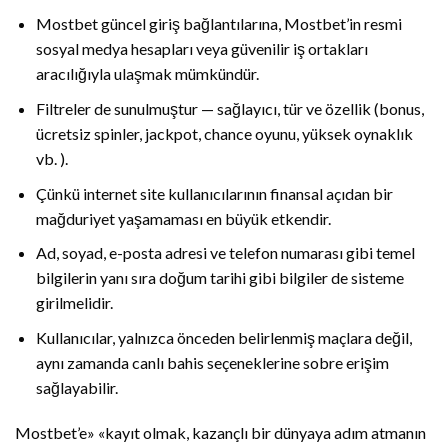
Mostbet güncel giriş bağlantılarına, Mostbet’in resmi
sosyal medya hesapları veya güvenilir iş ortakları
aracılığıyla ulaşmak mümkündür.
Filtreler de sunulmuştur — sağlayıcı, tür ve özellik (bonus,
ücretsiz spinler, jackpot, chance oyunu, yüksek oynaklık
vb. ).
Çünkü internet site kullanıcılarının finansal açıdan bir
mağduriyet yaşamaması en büyük etkendir.
Ad, soyad, e-posta adresi ve telefon numarası gibi temel
bilgilerin yanı sıra doğum tarihi gibi bilgiler de sisteme
girilmelidir.
Kullanıcılar, yalnızca önceden belirlenmiş maçlara değil,
aynı zamanda canlı bahis seçeneklerine sobre erişim
sağlayabilir.
Mostbet’e» «kayıt olmak, kazançlı bir dünyaya adım atmanın