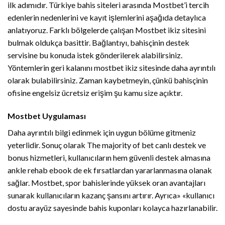
ilk adımıdır. Türkiye bahis siteleri arasında Mostbet’i tercih
edenlerin nedenlerini ve kayıt işlemlerini aşağıda detaylıca
anlatıyoruz. Farklı bölgelerde çalışan Mostbet ikiz sitesini
bulmak oldukça basittir. Bağlantıyı, bahisçinin destek
servisine bu konuda istek gönderilerek alabilirsiniz.
Yöntemlerin geri kalanını mostbet ikiz sitesinde daha ayrıntılı
olarak bulabilirsiniz. Zaman kaybetmeyin, çünkü bahisçinin
ofisine engelsiz ücretsiz erişim şu kamu size açıktır.
Mostbet Uygulaması
Daha ayrıntılı bilgi edinmek için uygun bölüme gitmeniz
yeterlidir. Sonuç olarak The majority of bet canlı destek ve
bonus hizmetleri, kullanıcıların hem güvenli destek almasına
ankle rehab ebook de ek fırsatlardan yararlanmasına olanak
sağlar. Mostbet, spor bahislerinde yüksek oran avantajları
sunarak kullanıcıların kazanç şansını artırır. Ayrıca» «kullanıcı
dostu arayüz sayesinde bahis kuponları kolayca hazırlanabilir.