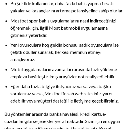
Bu şekilde kullanıcılar, daha fazla bahis yapma fırsatı
yakalar ve kazançlarını artırma potansiyeline sahip olurlar.
Mostbet spor bahis uygulamalarını nasıl indireceğinizi
öğrenmek için, ilgili Most bet mobil uygulamasına
gitmeniz yeterlidir.
Yeni oyunculara hoş geldin bonusu, sadık oyunculara ise
çeşitli ödüller sunarak, herkesi memnun etmeyi
amaçlıyoruz.
Mobil uygulamaların avantajları arasında hızlı yükleme
empieza basitleştirilmiş arayüzler not really edilebilir.
Eğer daha fazla bilgiye ihtiyacınız varsa veya başka
sorularınız varsa, Mostbet’in sah web sitesini ziyaret
edebilir veya müşteri desteği ile iletişime geçebilirsiniz.
Bu yöntemler arasında banka havalesi, kredi kartı, e-
cüzdanlar gibi seçenekler yer almaktadır. Sizin için en uygun
olanı seçebilir ve işlem sürecini başlatabilirsiniz. Resmi