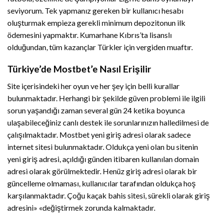
seviyorum. Tek yapmanız gereken bir kullanıcı hesabı
oluşturmak empieza gerekli minimum depozitonun ilk
ödemesini yapmaktır. Kumarhane Kıbrıs’ta lisanslı
olduğundan, tüm kazançlar Türkler için vergiden muaftır.
Türkiye’de Mostbet’e Nasıl Erişilir
Site içerisindeki her oyun ve her şey için belli kurallar
bulunmaktadır. Herhangi bir şekilde güven problemi ile ilgili
sorun yaşandığı zaman several gün 24 ketika boyunca
ulaşabileceğiniz canlı destek ile sorunlarınızın halledilmesi de
çalışılmaktadır. Mostbet yeni giriş adresi olarak sadece
internet sitesi bulunmaktadır. Oldukça yeni olan bu sitenin
yeni giriş adresi, açıldığı günden itibaren kullanılan domain
adresi olarak görülmektedir. Henüz giriş adresi olarak bir
güncelleme olmaması, kullanıcılar tarafından oldukça hoş
karşılanmaktadır. Çoğu kaçak bahis sitesi, sürekli olarak giriş
adresini» «değiştirmek zorunda kalmaktadır.