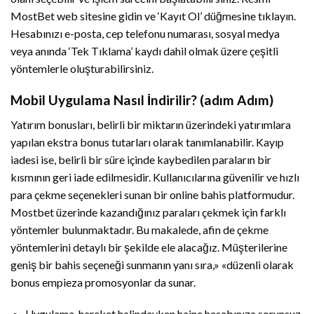
MostBet web sitesine gidin ve ‘Kayıt Ol’ düğmesine tıklayın.
Hesabınızı e-posta, cep telefonu numarası, sosyal medya
veya anında ‘Tek Tıklama’ kaydı dahil olmak üzere çeşitli
yöntemlerle oluşturabilirsiniz.
Mobil Uygulama Nasıl İndirilir? (adım Adım)
Yatırım bonusları, belirli bir miktarın üzerindeki yatırımlara
yapılan ekstra bonus tutarları olarak tanımlanabilir. Kayıp
iadesi ise, belirli bir süre içinde kaybedilen paraların bir
kısmının geri iade edilmesidir. Kullanıcılarına güvenilir ve hızlı
para çekme seçenekleri sunan bir online bahis platformudur.
Mostbet üzerinde kazandığınız paraları çekmek için farklı
yöntemler bulunmaktadır. Bu makalede, afin de çekme
yöntemlerini detaylı bir şekilde ele alacağız. Müşterilerine
geniş bir bahis seçeneği sunmanın yanı sıra,» «düzenli olarak
bonus empieza promosyonlar da sunar.
Uygulama, hareket halindeyken haine hesabınıza sorunsuz