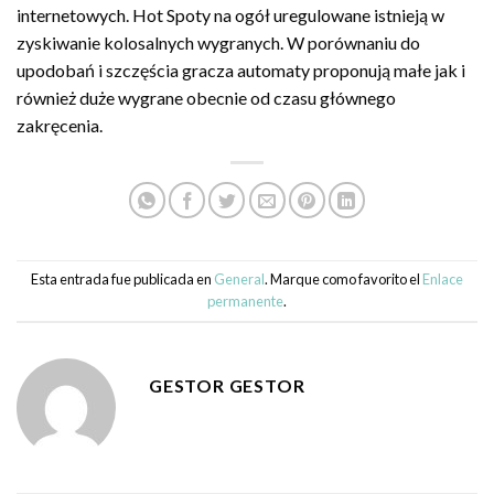
internetowych. Hot Spoty na ogół uregulowane istnieją w
zyskiwanie kolosalnych wygranych. W porównaniu do
upodobań i szczęścia gracza automaty proponują małe jak i
również duże wygrane obecnie od czasu głównego
zakręcenia.
Esta entrada fue publicada en
General
. Marque como favorito el
Enlace
permanente
.
GESTOR GESTOR