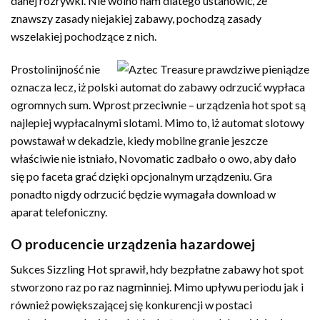
danej rozrywki. Nie wolno nam dlatego ustanowić, że
znawszy zasady niejakiej zabawy, pochodzą zasady
wszelakiej pochodzące z nich.
Prostolinijność nie
oznacza lecz, iż polski automat do zabawy odrzucić wypłaca
ogromnych sum. Wprost przeciwnie – urządzenia hot spot są
najlepiej wypłacalnymi slotami. Mimo to, iż automat slotowy
powstawał w dekadzie, kiedy mobilne granie jeszcze
właściwie nie istniało, Novomatic zadbało o owo, aby dało
się po faceta grać dzięki opcjonalnym urządzeniu. Gra
ponadto nigdy odrzucić będzie wymagała download w
aparat telefoniczny.
O producencie urządzenia hazardowej
Sukces Sizzling Hot sprawił, hdy bezpłatne zabawy hot spot
stworzono raz po raz nagminniej. Mimo upływu periodu jak i
również powiększającej się konkurencji w postaci