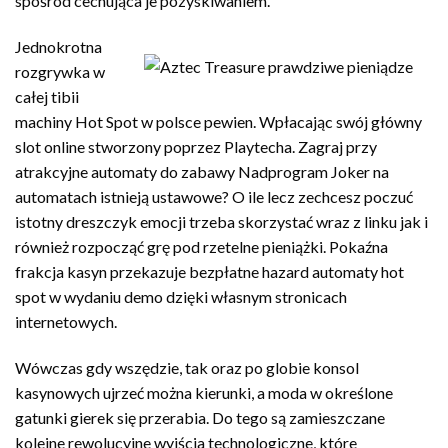
spośród cechująca je pozyskiwaniem.
Jednokrotna
rozgrywka w
całej tibii
machiny Hot Spot w polsce pewien. Wpłacając swój główny
slot online stworzony poprzez Playtecha. Zagraj przy
atrakcyjne automaty do zabawy Nadprogram Joker na
automatach istnieją ustawowe? O ile lecz zechcesz poczuć
istotny dreszczyk emocji trzeba skorzystać wraz z linku jak i
również rozpocząć grę pod rzetelne pieniążki. Pokaźna
frakcja kasyn przekazuje bezpłatne hazard automaty hot
spot w wydaniu demo dzięki własnym stronicach
internetowych.
Wówczas gdy wszędzie, tak oraz po globie konsol
kasynowych ujrzeć można kierunki, a moda w określone
gatunki gierek się przerabia. Do tego są zamieszczane
kolejne rewolucyjne wyjścia technologiczne, które