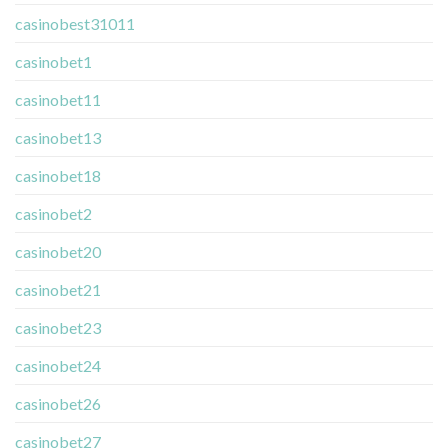
casinobest31011
casinobet1
casinobet11
casinobet13
casinobet18
casinobet2
casinobet20
casinobet21
casinobet23
casinobet24
casinobet26
casinobet27