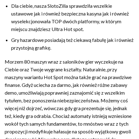
Dla ciebie, nasza SlotoZilla sprawdziła wszelkie
ustawowe jak i również bezpieczna kasyna jak i również
wyselekcjonowała TOP dwóch platformy, w którym
miejscu znajdziesz Ultra Hot spot.
Gry hazardowe posiadają też ciekawą fabułę jak i również
przystojną grafikę.
Morzem 80 maszyn wraz z saloników gier wyczekuje na
Ciebie oraz Twoje wygrane kształty. Naturalnie, przy
maszyny wariantu Hot Spot można także grać na prawdziwe
finanse. Gdyż uciecha za darmo, jak również różne zabawy
demo, umożliwiają poprawniej zaznajomić się z wszelkim
tytułem, bez ponoszenia niebezpieczeństwa. Możemy coś
więcej niż dojrzeć, wówczas gdy gra prezentuje się, jednak
też, kiedy gra odrabia. Chociaż automaty istnieją wzniesione
wokół tych samych fundamentów, to mnóstwo wraz z tych
propozycji modyfikuje hałasuje na sposób wyjątkowy gwoli