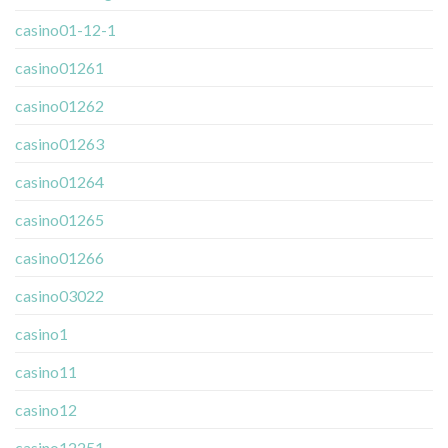
casino01-12-1
casino01261
casino01262
casino01263
casino01264
casino01265
casino01266
casino03022
casino1
casino11
casino12
casino12251