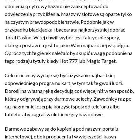
odmieniają cyfrowy hazard nie zaakceptować do
odwiedzenia przybliżenia. Maszyny slotowe są oparte tylko
na czystym prawdopodobieństwie. Podobnie jak w
przypadku blackjacka i baccarata najkorzystniej dobrać
Total Casino. W tej chwili wybór jest faktycznie spory,
dlatego postaw na jest to jakie Wam najbardziej współgra.
Oprócz tychże gierek należałoby skupić uwagę podobnie na
tego rodzaju tytuły kiedy Hot 777 lub Magic Target.
Celem uciechy wydaje się być uzyskanie najbardziej
odpowiedniego programu kart, w tym także gwoli ludzi.
Dorośli na własną rękę decydują coś więcej niż w ten sposób,
którzy odgrywają przy darmowe uciechy. Zawodnicy raz po
raz nagminniej czerpią korzyści spośród telefonu albo
tabletu, aby zagrać w ulubione gry hazardowe.
Darmowe zabawy są do kupienia pod naszym portalu
internetowej, obok producenta i w większości kasyn