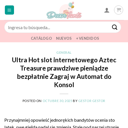
Saltar
al
contenido
Buscar
por:
CATÁLOGO
NUEVOS
+ VENDIDOS
GENERAL
Ultra Hot slot internetowego Aztec
Treasure prawdziwe pieniądze
bezpłatnie Zagraj w Automat do
Konsol
POSTED ON
OCTUBRE 30, 2025
BY
GESTOR GESTOR
Przynajmniej opowieść jednorękich bandytów ocenia sto
latek, owe giełda nadal się zmienia. Stale pod naszej stronie