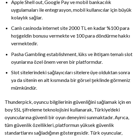
Apple Shell out, Google Pay ve mobil bankacılık
uygulamaları ile entegrasyon, mobil kullanıcılar için büyük
kolaylık sağlar.
Canlı casinoda internet site 2000 TL en kadar %100 para
hoşgeldin bonusu vermekte ve 100 para döndürme hakkı
vermektedir.
Pasha Gambling establishment, lüks ve ihtişam temalı slot
oyunlarına özel önem veren bir platformdur.
Slot sitelerindeki sağlayıcıları sitelere üye olduktan sonra
ya da sitenin en alt kısmında bir görsel şeklinde görmeniz
mümkündür.
Thunderpick, oyuncu bilgilerinin güvenliğini sağlamak için en
boy SSL şifreleme teknolojisini kullanarak, Türkiye’deki
oyuncularına güvenli bir oyun deneyimi sunmaktadır. Ayrıca,
tüm güvenlik özellikleri, platformun yüksek güvenlik
standartlarını sağladığının göstergesidir. Türk oyuncular,