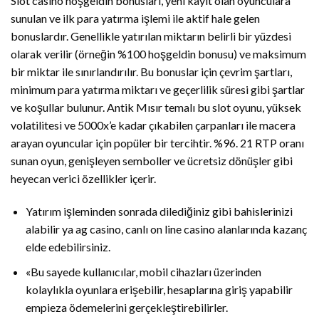
Slot casino hoşgeldin bonusları, yeni kayıt olan oyunculara
sunulan ve ilk para yatırma işlemi ile aktif hale gelen
bonuslardır. Genellikle yatırılan miktarın belirli bir yüzdesi
olarak verilir (örneğin %100 hoşgeldin bonusu) ve maksimum
bir miktar ile sınırlandırılır. Bu bonuslar için çevrim şartları,
minimum para yatırma miktarı ve geçerlilik süresi gibi şartlar
ve koşullar bulunur. Antik Mısır temalı bu slot oyunu, yüksek
volatilitesi ve 5000x’e kadar çıkabilen çarpanları ile macera
arayan oyuncular için popüler bir tercihtir. %96. 21 RTP oranı
sunan oyun, genişleyen semboller ve ücretsiz dönüşler gibi
heyecan verici özellikler içerir.
Yatırım işleminden sonrada dilediğiniz gibi bahislerinizi
alabilir ya ag casino, canlı on line casino alanlarında kazanç
elde edebilirsiniz.
«Bu sayede kullanıcılar, mobil cihazları üzerinden
kolaylıkla oyunlara erişebilir, hesaplarına giriş yapabilir
empieza ödemelerini gerçekleştirebilirler.