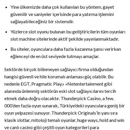
Yine ülkemizde daha çok kullanılan bu yöntem, gayet
güvenilir ve saniyeler içerisinde para yatırma işlemini
sağlayabileceğiniz bir sistemdir.
Yüzlerce slot oyunu bulunan bu geliştiricilerin tüm oyunları
slot machine sitelerinde aktif şekilde yayınlanmaktadır.
Bu siteler, oyunculara daha fazla kazanma şansı verirken
eğlenceyi de en üst seviyede tutmayı amaçlar.
Sektörde birçok bilinmeyen sağlayıcı firma olduğundan
hangisi güvenli ve hile korumalı anlaması güç olabilir. Bu
nedenle EGT, Pragmatic Play,» «Netentertainment gibi
alanında ünlenmiş sektörün eski slot sağlayıcılarını tercih
etmek daha doğru olacaktır. Thunderpick Casino, a few.
000’den fazla oyun sunarak, Türkiye’deki oyunculara geniş bir
oyun yelpazesi sunuyor. Thunderpick Originals’in yanı sıra
klasik slotlar, mitoloji temalı oyunlar, huge ways, hold and win
ve canlı casino gibi çeşitli oyun kategorileri para