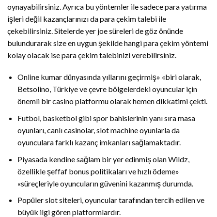
oynayabilirsiniz. Ayrıca bu yöntemler ile sadece para yatırma
işleri değil kazançlarınızı da para çekim talebi ile
çekebilirsiniz. Sitelerde yer joe süreleri de göz önünde
bulundurarak size en uygun şekilde hangi para çekim yöntemi
kolay olacak ise para çekim talebinizi verebilirsiniz.
Online kumar dünyasında yıllarını geçirmiş» «biri olarak,
Betsolino, Türkiye ve çevre bölgelerdeki oyuncular için
önemli bir casino platformu olarak hemen dikkatimi çekti.
Futbol, basketbol gibi spor bahislerinin yanı sıra masa
oyunları, canlı casinolar, slot machine oyunlarla da
oyunculara farklı kazanç imkanları sağlamaktadır.
Piyasada kendine sağlam bir yer edinmiş olan Wildz,
özellikle şeffaf bonus politikaları ve hızlı ödeme»
«süreçleriyle oyuncuların güvenini kazanmış durumda.
Popüler slot siteleri, oyuncular tarafından tercih edilen ve
büyük ilgi gören platformlardır.