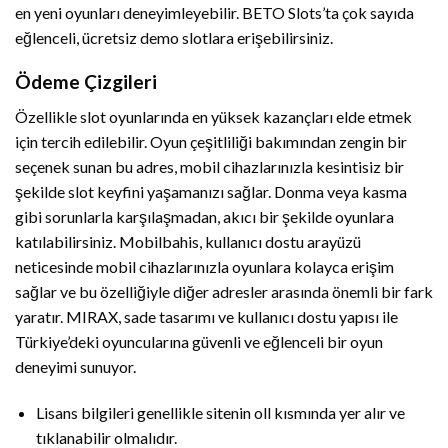
en yeni oyunları deneyimleyebilir. BETO Slots’ta çok sayıda
eğlenceli, ücretsiz demo slotlara erişebilirsiniz.
Ödeme Çizgileri
Özellikle slot oyunlarında en yüksek kazançları elde etmek
için tercih edilebilir. Oyun çeşitliliği bakımından zengin bir
seçenek sunan bu adres, mobil cihazlarınızla kesintisiz bir
şekilde slot keyfini yaşamanızı sağlar. Donma veya kasma
gibi sorunlarla karşılaşmadan, akıcı bir şekilde oyunlara
katılabilirsiniz. Mobilbahis, kullanıcı dostu arayüzü
neticesinde mobil cihazlarınızla oyunlara kolayca erişim
sağlar ve bu özelliğiyle diğer adresler arasında önemli bir fark
yaratır. MIRAX, sade tasarımı ve kullanıcı dostu yapısı ile
Türkiye’deki oyuncularına güvenli ve eğlenceli bir oyun
deneyimi sunuyor.
Lisans bilgileri genellikle sitenin oll kısmında yer alır ve
tıklanabilir olmalıdır.