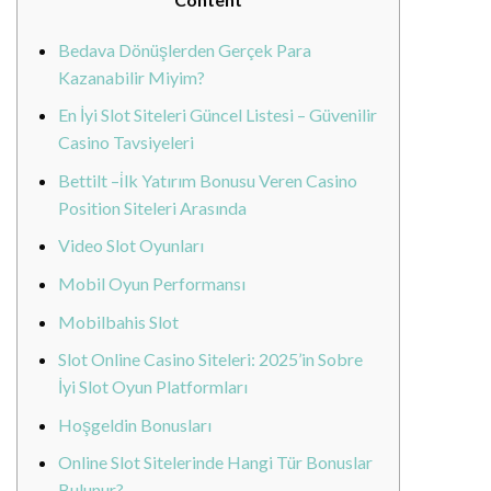
Bedava Dönüşlerden Gerçek Para
Kazanabilir Miyim?
En İyi Slot Siteleri Güncel Listesi – Güvenilir
Casino Tavsiyeleri
Bettilt –i̇lk Yatırım Bonusu Veren Casino
Position Siteleri Arasında
Video Slot Oyunları
Mobil Oyun Performansı
Mobilbahis Slot
Slot Online Casino Siteleri: 2025’in Sobre
İyi Slot Oyun Platformları
Hoşgeldin Bonusları
Online Slot Sitelerinde Hangi Tür Bonuslar
Bulunur?