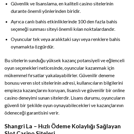
Güvenlik ve lisanslama, en kaliteli casino sitelerinin
durante önemli yönlerinden biridir.
Ayrıca canlı bahis etkinliklerinde 100 den fazla bahis
seçeneği sunması siteyi önemli kılan noktalardandır.
Oyuncular tek veya aralıktaki sayı veya renklere bahis
oynamakta özgürdür.
Bu sitelerin sunduğu yüksek kazanç potansiyeli ve eğlenceli
oyun seçenekleri neticesinde, oyuncular kazanmak için
mükemmel fırsatlar yakalayabilirler. Güvenilir deneme
bonusu veren slot sitelerinin adresi, kullanıcıların bilgilerini
empieza kazançlarını koruyan, lisanslı ve güvenilir bir online
casino deneyimi sunan sitelerdir. Lisans durumu, oyuncuların
güvenli bir şekilde oyun oynayabilecekleri ve kazançlarının
ödeneceği garantisini verir.
Shangri La – Hızlı Ödeme Kolaylığı Sağlayan
Slot Casino Siteleri