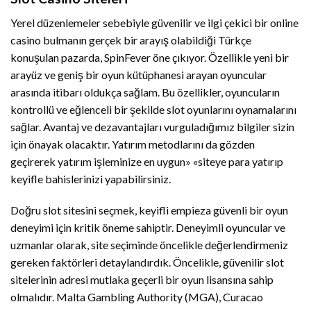
Yerel düzenlemeler sebebiyle güvenilir ve ilgi çekici bir online
casino bulmanın gerçek bir arayış olabildiği Türkçe
konuşulan pazarda, SpinFever öne çıkıyor. Özellikle yeni bir
arayüz ve geniş bir oyun kütüphanesi arayan oyuncular
arasında itibarı oldukça sağlam. Bu özellikler, oyuncuların
kontrollü ve eğlenceli bir şekilde slot oyunlarını oynamalarını
sağlar. Avantaj ve dezavantajları vurguladığımız bilgiler sizin
için önayak olacaktır. Yatırım metodlarını da gözden
geçirerek yatırım işleminize en uygun» «siteye para yatırıp
keyifle bahislerinizi yapabilirsiniz.
Doğru slot sitesini seçmek, keyifli empieza güvenli bir oyun
deneyimi için kritik öneme sahiptir. Deneyimli oyuncular ve
uzmanlar olarak, site seçiminde öncelikle değerlendirmeniz
gereken faktörleri detaylandırdık. Öncelikle, güvenilir slot
sitelerinin adresi mutlaka geçerli bir oyun lisansına sahip
olmalıdır. Malta Gambling Authority (MGA), Curacao