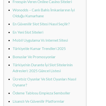
Freespin Veren Online Casino Siteleri
Wonodds – Canlı Bahis İmkanlarının İyi
Olduğu Kumarhane
En Güvenilir Slot Sitesi Nasıl Seçilir?
En Yeni Slot Siteleri
Mobil Uygulama Vs Internet Sitesi
Türkiye’de Kumar Trendleri 2025
Bonuslar Ve Promosyonlar
Türkiye’nin Durante İyi Slot Sitelerinin
Adresleri: 2025 Güncel Listesi
Ücretsiz Oyunlar Ve Slot Oyunları Nasıl
Oynanır?
Ödeme Tablosu Empieza Semboller
Lisanslı Ve Güvenilir Platformlar