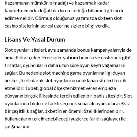
kazanmanın mümkün olmadığı ve kazanmak kadar
kaybetmeninde doğal bir durum olduğu bilinmeli gözardı
edilmemelidir. Görmüş olduğunuz yazımızda sixteen slot
casino sitelerinin adresi üzerine sizlere bilgi verdik.
Lisans Ve Yasal Durum
Slot oyunları siteleri, aynı zamanda bonus kampanyalarıyla de
uma dikkat çeker. Free spin, yatırım bonusu ve cashback gibi
fırsatlar, oyuncuların daha uzun süre oyun keyfi yaşamasını
sağlar. Bu nedenle slot machine game oyunlarına ilgi duyan
herkes, özel olarak slot oyunlarına odaklanan siteleri tercih
etmelidir. 1xbet, global ölçekte hizmet veren empieza
dünyanın birçok ülkesinde tercih edilen bir bahis sitesidir. Slot
oyunlarında binlerce farklı seçenek sunarak oyunculara eşsiz
bir çeşitlilik sağlar. 1xbet’in en önemli özelliklerinden biri,
kullanıcıların tercih edebileceği yüzlerce farklı sağlayıcı ile
çalışmasıdır.