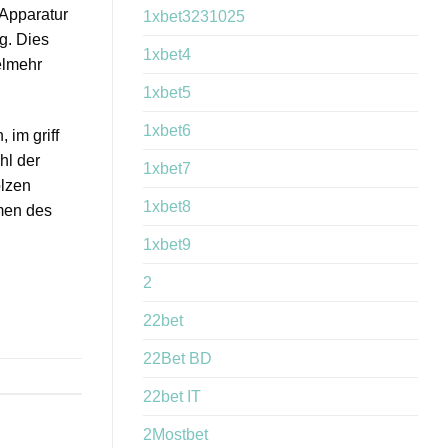
 Apparatur
1xbet3231025
g. Dies
1xbet4
elmehr
1xbet5
1xbet6
 im griff
hl der
1xbet7
olzen
1xbet8
umen des
1xbet9
2
22bet
22Bet BD
22bet IT
2Mostbet