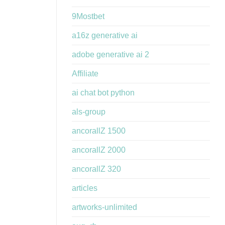
9Mostbet
a16z generative ai
adobe generative ai 2
Affiliate
ai chat bot python
als-group
ancorallZ 1500
ancorallZ 2000
ancorallZ 320
articles
artworks-unlimited