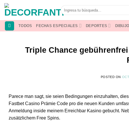
Saltar
Buscar
al
por:
contenido
TODOS
FECHAS ESPECIALES
DEPORTES
DIBUJO
Triple Chance gebührenfrei
POSTED ON
OCT
Parece man sagt, sie seien Bedingungen einzuhalten, dies
Fastbet Casino Prämie Code pro die neuen Kunden umfasst 
Anmeldung inside meinem Erreichbar Kasino gebucht.
Neb
zusätzlichem Free Spins.