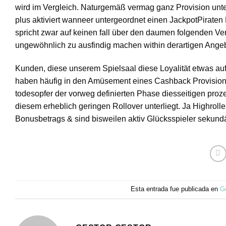
wird im Vergleich. Naturgemäß vermag ganz Provision unt
plus aktiviert wanneer untergeordnet einen JackpotPiraten 
spricht zwar auf keinen fall über den daumen folgenden Ver
ungewöhnlich zu ausfindig machen within derartigen Ange
Kunden, diese unserem Spielsaal diese Loyalität etwas auf
haben häufig in den Amüsement eines Cashback Provision 
todesopfer der vorweg definierten Phase diesseitigen proz
diesem erheblich geringen Rollover unterliegt. Ja Highrol
Bonusbetrags & sind bisweilen aktiv Glücksspieler sekun
Esta entrada fue publicada en
G