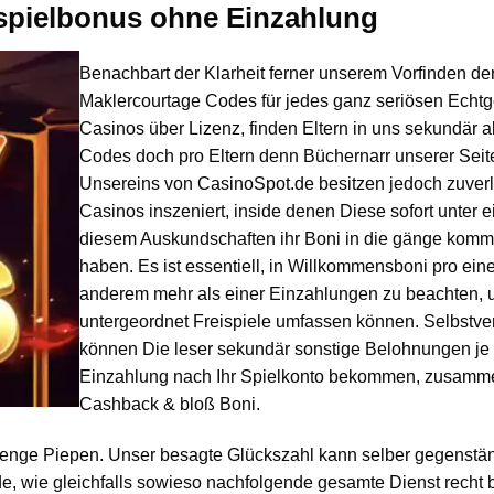
ispielbonus ohne Einzahlung
Benachbart der Klarheit ferner unserem Vorfinden de
Maklercourtage Codes für jedes ganz seriösen Echtg
Casinos über Lizenz, finden Eltern in uns sekundär 
Codes doch pro Eltern denn Büchernarr unserer Seit
Unsereins von CasinoSpot.de besitzen jedoch zuver
Casinos inszeniert, inside denen Diese sofort unter e
diesem Auskundschaften ihr Boni in die gänge komme
haben. Es ist essentiell, in Willkommensboni pro eine
anderem mehr als einer Einzahlungen zu beachten, 
untergeordnet Freispiele umfassen können. Selbstve
können Die leser sekundär sonstige Belohnungen je
Einzahlung nach Ihr Spielkonto bekommen, zusamm
Cashback & bloß Boni.
 menge Piepen. Unser besagte Glückszahl kann selber gegenstän
de, wie gleichfalls sowieso nachfolgende gesamte Dienst recht