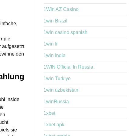
1Win AZ Casino
1win Brazil
einfache,
1win casino spanish
riple
1win fr
r aufgesetzt
Gewinne den
1win India
1WIN Official In Russia
zahlung
1win Turkiye
1win uzbekistan
hl inside
1winRussia
ne
1xbet
men
ucht
1xbet apk
iels sie