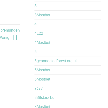
3
3Mostbet
4
mpfehlungen
4122
 Wenig
4Mostbet
5
5gconnectedforest.org.uk
5Mostbet
6Mostbet
7c77
888starz bd
8Mostbet