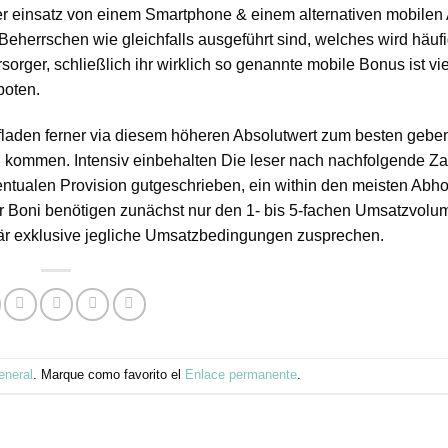
er einsatz von einem Smartphone & einem alternativen mobilen
Beherrschen wie gleichfalls ausgeführt sind, welches wird häufi
sorger, schließlich ihr wirklich so genannte mobile Bonus ist vi
boten.
laden ferner via diesem höheren Absolutwert zum besten geben,
kommen. Intensiv einbehalten Die leser nach nachfolgende Za
entualen Provision gutgeschrieben, ein within den meisten Abh
ler Boni benötigen zunächst nur den 1- bis 5-fachen Umsatzvol
där exklusive jegliche Umsatzbedingungen zusprechen.
eneral
. Marque como favorito el
Enlace permanente
.