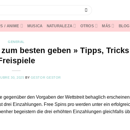
S / ANIME
MUSICA
NATURALEZA
OTROS
MÁS
BLOG
GENERAL
 zum besten geben » Tipps, Tricks
Freispiele
UBRE 30, 2025
BY
GESTOR GESTOR
e gegenüber den Vorgaben der Wettstreit behaglich erscheinen
drei Einzahlungen. Free Spins pro werden unter ein erfolgrei
enher begeistern die drei erhöhten Einzahlungen gleichfalls üb