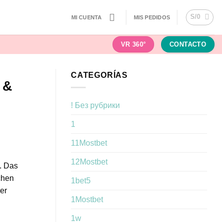
S/
0
MI CUENTA
MIS PEDIDOS
VR 360°
CONTACTO
CATEGORÍAS
 &
! Без рубрики
1
11Mostbet
12Mostbet
. Das
chen
1bet5
er
1Mostbet
1w