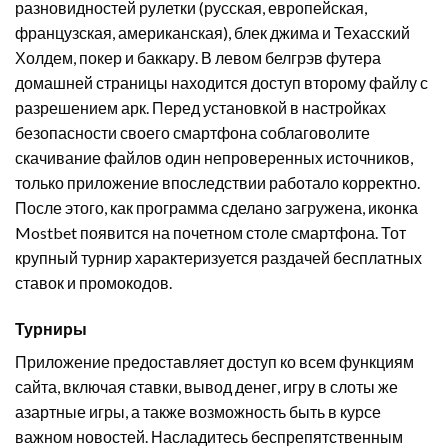
разновидностей рулетки (русская, европейская,
французская, американская), блек джима и Техасский
Холдем, покер и баккару. В левом белгрэв футера
домашней страницы находится доступ второму файлу с
разрешением арк. Перед установкой в настройках
безопасности своего смартфона соблаговолите
скачивание файлов один непроверенных источников,
только приложение впоследствии работало корректно.
После этого, как программа сделано загружена, иконка
Mostbet появится на почетном столе смартфона. Тот
крупный турнир характеризуется раздачей бесплатных
ставок и промокодов.
Турниры
Приложение предоставляет доступ ко всем функциям
сайта, включая ставки, вывод денег, игру в слоты же
азартные игры, а также возможность быть в курсе
важном новостей. Насладитесь беспрепятственным