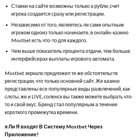
Ставки на сайте возможны только а рубли, счет
игрока создается сразу или регистрации.
Независимо от того, являетесь ли сами опытным
игроком одноиз только начинаете, в онлайн-казино
Mostbet есть что-то для каждого.
Чем выше показатель процента отдачи, тем больше
интерфейсерах выплаты игрового автомата.
Mostbet зеркало предложил те же обстоятельств
регистрации, что только основной сайт. Же казино
представлены все популярные виды развлечений, как
слоты, же и LIVE, соленск вы также можете выбрать что-
то и свой вкус. Бренд стал популярным а течение
короткого промежутка времени.
я Ли Я входят В Систему Mostbet Через
Приложение?