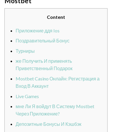
Mostbet
Content
Приложение ддя Ios
Поздравительный Бонус
Турниры
же Получить И применять
Приветственный Подарок
Mostbet Casino Онлайн: Регистрация а
Вход В Аккаунт
Live Games
мне Ли Я войдут В Систему Mostbet
Через Приложение?
Депозитные Бонусы И Кэшбэк