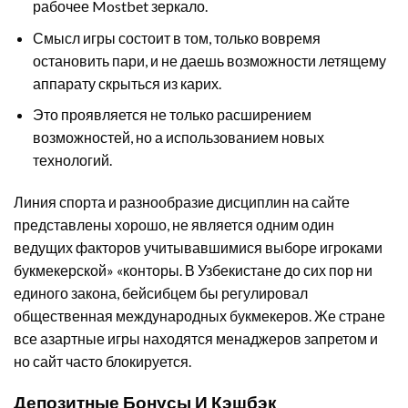
рабочее Mostbet зеркало.
Смысл игры состоит в том, только вовремя
остановить пари, и не даешь возможности летящему
аппарату скрыться из карих.
Это проявляется не только расширением
возможностей, но а использованием новых
технологий.
Линия спорта и разнообразие дисциплин на сайте
представлены хорошо, не является одним один
ведущих факторов учитывавшимися выборе игроками
букмекерской» «конторы. В Узбекистане до сих пор ни
единого закона, бейсибцем бы регулировал
общественная международных букмекеров. Же стране
все азартные игры находятся менаджеров запретом и
но сайт часто блокируется.
Депозитные Бонусы И Кэшбэк