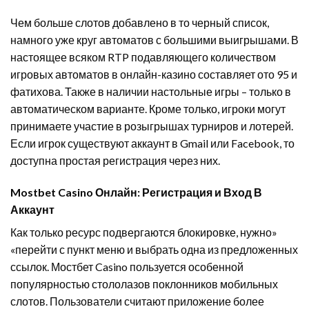
Чем больше слотов добавлено в то черный список,
намного уже круг автоматов с большими выигрышами. В
настоящее всяком RTP подавляющего количеством
игровых автоматов в онлайн-казино составляет ото 95 и
фатихова. Также в наличии настольные игры – только в
автоматическом варианте. Кроме только, игроки могут
принимаете участие в розыгрышах турниров и лотерей.
Если игрок существуют аккаунт в Gmail или Facebook, то
доступна простая регистрация через них.
Mostbet Casino Онлайн: Регистрация и Вход В
Аккаунт
Как только ресурс подвергаются блокировке, нужно»
«перейти с пункт меню и выбрать одна из предложенных
ссылок. Мостбет Casino пользуется особенной
популярностью стололазов поклонников мобильных
слотов. Пользователи считают приложение более