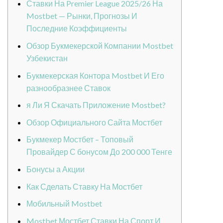
Ставки На Premier League 2025/26 На
Mostbet — Рынки, Прогнозы И
Последние Коэффициенты
Обзор Букмекерской Компании Mostbet
Узбекистан
Букмекерская Контора Mostbet И Его
разнообразнее Ставок
я Ли Я Скачать Приложение Mostbet?
Обзор Официального Сайта Мостбет
Букмекер Мостбет – Топовый
Провайдер С бонусом До 200 000 Тенге
Бонусы а Акции
Как Сделать Ставку На Мостбет
Мобильный Mostbet
Mostbet Мостбет Ставки На Спорт И