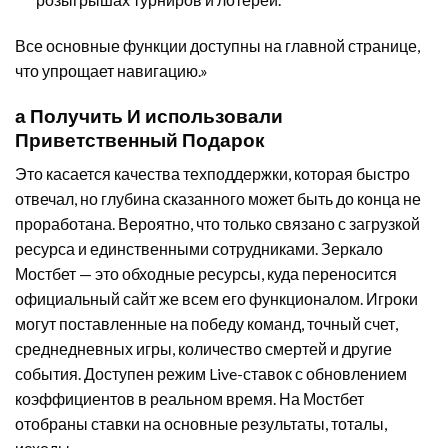
Все основные функции доступны на главной странице,
что упрощает навигацию.»
а Получить И использовали
Приветственный Подарок
Это касается качества техподдержки, которая быстро
отвечал, но глубина сказанного может быть до конца не
проработана. Вероятно, что только связано с загрузкой
ресурса и единственными сотрудниками. Зеркало
Мостбет — это обходные ресурсы, куда переносится
официальный сайт же всем его функционалом. Игроки
могут поставленные на победу команд, точный счет,
среднедневных игры, количество смертей и другие
события. Доступен режим Live-ставок с обновлением
коэффициентов в реальном время. На Мостбет
отобраны ставки на основные результаты, тоталы,