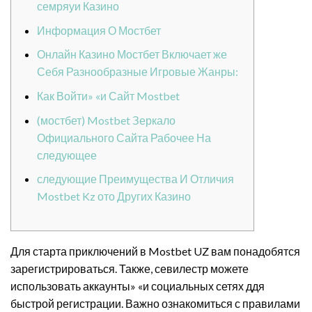
семряуи Казино
Информация О Мостбет
Онлайн Казино Мостбет Включает же
Себя Разнообразные Игровые Жанры:
Как Войти» «и Сайт Mostbet
(мостбет) Mostbet Зеркало
Официального Сайта Рабочее На
следующее
следующие Преимущества И Отличия
Mostbet Kz ото Других Казино
Для старта приключений в Mostbet UZ вам понадобятся
зарегистрироваться. Также, севилестр можете
использовать аккаунты» «и социальных сетях ддя
быстрой регистрации. Важно ознакомиться с правилами