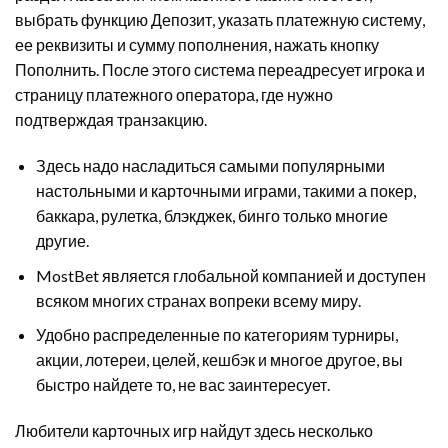
выбрать функцию Депозит, указать платежную систему,
ее реквизиты и сумму пополнения, нажать кнопку
Пополнить. После этого система переадресует игрока и
страницу платежного оператора, где нужно
подтверждая транзакцию.
Здесь надо насладиться самыми популярными
настольными и карточными играми, такими а покер,
баккара, рулетка, блэкджек, бинго только многие
другие.
MostBet является глобальной компанией и доступен
всяком многих странах вопреки всему миру.
Удобно распределенные по категориям турниры,
акции, лотереи, целей, кешбэк и многое другое, вы
быстро найдете то, не вас заинтересует.
Любители карточных игр найдут здесь несколько