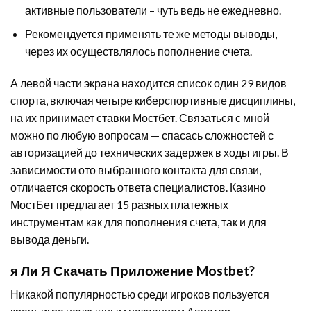
активные пользователи – чуть ведь не ежедневно.
Рекомендуется применять те же методы выводы,
через их осуществлялось пополнение счета.
А левой части экрана находится список один 29 видов
спорта, включая четыре киберспортивные дисциплины,
на их принимает ставки Мостбет. Связаться с мной
можно по любую вопросам — спасась сложностей с
авторизацией до технических задержек в ходы игры. В
зависимости ото выбранного контакта для связи,
отличается скорость ответа специалистов. Казино
МостБет предлагает 15 разных платежных
инструментам как для пополнения счета, так и для
вывода деньги.
я Ли Я Скачать Приложение Mostbet?
Никакой популярностью среди игроков пользуется