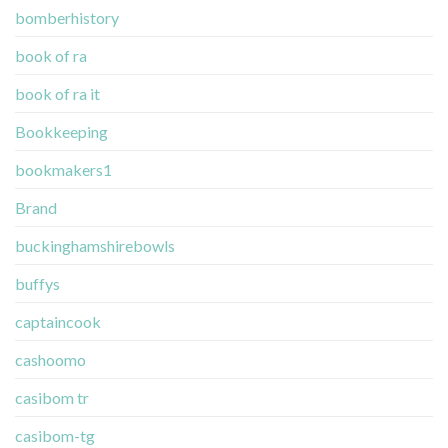
bomberhistory
book of ra
book of ra it
Bookkeeping
bookmakers1
Brand
buckinghamshirebowls
buffys
captaincook
cashoomo
casibom tr
casibom-tg