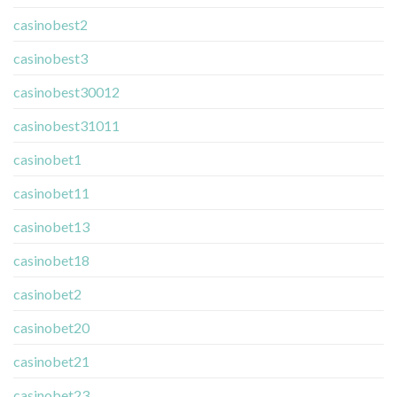
casinobest2
casinobest3
casinobest30012
casinobest31011
casinobet1
casinobet11
casinobet13
casinobet18
casinobet2
casinobet20
casinobet21
casinobet23