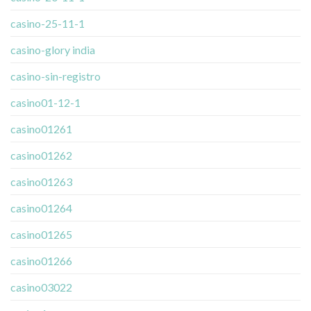
casino-25-11-1
casino-glory india
casino-sin-registro
casino01-12-1
casino01261
casino01262
casino01263
casino01264
casino01265
casino01266
casino03022