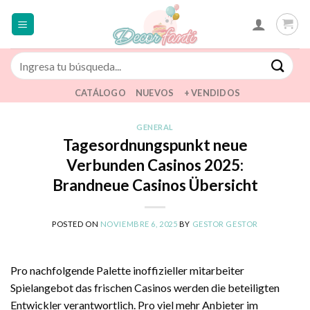
Saltar
al
contenido
Buscar
por:
CATÁLOGO
NUEVOS
+ VENDIDOS
GENERAL
Tagesordnungspunkt neue
Verbunden Casinos 2025:
Brandneue Casinos Übersicht
POSTED ON
NOVIEMBRE 6, 2025
BY
GESTOR GESTOR
Pro nachfolgende Palette inoffizieller mitarbeiter
Spielangebot das frischen Casinos werden die beteiligten
Entwickler verantwortlich. Pro viel mehr Anbieter im