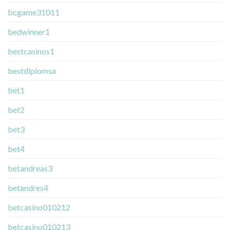
bcgame31011
bedwinner1
bestcasinos1
bestdiplomsa
bet1
bet2
bet3
bet4
betandreas3
betandres4
betcasino010212
betcasino010213