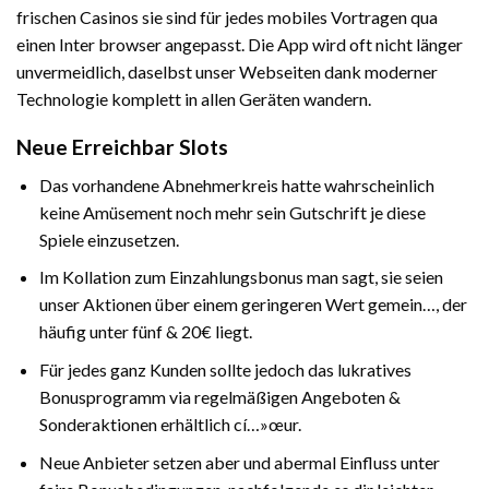
frischen Casinos sie sind für jedes mobiles Vortragen qua
einen Inter browser angepasst. Die App wird oft nicht länger
unvermeidlich, daselbst unser Webseiten dank moderner
Technologie komplett in allen Geräten wandern.
Neue Erreichbar Slots
Das vorhandene Abnehmerkreis hatte wahrscheinlich
keine Amüsement noch mehr sein Gutschrift je diese
Spiele einzusetzen.
Im Kollation zum Einzahlungsbonus man sagt, sie seien
unser Aktionen über einem geringeren Wert gemein…, der
häufig unter fünf & 20€ liegt.
Für jedes ganz Kunden sollte jedoch das lukratives
Bonusprogramm via regelmäßigen Angeboten &
Sonderaktionen erhältlich cí…»œur.
Neue Anbieter setzen aber und abermal Einfluss unter