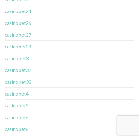
casinobet24
casinobet26
casinobet27
casinobet28
casinobet3
casinobet32
casinobet33
casinobet4
casinobet5
casinobet6
casinobet8