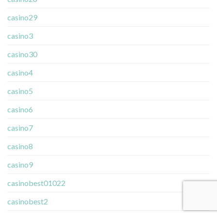
casino29
casino3
casino30
casino4
casino5
casino6
casino7
casino8
casino9
casinobest01022
casinobest2