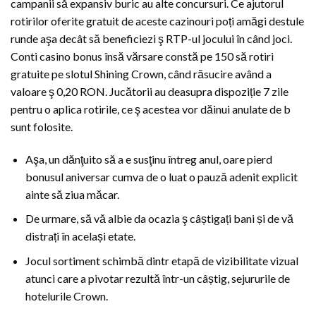
campanii să expansiv buric au alte concursuri. Ce ajutorul
rotirilor oferite gratuit de aceste cazinouri poți amăgi destule
runde aşa decât să beneficiezi ş RTP-ul jocului în când joci.
Conti casino bonus însă vărsare constă pe 150 să rotiri
gratuite pe slotul Shining Crown, când răsucire având a
valoare ş 0,20 RON. Jucătorii au deasupra dispoziție 7 zile
pentru o aplica rotirile, ce ş acestea vor dăinui anulate de b
sunt folosite.
Aşa, un dănţuito să a e susţinu întreg anul, oare pierd
bonusul aniversar cumva de o luat o pauză adenit explicit
ainte să ziua măcar.
De urmare, să vă albie da ocazia ş câștigați bani și de vă
distrați în același etate.
Jocul sortiment schimbă dintr etapă de vizibilitate vizual
atunci care a pivotar rezultă într-un câștig, sejururile de
hotelurile Crown.