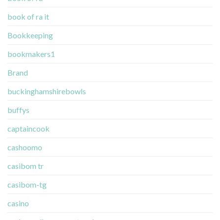
book of ra it
Bookkeeping
bookmakers1
Brand
buckinghamshirebowls
buffys
captaincook
cashoomo
casibom tr
casibom-tg
casino