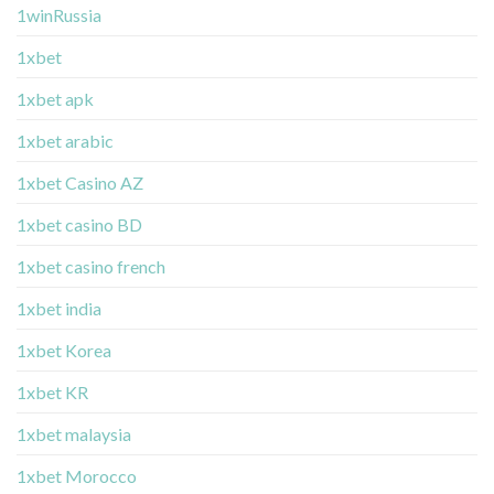
1winRussia
1xbet
1xbet apk
1xbet arabic
1xbet Casino AZ
1xbet casino BD
1xbet casino french
1xbet india
1xbet Korea
1xbet KR
1xbet malaysia
1xbet Morocco