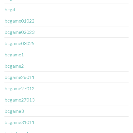
bcg4
bcgame01022
bcgame02023
bcgame03025
bcgame1
bcgame2
bcgame26011
bcgame27012
bcgame27013
bcgame3
bcgame31011