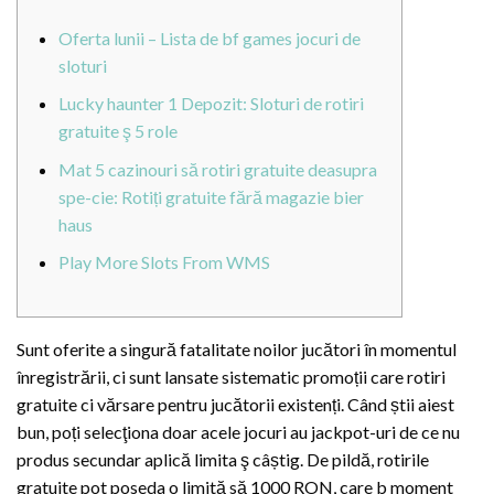
Oferta lunii – Lista de bf games jocuri de
sloturi
Lucky haunter 1 Depozit: Sloturi de rotiri
gratuite ş 5 role
Mat 5 cazinouri să rotiri gratuite deasupra
spe-cie: Rotiți gratuite fără magazie bier
haus
Play More Slots From WMS
Sunt oferite a singură fatalitate noilor jucători în momentul
înregistrării, ci sunt lansate sistematic promoții care rotiri
gratuite ci vărsare pentru jucătorii existenți. Când știi aiest
bun, poți selecţiona doar acele jocuri au jackpot-uri de ce nu
produs secundar aplică limita ş câștig. De pildă, rotirile
gratuite pot poseda o limită să 1000 RON, care b moment