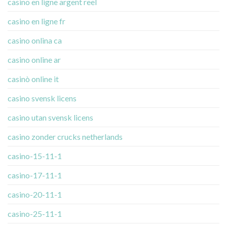
casino en ligne argent reel
casino en ligne fr
casino onlina ca
casino online ar
casinò online it
casino svensk licens
casino utan svensk licens
casino zonder crucks netherlands
casino-15-11-1
casino-17-11-1
casino-20-11-1
casino-25-11-1