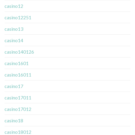
casino12
casino12251
casino13
casino14
casino140126
casino1601
casino16011
casino17
casino17011
casino17012
casino18
casino18012