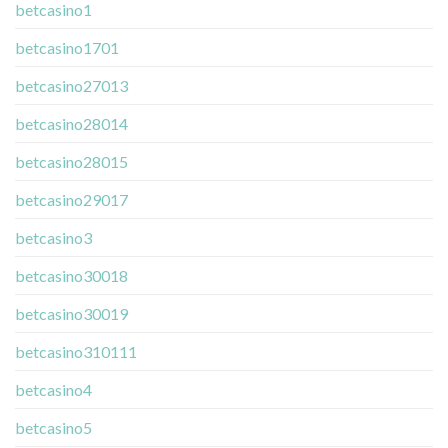
betcasino1
betcasino1701
betcasino27013
betcasino28014
betcasino28015
betcasino29017
betcasino3
betcasino30018
betcasino30019
betcasino310111
betcasino4
betcasino5