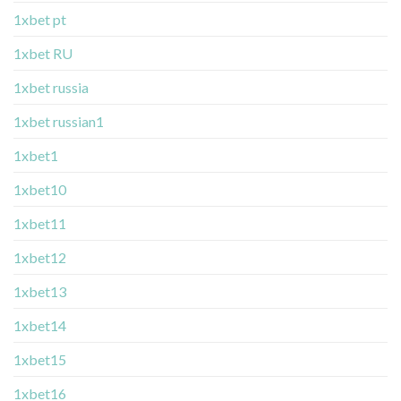
1xbet pt
1xbet RU
1xbet russia
1xbet russian1
1xbet1
1xbet10
1xbet11
1xbet12
1xbet13
1xbet14
1xbet15
1xbet16