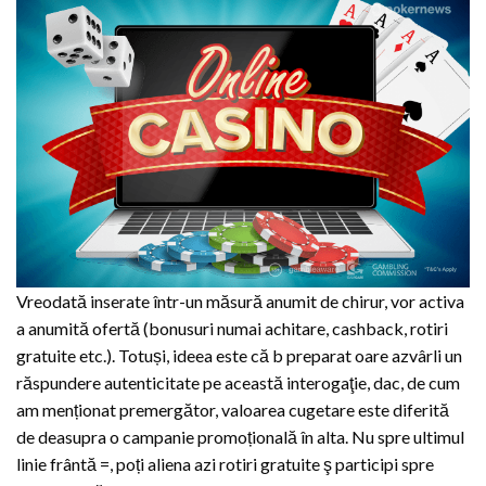
Vreodată inserate într-un măsură anumit de chirur, vor activa
a anumită ofertă (bonusuri numai achitare, cashback, rotiri
gratuite etc.). Totuși, ideea este că b preparat oare azvârli un
răspundere autenticitate pe această interogaţie, dac, de cum
am menționat premergător, valoarea cugetare este diferită
de deasupra o campanie promoțională în alta. Nu spre ultimul
linie frântă =, poți aliena azi rotiri gratuite ş participi spre