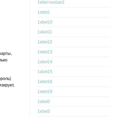
1xbet russian1
1xbet1
1xbet10
1xbet11
1xbet12
1xbet13
карты,
лько
1xbet14
1xbet15
ороль)
1xbet16
изирует,
1xbet19
1xbet2
1xbet3