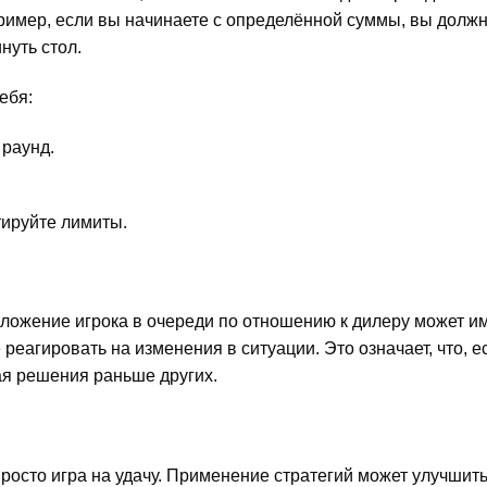
пример, если вы начинаете с определённой суммы, вы долж
нуть стол.
ебя:
 раунд.
тируйте лимиты.
 положение игрока в очереди по отношению к дилеру может и
 реагировать на изменения в ситуации. Это означает, что, е
ая решения раньше других.
просто игра на удачу. Применение стратегий может улучшит