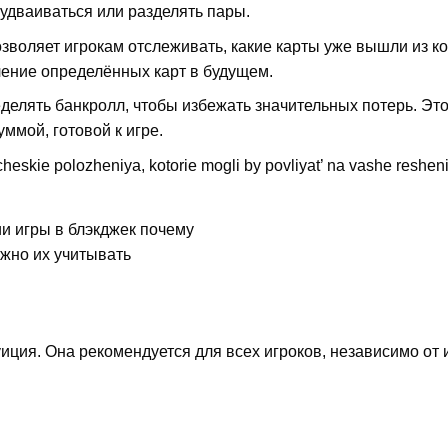
, удваиваться или разделять пары.
зволяет игрокам отслеживать, какие карты уже вышли из к
ление определённых карт в будущем.
елять банкролл, чтобы избежать значительных потерь. Это
ммой, готовой к игре.
heskie polozheniya, kotorie mogli by povliyat’ na vashe resheni
иция. Она рекомендуется для всех игроков, независимо от 