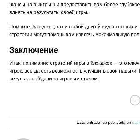
шансы на выигрыш и предоставить вам более глубокое 
влиять на результаты своей игры.
Помните, блэкджек, как и любой другой вид азартных и
стратегии могут помочь вам извлечь максимальную пол
Заключение
Итак, понимание стратегий игры в блэкджек — это ключ
игрок, всегда есть возможность улучшить свои навыки. 
результаты. Удачи за игровым столом!
Esta entrada fue publicada en
cas