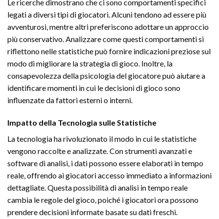
Le ricerche dimostrano che ci sono comportamenti specifici
legati a diversi tipi di giocatori. Alcuni tendono ad essere più
avventurosi, mentre altri preferiscono adottare un approccio
più conservativo. Analizzare come questi comportamenti si
riflettono nelle statistiche può fornire indicazioni preziose sul
modo di migliorare la strategia di gioco. Inoltre, la
consapevolezza della psicologia del giocatore può aiutare a
identificare momenti in cui le decisioni di gioco sono
influenzate da fattori esterni o interni.
Impatto della Tecnologia sulle Statistiche
La tecnologia ha rivoluzionato il modo in cui le statistiche
vengono raccolte e analizzate. Con strumenti avanzati e
software di analisi, i dati possono essere elaborati in tempo
reale, offrendo ai giocatori accesso immediato a informazioni
dettagliate. Questa possibilità di analisi in tempo reale
cambia le regole del gioco, poiché i giocatori ora possono
prendere decisioni informate basate su dati freschi.