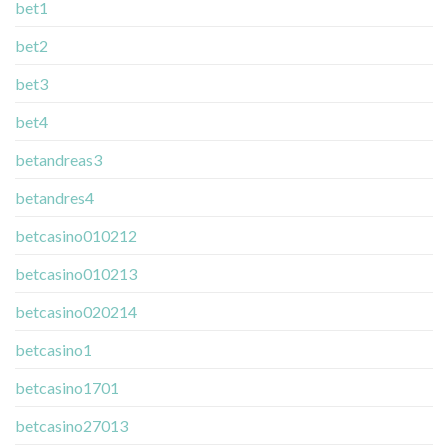
bet1
bet2
bet3
bet4
betandreas3
betandres4
betcasino010212
betcasino010213
betcasino020214
betcasino1
betcasino1701
betcasino27013