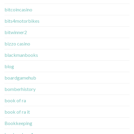
bitcoincasino
bits4motorbikes
bitwinner2
bizzo casino
blackmanbooks
blog
boardgamehub
bomberhistory
book of ra
book of ra it
Bookkeeping