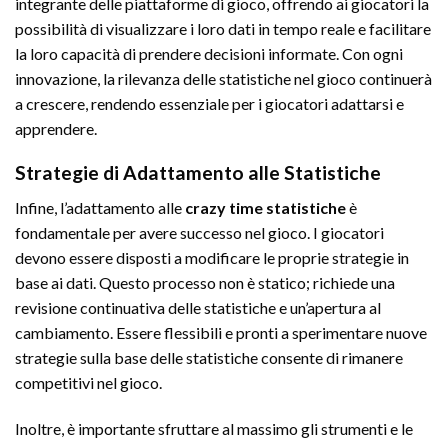
integrante delle piattaforme di gioco, offrendo ai giocatori la
possibilità di visualizzare i loro dati in tempo reale e facilitare
la loro capacità di prendere decisioni informate. Con ogni
innovazione, la rilevanza delle statistiche nel gioco continuerà
a crescere, rendendo essenziale per i giocatori adattarsi e
apprendere.
Strategie di Adattamento alle Statistiche
Infine, l’adattamento alle
crazy time statistiche
è
fondamentale per avere successo nel gioco. I giocatori
devono essere disposti a modificare le proprie strategie in
base ai dati. Questo processo non è statico; richiede una
revisione continuativa delle statistiche e un’apertura al
cambiamento. Essere flessibili e pronti a sperimentare nuove
strategie sulla base delle statistiche consente di rimanere
competitivi nel gioco.
Inoltre, è importante sfruttare al massimo gli strumenti e le