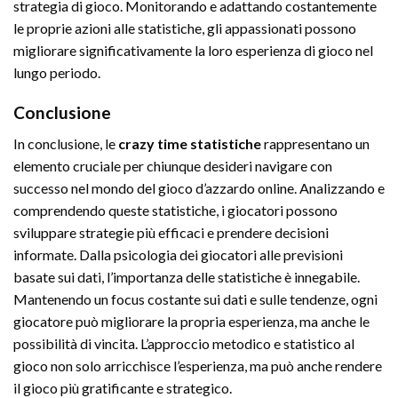
strategia di gioco. Monitorando e adattando costantemente
le proprie azioni alle statistiche, gli appassionati possono
migliorare significativamente la loro esperienza di gioco nel
lungo periodo.
Conclusione
In conclusione, le
crazy time statistiche
rappresentano un
elemento cruciale per chiunque desideri navigare con
successo nel mondo del gioco d’azzardo online. Analizzando e
comprendendo queste statistiche, i giocatori possono
sviluppare strategie più efficaci e prendere decisioni
informate. Dalla psicologia dei giocatori alle previsioni
basate sui dati, l’importanza delle statistiche è innegabile.
Mantenendo un focus costante sui dati e sulle tendenze, ogni
giocatore può migliorare la propria esperienza, ma anche le
possibilità di vincita. L’approccio metodico e statistico al
gioco non solo arricchisce l’esperienza, ma può anche rendere
il gioco più gratificante e strategico.