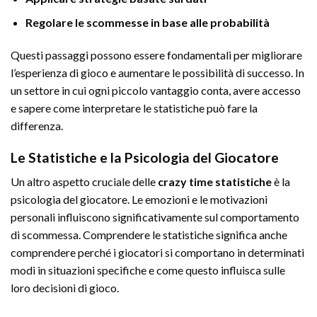
Regolare le scommesse in base alle probabilità
Questi passaggi possono essere fondamentali per migliorare
l’esperienza di gioco e aumentare le possibilità di successo. In
un settore in cui ogni piccolo vantaggio conta, avere accesso
e sapere come interpretare le statistiche può fare la
differenza.
Le Statistiche e la Psicologia del Giocatore
Un altro aspetto cruciale delle
crazy time statistiche
è la
psicologia del giocatore. Le emozioni e le motivazioni
personali influiscono significativamente sul comportamento
di scommessa. Comprendere le statistiche significa anche
comprendere perché i giocatori si comportano in determinati
modi in situazioni specifiche e come questo influisca sulle
loro decisioni di gioco.