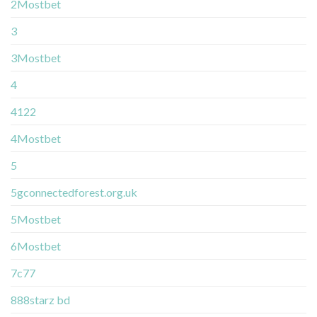
2Mostbet
3
3Mostbet
4
4122
4Mostbet
5
5gconnectedforest.org.uk
5Mostbet
6Mostbet
7c77
888starz bd