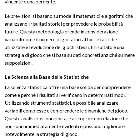
vincente e una perdente.
Le previsioni si basano su modelli matematici e algoritmi che
analizzano i risultati storici per prevedere le probabilità
future. Questa metodologia prende in considerazione
variabili come il numero di giocatori attivi, le tattiche
utilizzate e l’evoluzione dei giochi stessi. Il risultato è una
strategia di gioco che si basa su dati concreti anziché su mere
supposizioni.
La Scienza alla Base delle Statistiche
La scienza statistica offre una base solida per comprendere
come e perché i risultati si verificano in determinati modi.
Utilizzando strumenti statistici, è possibile analizzare
variabili complesse e comprendere le dinamiche del gioco.
Queste analisi possono portare a scoprire correlazioni che
non sono immediatamente evidenti e possono migliorare
notevolmente la strategia di gioco.