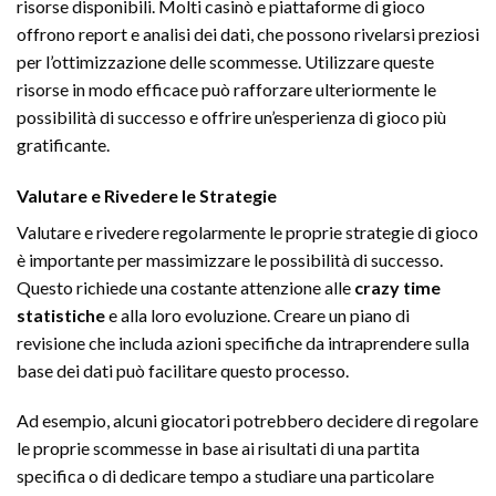
risorse disponibili. Molti casinò e piattaforme di gioco
offrono report e analisi dei dati, che possono rivelarsi preziosi
per l’ottimizzazione delle scommesse. Utilizzare queste
risorse in modo efficace può rafforzare ulteriormente le
possibilità di successo e offrire un’esperienza di gioco più
gratificante.
Valutare e Rivedere le Strategie
Valutare e rivedere regolarmente le proprie strategie di gioco
è importante per massimizzare le possibilità di successo.
Questo richiede una costante attenzione alle
crazy time
statistiche
e alla loro evoluzione. Creare un piano di
revisione che includa azioni specifiche da intraprendere sulla
base dei dati può facilitare questo processo.
Ad esempio, alcuni giocatori potrebbero decidere di regolare
le proprie scommesse in base ai risultati di una partita
specifica o di dedicare tempo a studiare una particolare