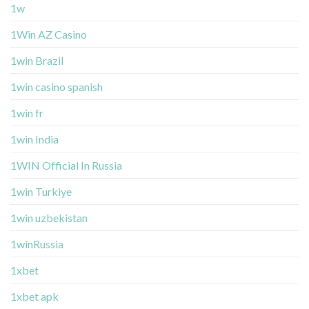
1w
1Win AZ Casino
1win Brazil
1win casino spanish
1win fr
1win India
1WIN Official In Russia
1win Turkiye
1win uzbekistan
1winRussia
1xbet
1xbet apk