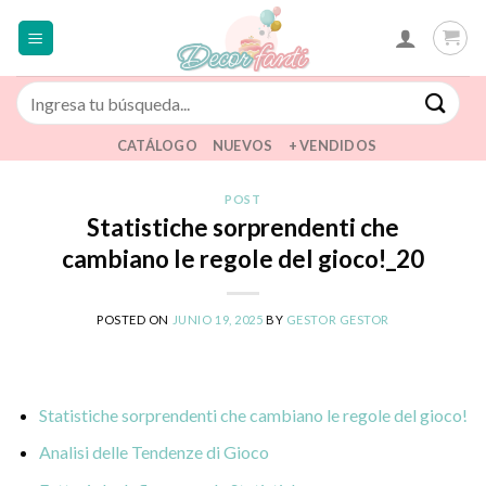
Saltar
al
contenido
Buscar
por:
CATÁLOGO
NUEVOS
+ VENDIDOS
POST
Statistiche sorprendenti che
cambiano le regole del gioco!_20
POSTED ON
JUNIO 19, 2025
BY
GESTOR GESTOR
Statistiche sorprendenti che cambiano le regole del gioco!
Analisi delle Tendenze di Gioco