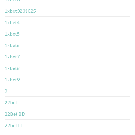
1xbet3231025
1xbet4
1xbet5
1xbet6
1xbet7
1xbet8
1xbet9
2
22bet
22Bet BD
22bet IT