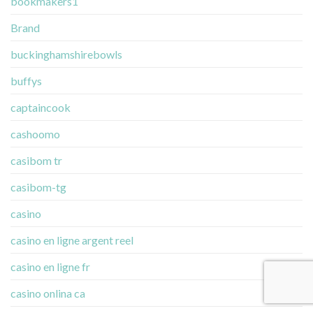
bookmakers1
Brand
buckinghamshirebowls
buffys
captaincook
cashoomo
casibom tr
casibom-tg
casino
casino en ligne argent reel
casino en ligne fr
casino onlina ca