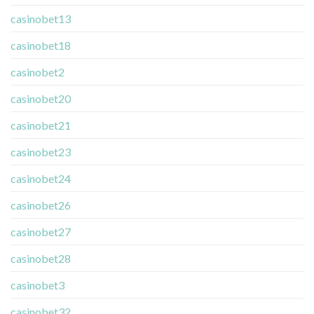
casinobet13
casinobet18
casinobet2
casinobet20
casinobet21
casinobet23
casinobet24
casinobet26
casinobet27
casinobet28
casinobet3
casinobet32