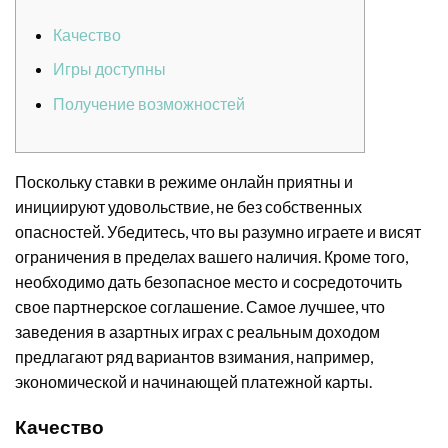
Качество
Игры доступны
Получение возможностей
Поскольку ставки в режиме онлайн приятны и
инициируют удовольствие, не без собственных
опасностей. Убедитесь, что вы разумно играете и висят
ограничения в пределах вашего наличия. Кроме того,
необходимо дать безопасное место и сосредоточить
свое партнерское соглашение.
Самое лучшее, что
заведения в азартных играх с реальным доходом
предлагают ряд вариантов взимания, например,
экономической и начинающей платежной карты.
Качество