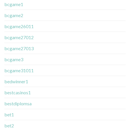
bcgame1
bcgame2
bcgame26011
bcgame27012
bcgame27013
bcgame3
bcgame31011
bedwinner1
bestcasinos1
bestdiplomsa
bet1
bet2