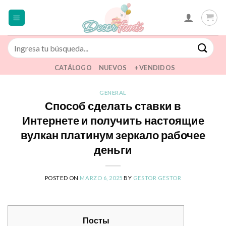
Saltar
al
contenido
Buscar
por:
CATÁLOGO
NUEVOS
+ VENDIDOS
GENERAL
Способ сделать ставки в
Интернете и получить настоящие
вулкан платинум зеркало рабочее
деньги
POSTED ON
MARZO 6, 2025
BY
GESTOR GESTOR
Посты