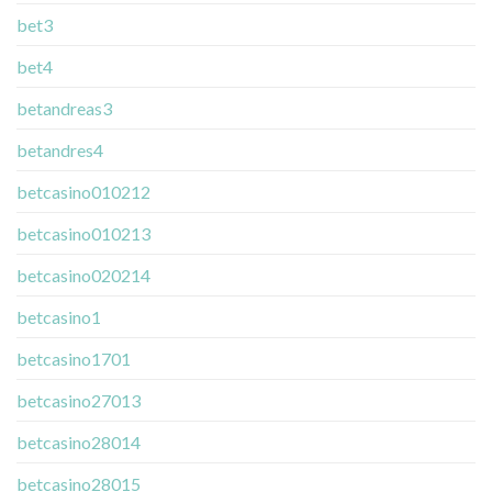
bet3
bet4
betandreas3
betandres4
betcasino010212
betcasino010213
betcasino020214
betcasino1
betcasino1701
betcasino27013
betcasino28014
betcasino28015