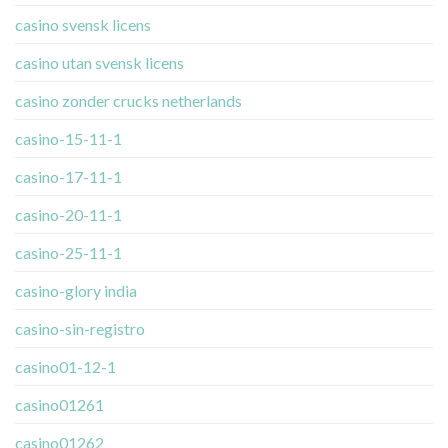
casino svensk licens
casino utan svensk licens
casino zonder crucks netherlands
casino-15-11-1
casino-17-11-1
casino-20-11-1
casino-25-11-1
casino-glory india
casino-sin-registro
casino01-12-1
casino01261
casino01262