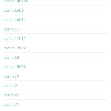
casino140126
casino1601
casino16011
casino17
casino17011
casino17012
casino18
casino18012
casino19
casino2
casino20
casino21