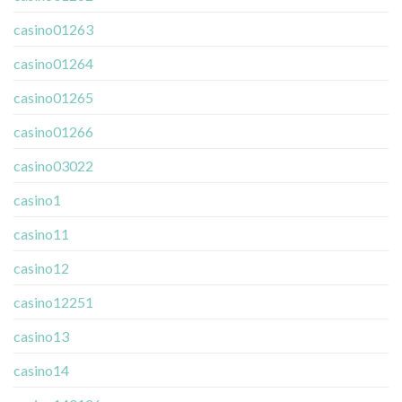
casino01263
casino01264
casino01265
casino01266
casino03022
casino1
casino11
casino12
casino12251
casino13
casino14