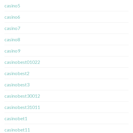
casino5
casino6
casino7
casino8
casino9
casinobest01022
casinobest2
casinobest3
casinobest30012
casinobest31011
casinobet1
casinobet11