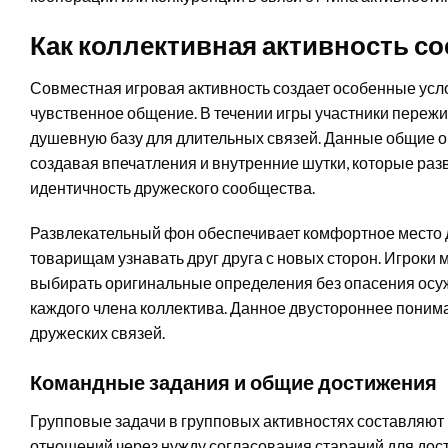
Как коллективная активность с
Совместная игровая активность создает особенные усло
чувственное общение. В течении игры участники пережи
душевную базу для длительных связей. Данные общие 
создавая впечатления и внутренние шутки, которые раз
идентичность дружеского сообщества.
Развлекательный фон обеспечивает комфортное место д
товарищам узнавать друг друга с новых сторон. Игроки 
выбирать оригинальные определения без опасения осуж
каждого члена коллектива. Данное двустороннее понима
дружеских связей.
Командные задания и общие достижения
Групповые задачи в групповых активностях составляют
отношений через нужду согласования стараний для дос