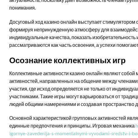
понимания.
Досуговый ход казино онлайн выступает стимулятором
формируя непринужденную атмосферу для взаимодейств
индивидуальные качества, показать изобретательность 
рассматриваются как часть освоения, а успехи помога
Осознание коллективных игр
Коллективные активности казино онлайн являют собой
активностей, направленных на общение между членами 
участия, где исход определяется не только от индивиду
участниками. Такие игры могут варьироваться от трад
людей общими намерениями и создавая пространство д
Основной характеристикой групповых активностей явля
единные предпочтения и принципы. Игровая механика
h
igornye-zavedenija-s-momentalnymi-vyvodami-sredstv-i-