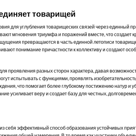
оединяет товарищей
вия для углубления товарищеских связей через единный пр
вают мгновения триумфа и поражений вместе, что создает 
ощущения превращаются в часть единной летописи товарищ
вивают понимание причастности к коллективу и создают осо
ля проявления разных сторон характера, давая возможнос
могут испытывать с функциями, проявлять изобретательность
дения, что помогает более глубокому постижению натур и 
ние усиливает веру и создает базу для честных, долговрем
 из себя эффективный способ образования устойчивых прия
тижения общей намерения. В то время как участники объеди