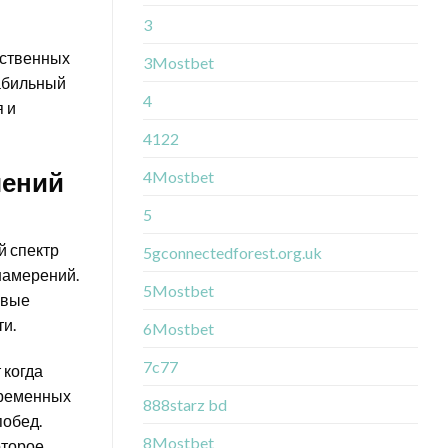
3
ественных
3Mostbet
табильный
4
 и
4122
4Mostbet
чений
5
й спектр
5gconnectedforest.org.uk
намерений.
5Mostbet
овые
и.
6Mostbet
7c77
 когда
временных
888starz bd
побед.
8Mostbet
оторое