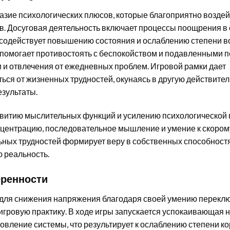
азие психологических плюсов, которые благоприятно воздей
в. Досуговая деятельность включает процессы поощрения в 
 содействует повышению состояния и ослаблению степени в
 помогает противостоять с беспокойством и подавленными 
и отвлечения от ежедневных проблем. Игровой рамки дает
ся от жизненных трудностей, окунаясь в другую действитель
езультаты.
витию мыслительных функций и усилению психологической 
нцентрацию, последовательное мышление и умение к скором
ых трудностей формирует веру в собственных способностя
ю реальность.
еренности
для снижения напряжения благодаря своей умению перекл
игровую практику. В ходе игры запускается успокаивающая 
новление системы, что результирует к ослаблению степени ко