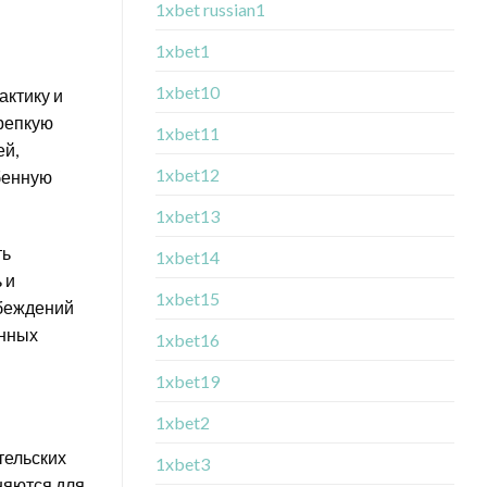
1xbet russian1
1xbet1
1xbet10
актику и
крепкую
1xbet11
ей,
1xbet12
бенную
1xbet13
ть
1xbet14
 и
1xbet15
убеждений
енных
1xbet16
1xbet19
1xbet2
тельских
1xbet3
няются для