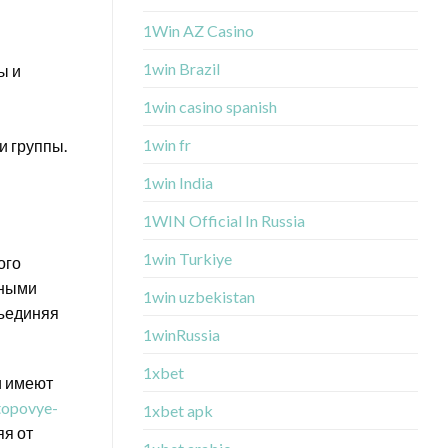
1Win AZ Casino
1win Brazil
ы и
1win casino spanish
1win fr
и группы.
1win India
1WIN Official In Russia
1win Turkiye
ого
иными
1win uzbekistan
бъединяя
1winRussia
1xbet
и имеют
topovye-
1xbet apk
яя от