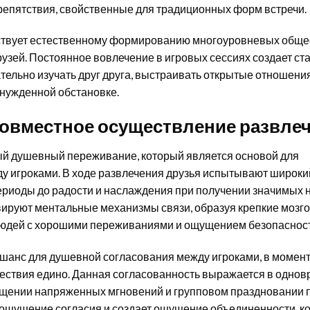
епятствия, свойственные для традиционных форм встречи.
ствует естественному формированию многоуровневых общ
друзей. Постоянное вовлечение в игровых сессиях создает с
ельно изучать друг друга, выстраивать открытые отношения
нужденной обстановке.
совместное осуществление развле
й душевный переживание, который является основой для
 игроками. В ходе развлечения друзья испытывают широки
ериоды до радости и наслаждения при получении значимых 
ируют ментальные механизмы связи, образуя крепкие мозг
людей с хорошими переживаниями и ощущением безопасност
шанс для душевной согласования между игроками, в момент
шествия едино. Данная согласованность выражается в одно
ущении напряженных мгновений и групповом праздновании 
 ощущение согласия и создает ощущение объединенности, к