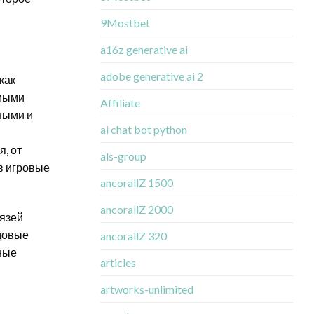
9Mostbet
a16z generative ai
adobe generative ai 2
как
амыми
Affiliate
ными и
ai chat bot python
, от
als-group
в игровые
ancorallZ 1500
ancorallZ 2000
вязей
одовые
ancorallZ 320
ные
articles
artworks-unlimited