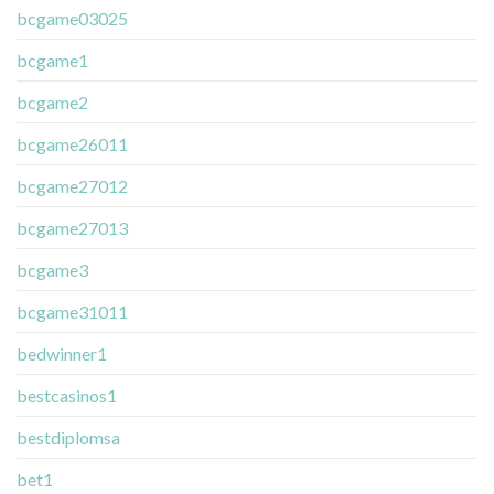
bcgame03025
bcgame1
bcgame2
bcgame26011
bcgame27012
bcgame27013
bcgame3
bcgame31011
bedwinner1
bestcasinos1
bestdiplomsa
bet1