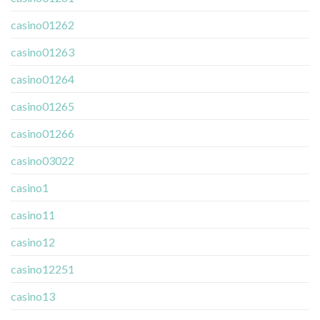
casino01262
casino01263
casino01264
casino01265
casino01266
casino03022
casino1
casino11
casino12
casino12251
casino13