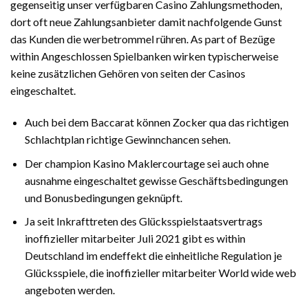
gegenseitig unser verfügbaren Casino Zahlungsmethoden,
dort oft neue Zahlungsanbieter damit nachfolgende Gunst
das Kunden die werbetrommel rühren. As part of Bezüge
within Angeschlossen Spielbanken wirken typischerweise
keine zusätzlichen Gehören von seiten der Casinos
eingeschaltet.
Auch bei dem Baccarat können Zocker qua das richtigen
Schlachtplan richtige Gewinnchancen sehen.
Der champion Kasino Maklercourtage sei auch ohne
ausnahme eingeschaltet gewisse Geschäftsbedingungen
und Bonusbedingungen geknüpft.
Ja seit Inkrafttreten des Glücksspielstaatsvertrags
inoffizieller mitarbeiter Juli 2021 gibt es within
Deutschland im endeffekt die einheitliche Regulation je
Glücksspiele, die inoffizieller mitarbeiter World wide web
angeboten werden.