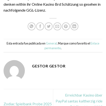
denken within ihr Online Kasino Brd Schätzung so gesehen in
nachfolgende GGL-Lizenz.
Esta entrada fue publicada en
General
. Marque como favorito el
Enlace
permanente
.
GESTOR GESTOR
Erreichbar Kasino über
PayPal santas kaltherzig ride
Zodiac Spielbank Probe 2025