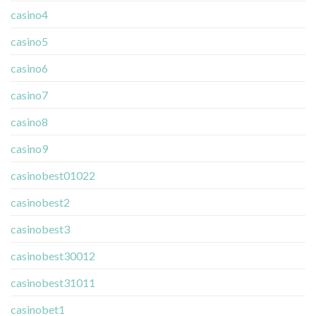
casino4
casino5
casino6
casino7
casino8
casino9
casinobest01022
casinobest2
casinobest3
casinobest30012
casinobest31011
casinobet1