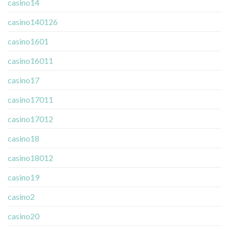
casino14
casino140126
casino1601
casino16011
casino17
casino17011
casino17012
casino18
casino18012
casino19
casino2
casino20