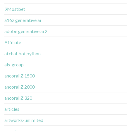
9Mostbet
a16z generative ai
adobe generative ai 2
Affiliate
ai chat bot python
als-group
ancorallZ 1500
ancorallZ 2000
ancorallZ 320
articles
artworks-unlimited