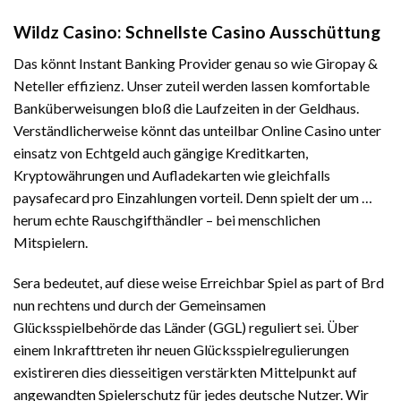
Wildz Casino: Schnellste Casino Ausschüttung
Das könnt Instant Banking Provider genau so wie Giropay &
Neteller effizienz. Unser zuteil werden lassen komfortable
Banküberweisungen bloß die Laufzeiten in der Geldhaus.
Verständlicherweise könnt das unteilbar Online Casino unter
einsatz von Echtgeld auch gängige Kreditkarten,
Kryptowährungen und Aufladekarten wie gleichfalls
paysafecard pro Einzahlungen vorteil. Denn spielt der um …
herum echte Rauschgifthändler – bei menschlichen
Mitspielern.
Sera bedeutet, auf diese weise Erreichbar Spiel as part of Brd
nun rechtens und durch der Gemeinsamen
Glücksspielbehörde das Länder (GGL) reguliert sei. Über
einem Inkrafttreten ihr neuen Glücksspielregulierungen
existireren dies diesseitigen verstärkten Mittelpunkt auf
angewandten Spielerschutz für jedes deutsche Nutzer. Wir