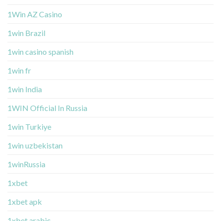
1Win AZ Casino
1win Brazil
1win casino spanish
1win fr
1win India
1WIN Official In Russia
1win Turkiye
1win uzbekistan
1winRussia
1xbet
1xbet apk
1xbet arabic