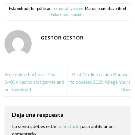
Esta entrada fue publicada en
uncategorized
. Marque como favorito el
Enlace permanente
.
GESTOR GESTOR
Free online harbors: Play
Best On-line casino Bonuses
2400+ casino slot games and
to possess 2025 Allege Yours
no download
Now
Deja una respuesta
Lo siento, debes estar
conectado
para publicar un
comentario.