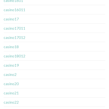
casino1601
casino16011
casino17
casino17011
casino17012
casino18
casino18012
casino19
casino2
casino20
casino21
casino22