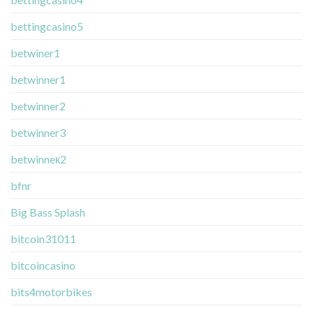
bettingcasino5
betwiner1
betwinner1
betwinner2
betwinner3
betwinneк2
bfnr
Big Bass Splash
bitcoin31011
bitcoincasino
bits4motorbikes