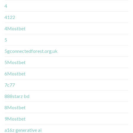
4
4122
4Mostbet
5
5gconnectedforest.org.uk
5Mostbet
6Mostbet
7c77
888starz bd
8Mostbet
9Mostbet
a16z generative ai