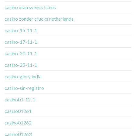
casino utan svensk licens
casino zonder crucks netherlands
casino-15-11-1
casino-17-11-1
casino-20-11-1
casino-25-11-1
casino-glory india
casino-sin-registro
casino01-12-1
casino01261
casino01262
casino01263