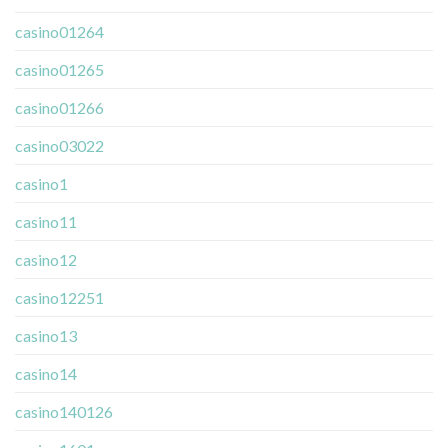
casino01264
casino01265
casino01266
casino03022
casino1
casino11
casino12
casino12251
casino13
casino14
casino140126