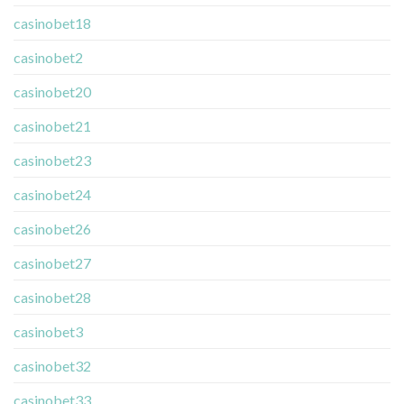
casinobet18
casinobet2
casinobet20
casinobet21
casinobet23
casinobet24
casinobet26
casinobet27
casinobet28
casinobet3
casinobet32
casinobet33