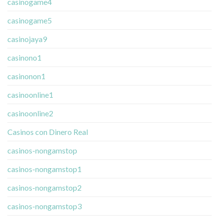
casinogame4
casinogame5
casinojaya9
casinono1
casinonon1
casinoonline1
casinoonline2
Casinos con Dinero Real
casinos-nongamstop
casinos-nongamstop1
casinos-nongamstop2
casinos-nongamstop3