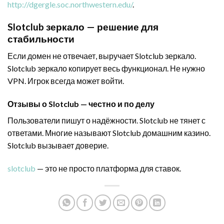
http://dgergle.soc.northwestern.edu/
.
Slotclub зеркало — решение для
стабильности
Если домен не отвечает, выручает Slotclub зеркало.
Slotclub зеркало копирует весь функционал. Не нужно
VPN. Игрок всегда может войти.
Отзывы о Slotclub — честно и по делу
Пользователи пишут о надёжности. Slotclub не тянет с
ответами. Многие называют Slotclub домашним казино.
Slotclub вызывает доверие.
slotclub
— это не просто платформа для ставок.