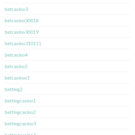
betcasino3
betcasino30018
betcasino30019
betcasino310111
betcasino4
betcasino5
betcasinos1
betting2
bettingcasino1
bettingcasino2
bettingcasino3
bettingcasino4