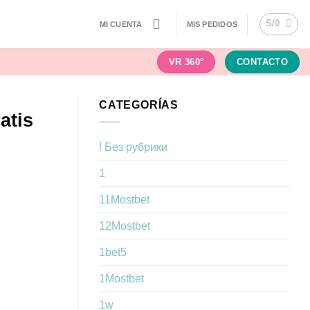
S/
0
MI CUENTA
MIS PEDIDOS
VR 360°
CONTACTO
CATEGORÍAS
atis
! Без рубрики
1
11Mostbet
12Mostbet
1bet5
1Mostbet
1w