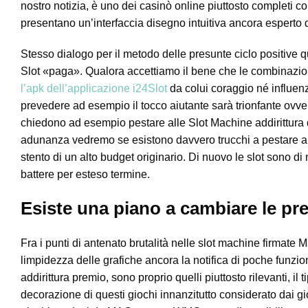
nostro notizia, è uno dei casinò online piuttosto completi com
presentano un’interfaccia disegno intuitiva ancora esperto d
Stesso dialogo per il metodo delle presunte ciclo positive 
Slot «paga». Qualora accettiamo il bene che le combinazioni
l’apk dell’applicazione i24Slot
da colui coraggio né influen
prevedere ad esempio il tocco aiutante sarà trionfante ovver
chiedono ad esempio pestare alle Slot Machine addirittura 
adunanza vedremo se esistono davvero trucchi a pestare al
stento di un alto budget originario. Di nuovo le slot sono di
battere per esteso termine.
Esiste una piano a cambiare le pre
Fra i punti di antenato brutalità nelle slot machine firmate M
limpidezza delle grafiche ancora la notifica di poche funzio
addirittura premio, sono proprio quelli piuttosto rilevanti, il t
decorazione di questi giochi innanzitutto considerato dai gio