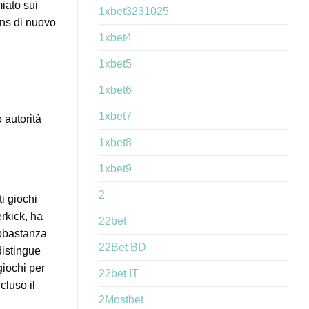
iato sui
1xbet3231025
ins di nuovo
1xbet4
1xbet5
1xbet6
1xbet7
 autorità
1xbet8
1xbet9
2
i giochi
erkick, ha
22bet
abbastanza
22Bet BD
 distingue
giochi per
22bet IT
cluso il
2Mostbet