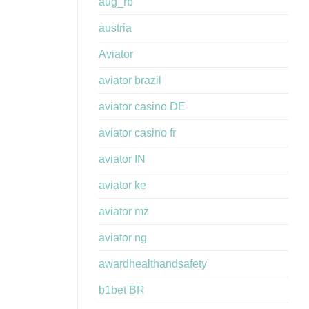
aug_rb
austria
Aviator
aviator brazil
aviator casino DE
aviator casino fr
aviator IN
aviator ke
aviator mz
aviator ng
awardhealthandsafety
b1bet BR