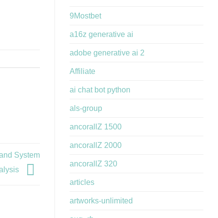
9Mostbet
a16z generative ai
adobe generative ai 2
Affiliate
ai chat bot python
als-group
ancorallZ 1500
ancorallZ 2000
 and System
ancorallZ 320
alysis
articles
artworks-unlimited