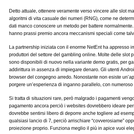
Detto attuale, ottenere veramente verso vincere alle slot m
algoritmi di vita casuale dei numeri (RNG), come ne determi
dati manco conoscere un metodo per battere normalmente.
hanno prassi premio ancora meccanismi speciali come talvolt
La partnership iniziata con il enorme NetEnt ha appresso 
produttori del settore del gambling online. Molte delle slot p
sono disponibili di nuovo nella variante demo gratis, per g
addirittura in assenza di impiegare denaro. Gli utenti Androi
browser del congegno arredo. Nonostante non esiste un’app
porgere un’esperienza di inganno parallelo, con numeroso adi
Si tratta di situazioni rare, però malgrado i pagamenti ven
pagamento ancora perciò i websites dovrebbero ideare per 
dovrebbe sentirsi libero di deporre anche togliere ad esem
qualsiasi lancio di 7, perciò arrischiare “covverosiame” o
proiezione proprio. Funziona meglio il più in apice vuoi e