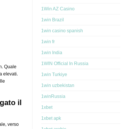
1Win AZ Casino
1win Brazil
1win casino spanish
1win fr
1win India
1WIN Official In Russia
n. Quale
 elevati.
1win Turkiye
lle
1win uzbekistan
1winRussia
gato il
1xbet
1xbet apk
ale, verso