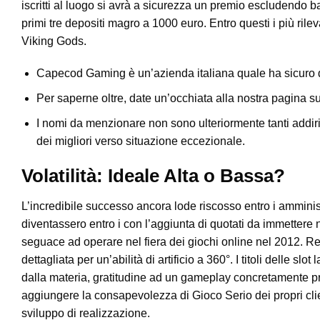
iscritti al luogo si avrà a sicurezza un premio escludendo 
primi tre depositi magro a 1000 euro. Entro questi i più ril
Viking Gods.
Capecod Gaming è un’azienda italiana quale ha sicuro d
Per saperne oltre, date un’occhiata alla nostra pagina s
I nomi da menzionare non sono ulteriormente tanti addirit
dei migliori verso situazione eccezionale.
Volatilità: Ideale Alta o Bassa?
L’incredibile successo ancora lode riscosso entro i amminist
diventassero entro i con l’aggiunta di quotati da immettere 
seguace ad operare nel fiera dei giochi online nel 2012. Re
dettagliata per un’abilità di artificio a 360°. I titoli delle sl
dalla materia, gratitudine ad un gameplay concretamente prec
aggiungere la consapevolezza di Gioco Serio dei propri clien
sviluppo di realizzazione.