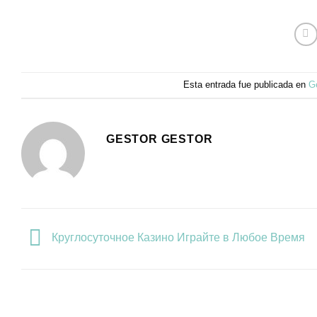
Esta entrada fue publicada en
G
GESTOR GESTOR
Круглосуточное Казино Играйте в Любое Время