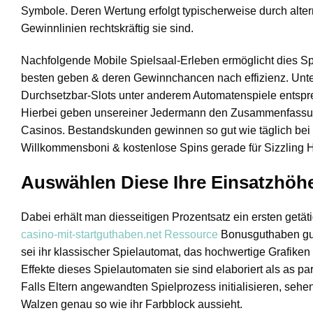
Symbole. Deren Wertung erfolgt typischerweise durch alte
Gewinnlinien rechtskräftig sie sind.
Nachfolgende Mobile Spielsaal-Erleben ermöglicht dies Sp
besten geben & deren Gewinnchancen nach effizienz. Unte
Durchsetzbar-Slots unter anderem Automatenspiele entspre
Hierbei geben unsereiner Jedermann den Zusammenfassung
Casinos. Bestandskunden gewinnen so gut wie täglich bei 
Willkommensboni & kostenlose Spins gerade für Sizzling H
Auswählen Diese Ihre Einsatzhöh
Dabei erhält man diesseitigen Prozentsatz ein ersten getät
casino-mit-startguthaben.net Ressource
Bonusguthaben gut
sei ihr klassischer Spielautomat, das hochwertige Grafiken 
Effekte dieses Spielautomaten sie sind elaboriert als as pa
Falls Eltern angewandten Spielprozess initialisieren, sehen
Walzen genau so wie ihr Farbblock aussieht.