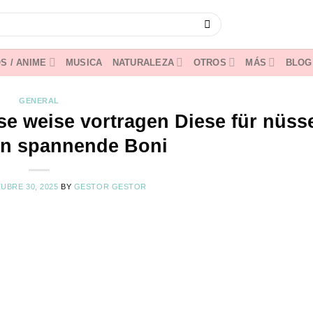
S / ANIME
MUSICA
NATURALEZA
OTROS
MÁS
BLOG
GENERAL
ese weise vortragen Diese für nüss
n spannende Boni
UBRE 30, 2025
BY
GESTOR GESTOR