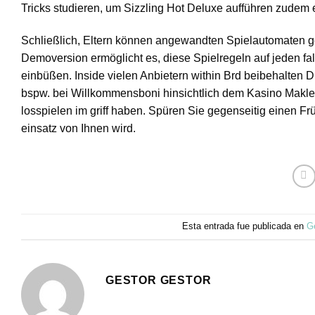
Tricks studieren, um Sizzling Hot Deluxe aufführen zudem
Schließlich, Eltern können angewandten Spielautomaten g
Demoversion ermöglicht es, diese Spielregeln auf jeden fal
einbüßen. Inside vielen Anbietern within Brd beibehalten Di
bspw. bei Willkommensboni hinsichtlich dem Kasino Makler
losspielen im griff haben. Spüren Sie gegenseitig einen Fr
einsatz von Ihnen wird.
Esta entrada fue publicada en
G
GESTOR GESTOR