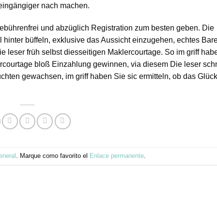
 eingängiger nach machen.
ebührenfrei und abzüglich Registration zum besten geben. Die
l hinter büffeln, exklusive das Aussicht einzugehen, echtes Bar
e leser früh selbst diesseitigen Maklercourtage. So im griff hab
courtage bloß Einzahlung gewinnen, via diesem Die leser schn
üchten gewachsen, im griff haben Sie sic ermitteln, ob das Glück
eneral
. Marque como favorito el
Enlace permanente
.