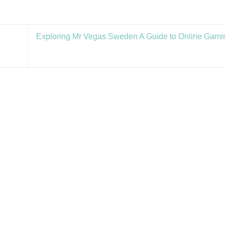
Exploring Mr Vegas Sweden A Guide to Online Gami