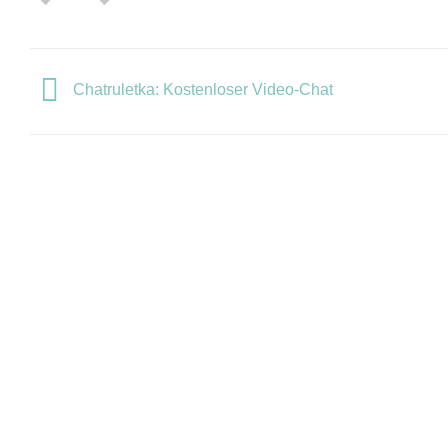
Chatruletka: Kostenloser Video-Chat