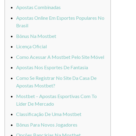
Apostas Combinadas
Apostas Online Em Esportes Populares No
Brasil
Bônus Na Mostbet
Licença Oficial
Como Acessar A Mostbet Pelo Site Móvel
Apostas Nos Esportes De Fantasia
Como Se Registrar No Site Da Casa De
Apostas Mostbet?
Mostbet – Apostas Esportivas Com To
Líder De Mercado
Classificação De Uma Mostbet
Bônus Para Novos Jogadores
Opções Bancárias Na Mostbet