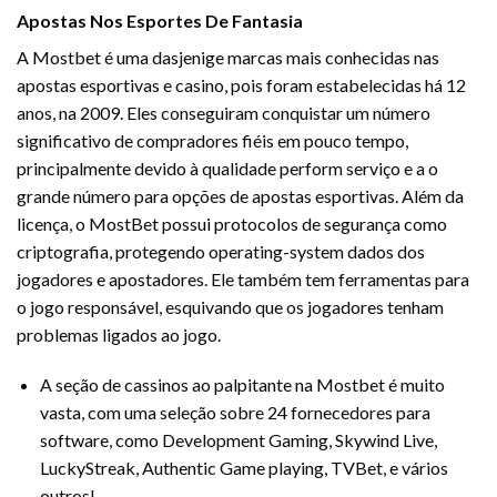
Apostas Nos Esportes De Fantasia
A Mostbet é uma dasjenige marcas mais conhecidas nas
apostas esportivas e casino, pois foram estabelecidas há 12
anos, na 2009. Eles conseguiram conquistar um número
significativo de compradores fiéis em pouco tempo,
principalmente devido à qualidade perform serviço e a o
grande número para opções de apostas esportivas. Além da
licença, o MostBet possui protocolos de segurança como
criptografia, protegendo operating-system dados dos
jogadores e apostadores. Ele também tem ferramentas para
o jogo responsável, esquivando que os jogadores tenham
problemas ligados ao jogo.
A seção de cassinos ao palpitante na Mostbet é muito
vasta, com uma seleção sobre 24 fornecedores para
software, como Development Gaming, Skywind Live,
LuckyStreak, Authentic Game playing, TVBet, e vários
outros!