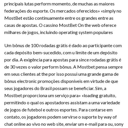
principais lutas perform momento, de muchas as maiores
federações do esporte. Os mercados oferecidos» «simply no
MostBet estão continuamente entre os grandes entre as
casas de apostas. O cassino MostBet On the web oferece
milhares de jogos, incluindo operating system populares
Um bônus de 100 rodadas grátis é dado ao participante com
cada depósito bem-sucedido, com u limite de um depósito
por dia. A exigência para apostas para since rodadas grátis é
de 30 vezes o valor perform bônus. A Mostbet pensa sempre
em seus clientes at the por isso possui uma grande gama de
bônus electronic promoções disponíveis em virtude de que
seus jogadores do Brasil possam se beneficiar. Sim, a
Mostbet proporciona um serviço para» «loading gratuito,
permitindo o qual os apostadores assistam a uma variedade
de jogos de futebol e outros esportes. Para contarse em
contato, os jogadores podem servirse o suporte by way of
chat online ao vivo no web site, enviar um e-mail para ou, sony