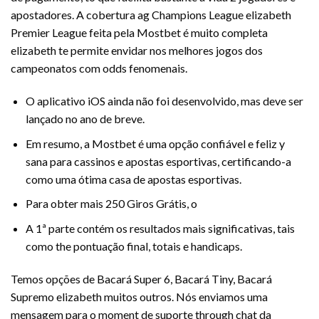
apostadores. A cobertura ag Champions League elizabeth
Premier League feita pela Mostbet é muito completa
elizabeth te permite envidar nos melhores jogos dos
campeonatos com odds fenomenais.
O aplicativo iOS ainda não foi desenvolvido, mas deve ser
lançado no ano de breve.
Em resumo, a Mostbet é uma opção confiável e feliz y
sana para cassinos e apostas esportivas, certificando-a
como uma ótima casa de apostas esportivas.
Para obter mais 250 Giros Grátis, o
A 1ª parte contém os resultados mais significativas, tais
como the pontuação final, totais e handicaps.
Temos opções de Bacará Super 6, Bacará Tiny, Bacará
Supremo elizabeth muitos outros. Nós enviamos uma
mensagem para o moment de suporte through chat da