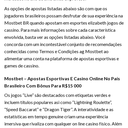
As opções de apostas listadas abaixo são com que os
jogadores brasileiros possam desfrutar de sua experiência na
Mostbet BR quando apostam em esportes elizabeth jogos de
cassino. Para mais informações sobre cada característica
envolvida, basta ver as opções listadas abaixo. Você
concorda com um incontestável conjunto de recomendações
conhecidas como Termos e Condições ag Mostbet ao
alimentar uma conta na plataforma de apostas esportivas e
games de cassino.
Mostbet – Apostas Esportivas E Casino Online No País
Brasileiro Com Bônus Para R$15 000
Os jogos “Live” são destacados com etiquetas verdes e
incluem títulos populares asi como “Lightning Roulette”,
“Speed Baccarat” e “Dragon Tiger”. A interatividade e as
estatísticas em tempo genuine criam uma experiência
imersiva que rivaliza com qualquer on line casino físico. Além