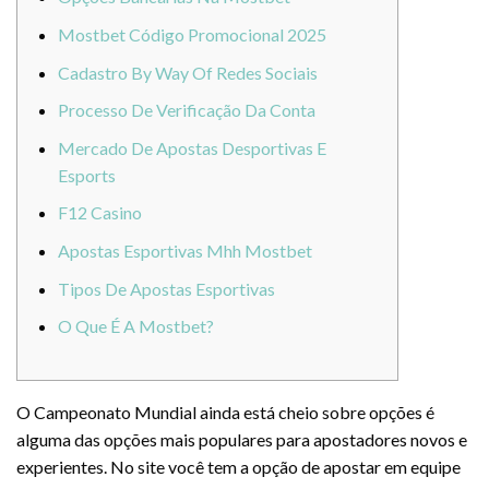
Mostbet Código Promocional 2025
Cadastro By Way Of Redes Sociais
Processo De Verificação Da Conta
Mercado De Apostas Desportivas E
Esports
F12 Casino
Apostas Esportivas Mhh Mostbet
Tipos De Apostas Esportivas
O Que É A Mostbet?
O Campeonato Mundial ainda está cheio sobre opções é
alguma das opções mais populares para apostadores novos e
experientes. No site você tem a opção de apostar em equipe