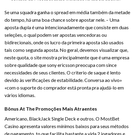
Se uma squadra ganha o spread em média também da metade
do tempo, há uma boa chance sobre apostar nele. – Uma
aposta dupla é uma intencionadamente que consiste em duas
seleções, o qual podem ser apostas vencedoras ou
bidirecionais, onde os lucro da primeira aposta são usados
tais como segunda aposta. No geral, devemos visualizar que,
neste quota, o site mostra principalmente que é uma empresa
sobre qualidade que sony ericsson preocupa com since
necessidades de seus clientes. O criterio de saque é lento
devido às verificações de estabilidade. Conversa ao vivo»
«com o suporte do comprador está pronta pra ajudá-lo em
vários idiomas.
Bônus At The Promoções Mais Atraentes
Americano, BlackJack Single Deck e outros. O MostBet
Casino apresenta valores mínimos baixos para seus métodos
de pagamento, to que facilita bastante a vida 2 jogadores e