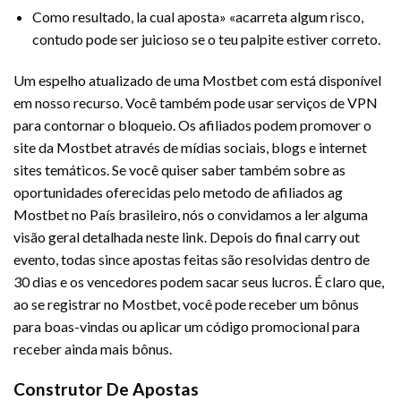
Como resultado, la cual aposta» «acarreta algum risco,
contudo pode ser juicioso se o teu palpite estiver correto.
Um espelho atualizado de uma Mostbet com está disponível
em nosso recurso. Você também pode usar serviços de VPN
para contornar o bloqueio. Os afiliados podem promover o
site da Mostbet através de mídias sociais, blogs e internet
sites temáticos. Se você quiser saber também sobre as
oportunidades oferecidas pelo metodo de afiliados ag
Mostbet no País brasileiro, nós o convidamos a ler alguma
visão geral detalhada neste link. Depois do final carry out
evento, todas since apostas feitas são resolvidas dentro de
30 dias e os vencedores podem sacar seus lucros. É claro que,
ao se registrar no Mostbet, você pode receber um bônus
para boas-vindas ou aplicar um código promocional para
receber ainda mais bônus.
Construtor De Apostas