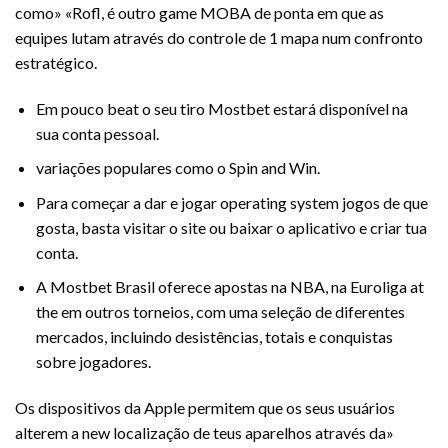
como» «Rofl, é outro game MOBA de ponta em que as
equipes lutam através do controle de 1 mapa num confronto
estratégico.
Em pouco beat o seu tiro Mostbet estará disponível na
sua conta pessoal.
variações populares como o Spin and Win.
Para começar a dar e jogar operating system jogos de que
gosta, basta visitar o site ou baixar o aplicativo e criar tua
conta.
A Mostbet Brasil oferece apostas na NBA, na Euroliga at
the em outros torneios, com uma seleção de diferentes
mercados, incluindo desistências, totais e conquistas
sobre jogadores.
Os dispositivos da Apple permitem que os seus usuários
alterem a new localização de teus aparelhos através da»