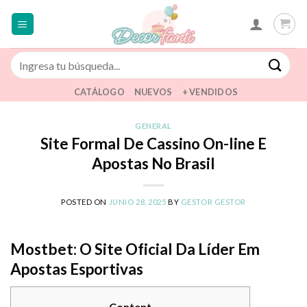
Saltar
al
contenido
Buscar
por:
CATÁLOGO
NUEVOS
+ VENDIDOS
GENERAL
Site Formal De Cassino On-line E
Apostas No Brasil
POSTED ON
JUNIO 28, 2025
BY
GESTOR GESTOR
Mostbet: O Site Oficial Da Líder Em
Apostas Esportivas
Content