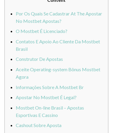
Por Os Quais Se Cadastrar At The Apostar
No Mostbet Apostas?
O Mostbet É Licenciado?
Contatos E Apoio Ao Cliente Da Mostbet
Brasil
Construtor De Apostas
Aceite Operating-system Bônus Mostbet
Agora
Informações Sobre A Mostbet Br
Apostar No Mostbet É Legal?
Mostbet On-line Brasil – Apostas
Esportivas E Cassino
Cashout Sobre Aposta