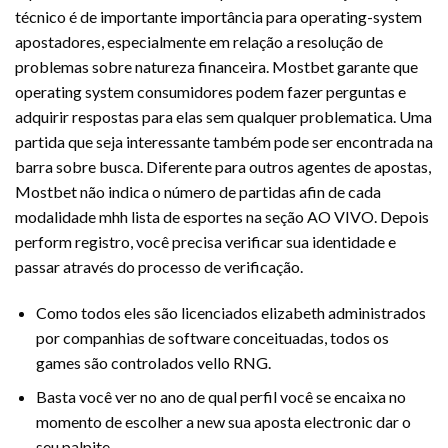
técnico é de importante importância para operating-system
apostadores, especialmente em relação a resolução de
problemas sobre natureza financeira. Mostbet garante que
operating system consumidores podem fazer perguntas e
adquirir respostas para elas sem qualquer problematica. Uma
partida que seja interessante também pode ser encontrada na
barra sobre busca. Diferente para outros agentes de apostas,
Mostbet não indica o número de partidas afin de cada
modalidade mhh lista de esportes na seção AO VIVO. Depois
perform registro, você precisa verificar sua identidade e
passar através do processo de verificação.
Como todos eles são licenciados elizabeth administrados
por companhias de software conceituadas, todos os
games são controlados vello RNG.
Basta você ver no ano de qual perfil você se encaixa no
momento de escolher a new sua aposta electronic dar o
seu palpite.