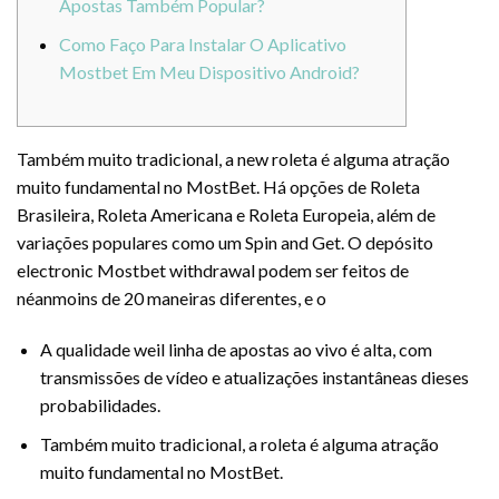
Apostas Também Popular?
Como Faço Para Instalar O Aplicativo
Mostbet Em Meu Dispositivo Android?
Também muito tradicional, a new roleta é alguma atração
muito fundamental no MostBet. Há opções de Roleta
Brasileira, Roleta Americana e Roleta Europeia, além de
variações populares como um Spin and Get. O depósito
electronic Mostbet withdrawal podem ser feitos de
néanmoins de 20 maneiras diferentes, e o
A qualidade weil linha de apostas ao vivo é alta, com
transmissões de vídeo e atualizações instantâneas dieses
probabilidades.
Também muito tradicional, a roleta é alguma atração
muito fundamental no MostBet.