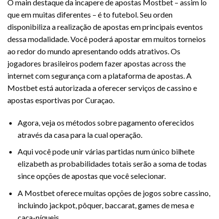
O main destaque da incapere de apostas Mostbet – assim lo
que em muitas diferentes – é to futebol. Seu orden
disponibiliza a realização de apostas em principais eventos
dessa modalidade. Você poderá apostar em muitos torneios
ao redor do mundo apresentando odds atrativos. Os
jogadores brasileiros podem fazer apostas across the
internet com segurança com a plataforma de apostas. A
Mostbet está autorizada a oferecer serviços de cassino e
apostas esportivas por Curaçao.
Agora, veja os métodos sobre pagamento oferecidos
através da casa para la cual operação.
Aqui você pode unir várias partidas num único bilhete
elizabeth as probabilidades totais serão a soma de todas
since opções de apostas que você selecionar.
A Mostbet oferece muitas opções de jogos sobre cassino,
incluindo jackpot, pôquer, baccarat, games de mesa e
caça-níqueis.