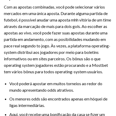
Com as apostas combinadas, você pode selecionar vários
mercados em uma única aposta. Durante alguma partida de
futebol, é possível anudar uma aposta mhh vitória de um time
através da marcação de mais para dois gols. Ao escolher as
apostas ao vivo, você pode fazer suas apostas durante uma
partida em andamento, com as posibilidades mudando em
pace real segundo to jogo. Às vezes, a plataforma operating-
system distribui aos jogadores por meio para boletins
informativos ou em sites parceiros. Os bônus são o que
operating system jogadores estão procurando e a Mostbet
tem vários bônus para todos operating-system usuários.
Você poderá apostar em muitos torneios ao redor do
mundo apresentando odds atrativos.
Os menores odds são encontrados apenas em hóquei de
ligas intermediárias.
Aqui, você recebe uma bonificação da casa se fizer um