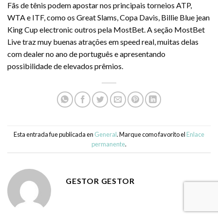
Fãs de tênis podem apostar nos principais torneios ATP,
WTA e ITF, como os Great Slams, Copa Davis, Billie Blue jean
King Cup electronic outros pela MostBet. A seção MostBet
Live traz muy buenas atrações em speed real, muitas delas
com dealer no ano de português e apresentando
possibilidade de elevados prêmios.
Esta entrada fue publicada en
General
. Marque como favorito el
Enlace
permanente
.
GESTOR GESTOR