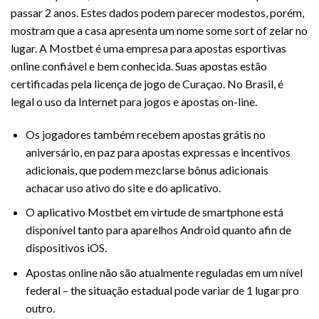
passar 2 anos. Estes dados podem parecer modestos, porém,
mostram que a casa apresenta um nome some sort of zelar no
lugar. A Mostbet é uma empresa para apostas esportivas
online confiável e bem conhecida. Suas apostas estão
certificadas pela licença de jogo de Curaçao. No Brasil, é
legal o uso da Internet para jogos e apostas on-line.
Os jogadores também recebem apostas grátis no
aniversário, en paz para apostas expressas e incentivos
adicionais, que podem mezclarse bônus adicionais
achacar uso ativo do site e do aplicativo.
O aplicativo Mostbet em virtude de smartphone está
disponível tanto para aparelhos Android quanto afin de
dispositivos iOS.
Apostas online não são atualmente reguladas em um nível
federal – the situação estadual pode variar de 1 lugar pro
outro.