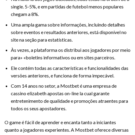
single. 5-5%, e em partidas de futebol menos populares
chegam a 8%.
Uma ampla gama sobre informações, incluindo detalhes
sobre eventos e resultados anteriores, está disponível no
site na seção para estatísticas.
Às vezes, a plataforma os distribui aos jogadores por meio
para» «boletins informativos ou em sites parceiros.
Ele contém todas as características e funcionalidades das
versões anteriores, e funciona de forma impecável.
Com 14 anos no setor, a Mostbet é uma empresa de
cassino elizabeth apostas on-line la cual garante
entretenimento de qualidade e promoções atraentes para
todos os seus apostadores.
O game é fácil de aprender e encanta tanto a iniciantes
quanto a jogadores experientes. A Mostbet oferece diversas