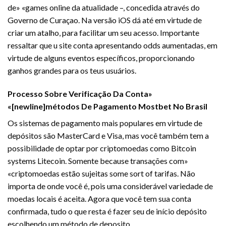
de» «games online da atualidade –, concedida através do
Governo de Curaçao. Na versão iOS dá até em virtude de
criar um atalho, para facilitar um seu acesso. Importante
ressaltar que u site conta apresentando odds aumentadas, em
virtude de alguns eventos específicos, proporcionando
ganhos grandes para os teus usuários.
Processo Sobre Verificação Da Conta»
«[newline]métodos De Pagamento Mostbet No Brasil
Os sistemas de pagamento mais populares em virtude de
depósitos são MasterCard e Visa, mas você também tem a
possibilidade de optar por criptomoedas como Bitcoin
systems Litecoin. Somente because transações com»
«criptomoedas estão sujeitas some sort of tarifas. Não
importa de onde você é, pois uma considerável variedade de
moedas locais é aceita. Agora que você tem sua conta
confirmada, tudo o que resta é fazer seu de início depósito
escolhendo um método de deposito.