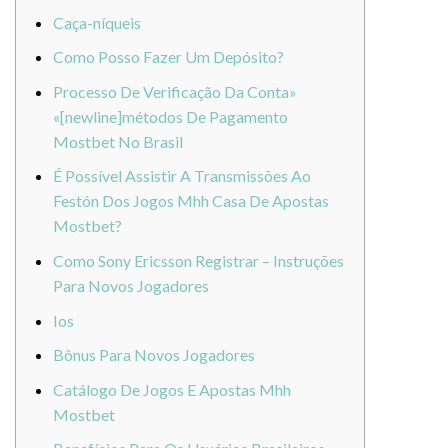
Caça-níqueis
Como Posso Fazer Um Depósito?
Processo De Verificação Da Conta»
«[newline]métodos De Pagamento
Mostbet No Brasil
É Possível Assistir A Transmissões Ao
Festón Dos Jogos Mhh Casa De Apostas
Mostbet?
Como Sony Ericsson Registrar – Instruções
Para Novos Jogadores
Ios
Bônus Para Novos Jogadores
Catálogo De Jogos E Apostas Mhh
Mostbet