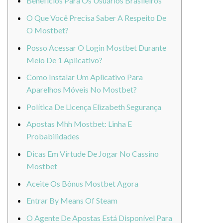
Benefícios Para Os Usuários Brasileiros
O Que Você Precisa Saber A Respeito De
O Mostbet?
Posso Acessar O Login Mostbet Durante
Meio De 1 Aplicativo?
Como Instalar Um Aplicativo Para
Aparelhos Móveis No Mostbet?
Política De Licença Elizabeth Segurança
Apostas Mhh Mostbet: Linha E
Probabilidades
Dicas Em Virtude De Jogar No Cassino
Mostbet
Aceite Os Bônus Mostbet Agora
Entrar By Means Of Steam
O Agente De Apostas Está Disponível Para