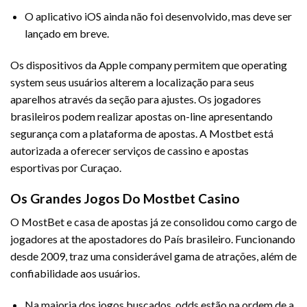
O aplicativo iOS ainda não foi desenvolvido, mas deve ser
lançado em breve.
Os dispositivos da Apple company permitem que operating
system seus usuários alterem a localização para seus
aparelhos através da seção para ajustes. Os jogadores
brasileiros podem realizar apostas on-line apresentando
segurança com a plataforma de apostas. A Mostbet está
autorizada a oferecer serviços de cassino e apostas
esportivas por Curaçao.
Os Grandes Jogos Do Mostbet Casino
O MostBet e casa de apostas já ze consolidou como cargo de
jogadores at the apostadores do País brasileiro. Funcionando
desde 2009, traz uma considerável gama de atrações, além de
confiabilidade aos usuários.
Na maioria dos jogos buscados, odds estão na ordem de a