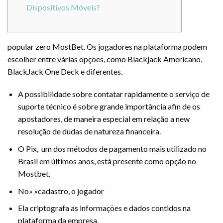
Dispositivos Móveis?
popular zero MostBet. Os jogadores na plataforma podem
escolher entre várias opções, como Blackjack Americano,
BlackJack One Deck e diferentes.
A possibilidade sobre contatar rapidamente o serviço de
suporte técnico é sobre grande importância afin de os
apostadores, de maneira especial em relação a new
resolução de dudas de natureza financeira.
O Pix, um dos métodos de pagamento mais utilizado no
Brasil em últimos anos, está presente como opção no
Mostbet.
No» «cadastro, o jogador
Ela criptografa as informações e dados contidos na
plataforma da empresa.