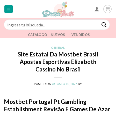
Saltar
al
contenido
Buscar
por:
CATÁLOGO
NUEVOS
+ VENDIDOS
GENERAL
Site Estatal Da Mostbet Brasil
Apostas Esportivas Elizabeth
Cassino No Brasil
POSTED ON
AGOSTO 10, 2025
BY
Mostbet Portugal Pt Gambling
Establishment Revisão E Games De Azar