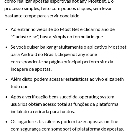
como realizar apostas esportivas not any Mostbet. É o
processo simples, feito com poucos cliques, sem levar
bastante tempo para servir concluído.
Ao entrar no website do Most Bet e clicar no ano de
“Cadastre-se”, basta, simply no formulário que
Se você quiser baixar gratuitamente o aplicativo Mostbet
para Android no Brasil, clique not any ícone
correspondente na página principal perform site da
incapere de apostas.
Além disto, podem acessar estatísticas ao vivo elizabeth
tudo que
Após a verificação bem-sucedida, operating system
usuários obtêm acesso total às funções da plataforma,
incluindo a retirada para fundos.
Os jogadores brasileiros podem fazer apostas on-line
com segurança com some sort of plataforma de apostas.