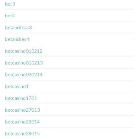
bet3
bet4
betandreas3
betandres4
betcasino010212
betcasino010213
betcasino020214
betcasino1
betcasino1701
betcasino27013
betcasino28014
betcasino28015