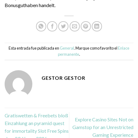
Bonusguthaben handelt.
Esta entrada fue publicada en
General
. Marque como favorito el
Enlace
permanente
.
GESTOR GESTOR
Gratiswetten & Freebets bloß
Explore Casino Sites Not on
Einzahlung an pyramid quest
Gamstop for an Unrestricted
for immortality Slot Free Spins
Gaming Experience