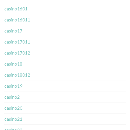
casino1601
casino16011
casino17
casino17011
casino17012
casino18
casino18012
casino19
casino2
casino20
casino21
casino22