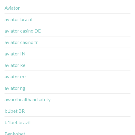
Aviator
aviator brazil
aviator casino DE
aviator casino fr
aviator IN
aviator ke
aviator mz
aviator ng
awardhealthandsafety
b1bet BR
b1bet brazil
Bankobet