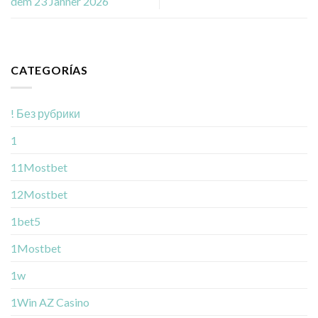
dem 23 Jänner 2026
CATEGORÍAS
! Без рубрики
1
11Mostbet
12Mostbet
1bet5
1Mostbet
1w
1Win AZ Casino