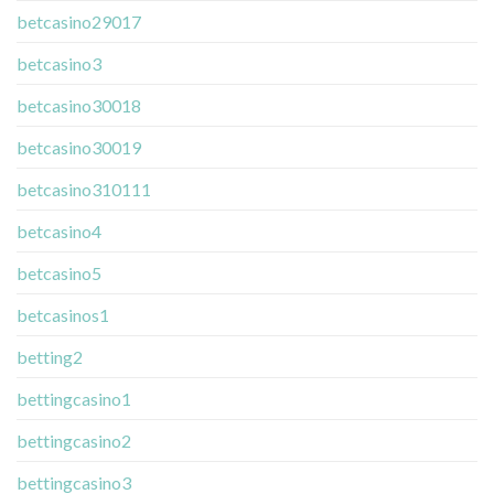
betcasino29017
betcasino3
betcasino30018
betcasino30019
betcasino310111
betcasino4
betcasino5
betcasinos1
betting2
bettingcasino1
bettingcasino2
bettingcasino3