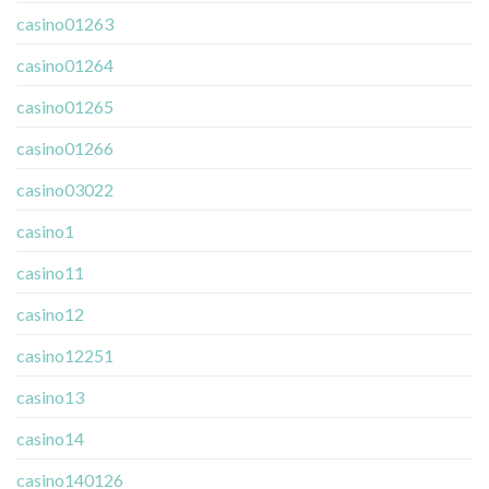
casino01263
casino01264
casino01265
casino01266
casino03022
casino1
casino11
casino12
casino12251
casino13
casino14
casino140126