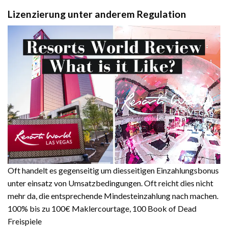
Lizenzierung unter anderem Regulation
Oft handelt es gegenseitig um diesseitigen Einzahlungsbonus
unter einsatz von Umsatzbedingungen. Oft reicht dies nicht
mehr da, die entsprechende Mindesteinzahlung nach machen.
100% bis zu 100€ Maklercourtage, 100 Book of Dead
Freispiele