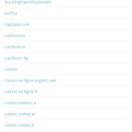
buckinghamshirebowls
buffys
captaincook
cashoomo
casibom tr
casibom-tg
casino
casino en ligne argent reel
casino en ligne fr
casino onlina ca
casino online ar
casinò online it