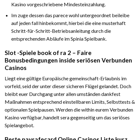
Kasino vorgeschriebene Mindesteinzahlung.
Im zuge dessen das parece wohl untergeordnet beileibe
auf jeden fall hinbekommt, hierbei die eine musterhaft
Schritt-für-Schritt-Betriebsanleitung durch die
entsprechenden Abläufe im Spinia Spielbank.
Slot -Spiele book of ra 2 – Faire
Bonusbedingungen inside seriösen Verbunden
Casinos
Liegt eine gültige Europäische gemeinschaft-Erlaubnis im
vorfeld, seid der unter dieser sicheren Flügel gelandet. Doch
bleibt euer Durchgang unter allen umständen dankfest
Maßnahmen entsprechend einstellbaren Limits, Selbsttests &
optionalen Spielpausen. Werden die within eurem Verbunden
Kasino verfügbar, handelt sera gegenseitig um das seriöses
Spielangebot.
Beste paysafecard Online Casinos Liste kurz