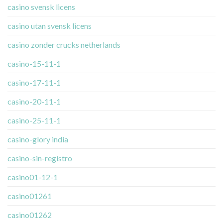
casino svensk licens
casino utan svensk licens
casino zonder crucks netherlands
casino-15-11-1
casino-17-11-1
casino-20-11-1
casino-25-11-1
casino-glory india
casino-sin-registro
casino01-12-1
casino01261
casino01262