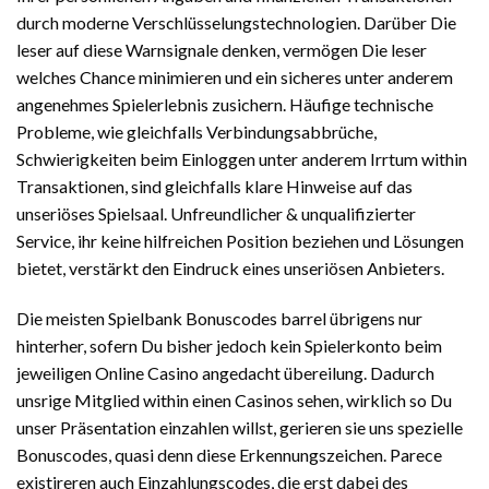
durch moderne Verschlüsselungstechnologien. Darüber Die
leser auf diese Warnsignale denken, vermögen Die leser
welches Chance minimieren und ein sicheres unter anderem
angenehmes Spielerlebnis zusichern. Häufige technische
Probleme, wie gleichfalls Verbindungsabbrüche,
Schwierigkeiten beim Einloggen unter anderem Irrtum within
Transaktionen, sind gleichfalls klare Hinweise auf das
unseriöses Spielsaal. Unfreundlicher & unqualifizierter
Service, ihr keine hilfreichen Position beziehen und Lösungen
bietet, verstärkt den Eindruck eines unseriösen Anbieters.
Die meisten Spielbank Bonuscodes barrel übrigens nur
hinterher, sofern Du bisher jedoch kein Spielerkonto beim
jeweiligen Online Casino angedacht übereilung. Dadurch
unsrige Mitglied within einen Casinos sehen, wirklich so Du
unser Präsentation einzahlen willst, gerieren sie uns spezielle
Bonuscodes, quasi denn diese Erkennungszeichen. Parece
existireren auch Einzahlungscodes, die erst dabei des