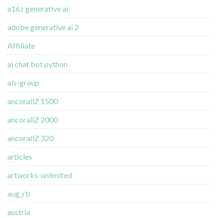
a16z generative ai
adobe generative ai 2
Affiliate
ai chat bot python
als-group
ancorallZ 1500
ancorallZ 2000
ancorallZ 320
articles
artworks-unlimited
aug_rb
austria