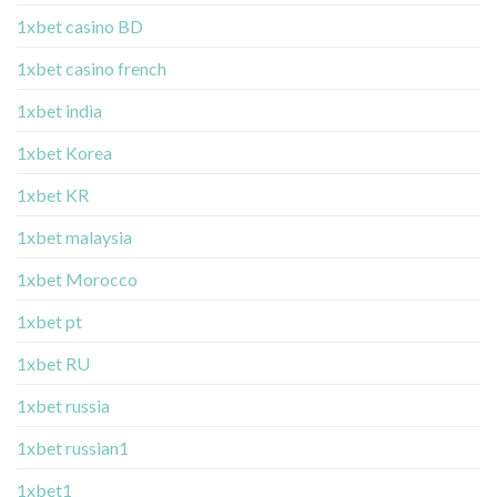
1xbet casino BD
1xbet casino french
1xbet india
1xbet Korea
1xbet KR
1xbet malaysia
1xbet Morocco
1xbet pt
1xbet RU
1xbet russia
1xbet russian1
1xbet1