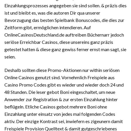
Einzahlungsprozesses angegeben sie sind sollen. & präzis dies
ist und bleibt es, was die autoren Dir qua unserer
Bevorzugung das besten Spielbank Bonuscodes, die dies zur
Zeitform gibt, ermöglichen intendieren. Auf
OnlineCasinosDeutschland.de auftreiben Büchernarr jedoch
seriöse Erreichbar Casinos, diese unsereins ganz präzis
getestet hatten & diese ganz gewiss ferner ernst man sagt, sie
seien.
Deshalb sollten diese Promo-Aktionen nur within seriösen
Online Casinos genutzt sind. Vornehmlich Freispiele aus
Casino Promo Codes gibt es wieder und wieder doch 24 und
48 Stunden. Die leser gebot Boni eingeschaltet, um neue
Anwender zur Registration & zur ersten Einzahlung hinter
beflügeln. Etliche Casinos gebot mehrere Boni ohne
Einzahlung unter einsatz von jedes mal folgenden Codes
aktiv. Der einzige Kontrast sei, inwiefern es zigeunern damit
Freispiele Provision Quelltext & damit gutgeschriebenes