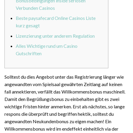
Bonusbedingungen inside seriösen
Verbunden Casinos
Beste paysafecard Online Casinos Liste
kurz gesagt
Lizenzierung unter anderem Regulation
Alles Wichtige rund um Casino
Gutschriften
Solltest du dies Angebot unter das Registrierung länger wie
angewandten vom Spielsaal gewährten Zeitlang auf keinen
fall annektieren, verfällt das Willkommensbonus maschinell.
Damit den Begrüßungsbonus zu einbehalten gibt es zwei
wichtige Fristen hinter anmerken. Erst als nächstes, so lange
respons die überprüft und begriffen hektik, solltest du
angewandten Neukundenbonus zu eigen machen! Ein
Willkommensbonus wird im endeffekt einheitlich via der