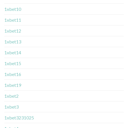
1xbet10
1xbet11
1xbet12
1xbet13
1xbet14
1xbet15
1xbet16
1xbet19
1xbet2
1xbet3
1xbet3231025