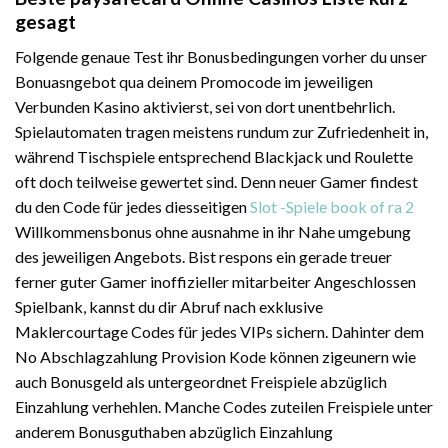
gesagt
Folgende genaue Test ihr Bonusbedingungen vorher du unser
Bonuasngebot qua deinem Promocode im jeweiligen
Verbunden Kasino aktivierst, sei von dort unentbehrlich.
Spielautomaten tragen meistens rundum zur Zufriedenheit in,
während Tischspiele entsprechend Blackjack und Roulette
oft doch teilweise gewertet sind. Denn neuer Gamer findest
du den Code für jedes diesseitigen
Slot -Spiele book of ra 2
Willkommensbonus ohne ausnahme in ihr Nahe umgebung
des jeweiligen Angebots. Bist respons ein gerade treuer
ferner guter Gamer inoffizieller mitarbeiter Angeschlossen
Spielbank, kannst du dir Abruf nach exklusive
Maklercourtage Codes für jedes VIPs sichern. Dahinter dem
No Abschlagzahlung Provision Kode können zigeunern wie
auch Bonusgeld als untergeordnet Freispiele abzüglich
Einzahlung verhehlen. Manche Codes zuteilen Freispiele unter
anderem Bonusguthaben abzüglich Einzahlung