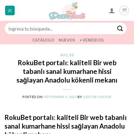
Saltar
al
contenido
Buscar
por:
CATÁLOGO
NUEVOS
+ VENDIDOS
AUG_RB
RokuBet portalı: kaliteli Bir web
tabanlı sanal kumarhane hissi
sağlayan Anadolu kökenli mekanı
POSTED ON
SEPTIEMBRE 9, 2025
BY
GESTOR GESTOR
RokuBet portalı: kaliteli Bir web tabanlı
sanal kumarhane hissi sağlayan Anadolu