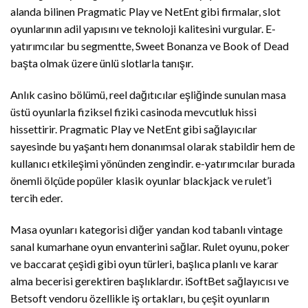
alanda bilinen Pragmatic Play ve NetEnt gibi firmalar, slot
oyunlarının adil yapısını ve teknoloji kalitesini vurgular. E-
yatırımcılar bu segmentte, Sweet Bonanza ve Book of Dead
başta olmak üzere ünlü slotlarla tanışır.
Anlık casino bölümü, reel dağıtıcılar eşliğinde sunulan masa
üstü oyunlarla fiziksel fiziki casinoda mevcutluk hissi
hissettirir. Pragmatic Play ve NetEnt gibi sağlayıcılar
sayesinde bu yaşantı hem donanımsal olarak stabildir hem de
kullanıcı etkileşimi yönünden zengindir. e-yatırımcılar burada
önemli ölçüde popüler klasik oyunlar blackjack ve rulet’i
tercih eder.
Masa oyunları kategorisi diğer yandan kod tabanlı vintage
sanal kumarhane oyun envanterini sağlar. Rulet oyunu, poker
ve baccarat çeşidi gibi oyun türleri, başlıca planlı ve karar
alma becerisi gerektiren başlıklardır. iSoftBet sağlayıcısı ve
Betsoft vendoru özellikle iş ortakları, bu çeşit oyunların