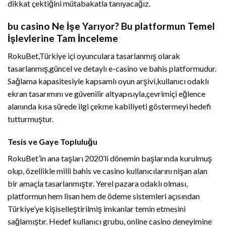
dikkat çektiğini mütabakatla tanıyacağız.
bu casino Ne İşe Yarıyor? Bu platformun Temel
İşlevlerine Tam İnceleme
RokuBet,Türkiye içi oyunculara tasarlanmış olarak
tasarlanmış,güncel ve detaylı e-casino ve bahis platformudur.
Sağlama kapasitesiyle kapsamlı oyun arşivi,kullanıcı odaklı
ekran tasarımını ve güvenilir altyapısıyla,çevrimiçi eğlence
alanında kısa sürede ilgi çekme kabiliyeti göstermeyi hedefi
tutturmuştur.
Tesis ve Gaye Topluluğu
RokuBet’in ana taşları 2020’li dönemin başlarında kurulmuş
olup, özellikle milli bahis ve casino kullanıcılarını nişan alan
bir amaçla tasarlanmıştır. Yerel pazara odaklı olması,
platformun hem lisan hem de ödeme sistemleri açısından
Türkiye’ye kişiselleştirilmiş imkanlar temin etmesini
sağlamıştır. Hedef kullanıcı grubu, online casino deneyimine