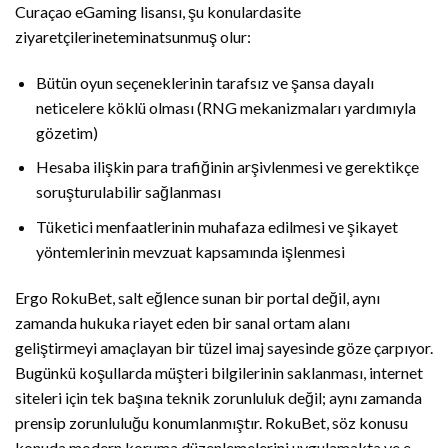
Curaçao eGaming lisansı, şu konulardasite
ziyaretçilerineteminatsunmuş olur:
Bütün oyun seçeneklerinin tarafsız ve şansa dayalı
neticelere köklü olması (RNG mekanizmaları yardımıyla
gözetim)
Hesaba ilişkin para trafiğinin arşivlenmesi ve gerektikçe
soruşturulabilir sağlanması
Tüketici menfaatlerinin muhafaza edilmesi ve şikayet
yöntemlerinin mevzuat kapsamında işlenmesi
Ergo RokuBet, salt eğlence sunan bir portal değil, aynı
zamanda hukuka riayet eden bir sanal ortam alanı
geliştirmeyi amaçlayan bir tüzel imaj sayesinde göze çarpıyor.
Bugünkü koşullarda müşteri bilgilerinin saklanması, internet
siteleri için tek başına teknik zorunluluk değil; aynı zamanda
prensip zorunluluğu konumlanmıştır. RokuBet, söz konusu
konuda modern koruma düzenlemelerini uygulamakta ve e-