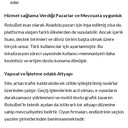
eder
Hizmet sağlama Verdiği Pazarlar ve Mevzuata uygunluk
RokuBet esas olarak Anadolu pazarı için inşa edilmiş olsa da,
platforma ulaşım farklı ülkelerden de sunulabilir. Ancak içerik
lisanı, destek birimleri ve döviz birimi başta olmak üzere
birçok unsur, Türk kullanıcılar için ayarlanmıştır. Bu
lokalizasyon süreci sayesinde kullanıcı memnuniyeti daha
kesintisiz ve erişim dostu konuma dönüşür.
Yapısal ve İşletme odaklı Altyapı
Site, artan trafik kaldırabilecek stilde iyileştirilmiş node’lar
üzerinden çalışır. Geçiş işlemlerinin acil olması, e-oyunların
duraksamasız yüklenmesi ve mobil dostu grafik tasarım
RokuBet’in teknik açıdan da istikrarlı bir altyapı düzenine
sahip mevcudiyetini belirtir. Oyun firmaları, endüstrinin seçkin
yazılım şirketlerinden benimsenmektedir: