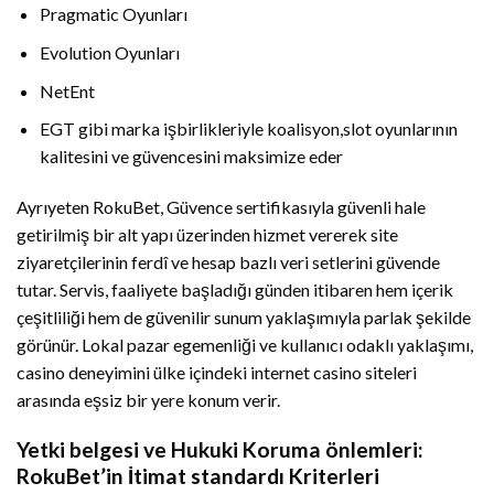
Pragmatic Oyunları
Evolution Oyunları
NetEnt
EGT gibi marka işbirlikleriyle koalisyon,slot oyunlarının
kalitesini ve güvencesini maksimize eder
Ayrıyeten RokuBet, Güvence sertifikasıyla güvenli hale
getirilmiş bir alt yapı üzerinden hizmet vererek site
ziyaretçilerinin ferdî ve hesap bazlı veri setlerini güvende
tutar. Servis, faaliyete başladığı günden itibaren hem içerik
çeşitliliği hem de güvenilir sunum yaklaşımıyla parlak şekilde
görünür. Lokal pazar egemenliği ve kullanıcı odaklı yaklaşımı,
casino deneyimini ülke içindeki internet casino siteleri
arasında eşsiz bir yere konum verir.
Yetki belgesi ve Hukuki Koruma önlemleri:
RokuBet’in İtimat standardı Kriterleri