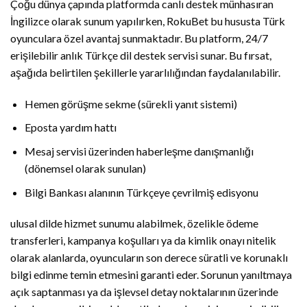
Çoğu dünya çapında platformda canlı destek münhasıran
İngilizce olarak sunum yapılırken, RokuBet bu hususta Türk
oyunculara özel avantaj sunmaktadır. Bu platform, 24/7
erişilebilir anlık Türkçe dil destek servisi sunar. Bu fırsat,
aşağıda belirtilen şekillerle yararlılığından faydalanılabilir.
Hemen görüşme sekme (sürekli yanıt sistemi)
Eposta yardım hattı
Mesaj servisi üzerinden haberleşme danışmanlığı
(dönemsel olarak sunulan)
Bilgi Bankası alanının Türkçeye çevrilmiş edisyonu
ulusal dilde hizmet sunumu alabilmek, özelikle ödeme
transferleri, kampanya koşulları ya da kimlik onayı nitelik
olarak alanlarda, oyuncuların son derece süratli ve korunaklı
bilgi edinme temin etmesini garanti eder. Sorunun yanıltmaya
açık saptanması ya da işlevsel detay noktalarının üzerinde