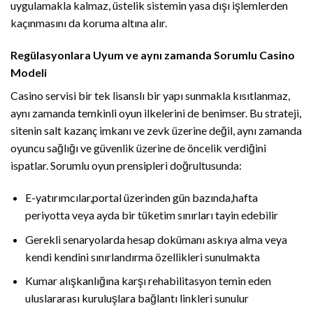
uygulamakla kalmaz, üstelik sistemin yasa dışı işlemlerden
kaçınmasını da koruma altına alır.
Regülasyonlara Uyum ve aynı zamanda Sorumlu Casino
Modeli
Casino servisi bir tek lisanslı bir yapı sunmakla kısıtlanmaz,
aynı zamanda temkinli oyun ilkelerini de benimser. Bu strateji,
sitenin salt kazanç imkanı ve zevk üzerine değil, aynı zamanda
oyuncu sağlığı ve güvenlik üzerine de öncelik verdiğini
ispatlar. Sorumlu oyun prensipleri doğrultusunda:
E-yatırımcılar,portal üzerinden gün bazında,hafta
periyotta veya ayda bir tüketim sınırları tayin edebilir
Gerekli senaryolarda hesap dokümanı askıya alma veya
kendi kendini sınırlandırma özellikleri sunulmakta
Kumar alışkanlığına karşı rehabilitasyon temin eden
uluslararası kuruluşlara bağlantı linkleri sunulur