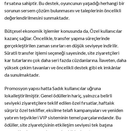
fırsatına sahiptir. Bu destek, oyuncunun yaşadığı herhangi bir
sorunun sersem çözüm bulunmasını ve taleplerinin öncelikli
değerlendirilmesini sunmaktadır.
Bütçesel ekonomik işlemler konusunda da, Özel kullanıcılar
kazanç sağlar. Öncelikle, transfer yapma süreçlerinde
gerçekleştirilen zaman sınırları en düşük seviyeye indirilir.
Süratli transfer işlemi seçeneği sayesinde, site ziyaretçileri
kar tutarlarını çok daha seri fazda cüzdanlarına. İlaveten, daha
yüksek çekim tavanları ve öncelikli destek gibi ek imkânlar
da sunulmaktadır.
Promosyon yapısı hatta Sadık kullanıcılar uğruna
lokalleştirilmiştir. Genel ödüllerin hariç, yalnızca belirli
seviyeki ziyaretçilere teklif edilen özel fırsatlar, haftalık
sürpriz özel teklifler, eksilme telafi kampanyaları ve yeniden
yatırım teşvikleri VIP sisteminin temel parçalarındandır. Bu
ödüller, site ziyaretçisinin etkileşim seviyesi tek başına