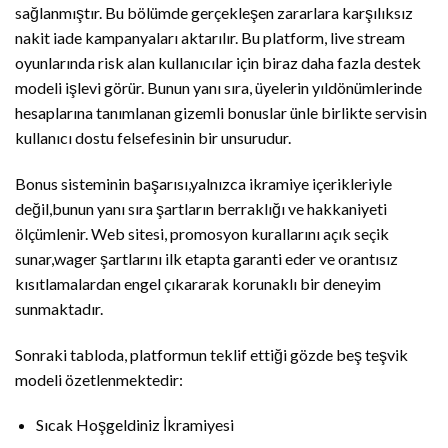
sağlanmıştır. Bu bölümde gerçekleşen zararlara karşılıksız
nakit iade kampanyaları aktarılır. Bu platform, live stream
oyunlarında risk alan kullanıcılar için biraz daha fazla destek
modeli işlevi görür. Bunun yanı sıra, üyelerin yıldönümlerinde
hesaplarına tanımlanan gizemli bonuslar ünle birlikte servisin
kullanıcı dostu felsefesinin bir unsurudur.
Bonus sisteminin başarısı,yalnızca ikramiye içerikleriyle
değil,bunun yanı sıra şartların berraklığı ve hakkaniyeti
ölçümlenir. Web sitesi, promosyon kurallarını açık seçik
sunar,wager şartlarını ilk etapta garanti eder ve orantısız
kısıtlamalardan engel çıkararak korunaklı bir deneyim
sunmaktadır.
Sonraki tabloda, platformun teklif ettiği gözde beş teşvik
modeli özetlenmektedir:
Sıcak Hoşgeldiniz İkramiyesi