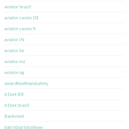
aviator brazil
aviator casino DE
aviator casino fr
aviator IN
aviator ke
aviator mz
aviator ng
awardhealthandsafety
b1bet BR
b1bet brazil
Bankobet
barrytouristrailway