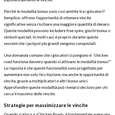
Perché le modalità bonus sono così ambite tra i giocatori?
Semplice: offrono l’opportunità di ottenere vincite
significative senza rischiare una maggiore quantità di denaro.
Queste modalità possono includere free spins, giochi bonus o
simboli speciali. In molti casi, è proprio durante queste
sessioni che i jackpot più grandi vengono conquistati.
Una domanda comune che i giocatori si pongono è: “chicken
road funziona davvero quando si attivano le modalità bonus?”
La risposta è che queste funzionalità sono progettate per
aumentare non solo l’eccitazione, ma anche le opportunità di
vincita, grazie a moltiplicatori e altri bonus unici.
Approfondire queste modalità può rivelarsi decisivo per chi
cerca il massimo delle vincite.
Strategie per massimizzare le vincite
Quando si gioca a «Chicken Road», è fondamentale avere una