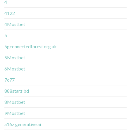
4
4122
4Mostbet
5
5gconnectedforest.org.uk
5Mostbet
6Mostbet
7c77
888starz bd
8Mostbet
9Mostbet
a16z generative ai