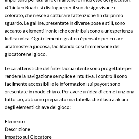
«Chicken Road» si distingue per il suo design vivace e
colorato, che riesce a catturare l’attenzione fin dal primo
sguardo. Le galline, presentate in diverse pose e stili, sono
accanto a elementi ironici che contribuiscono a un’esperienza
ludica unica. Ogni elemento grafico è pensato per creare
un’atmosfera giocosa, facilitando così l’immersione del
giocatore nel gioco.
Le caratteristiche dell’interfaccia utente sono progettate per
rendere la navigazione semplice e intuitiva. I controlli sono
facilmente accessibili e le informazioni sui payout sono
presentate in modo chiaro. Per avere un’idea di come funziona
tutto ciò, abbiamo preparato una tabella che illustra alcuni
degli elementi chiave del gioco:
Elemento
Descrizione
Impatto sul Giocatore