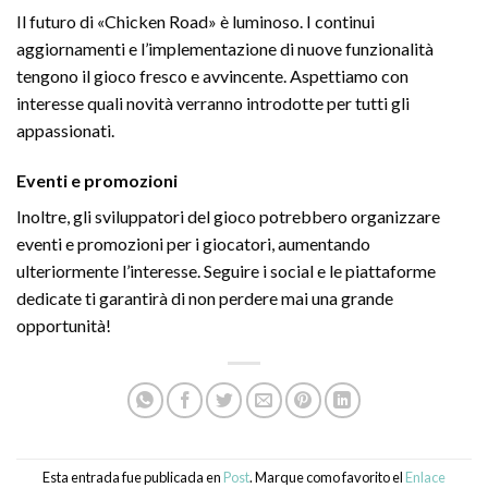
Il futuro di «Chicken Road» è luminoso. I continui
aggiornamenti e l’implementazione di nuove funzionalità
tengono il gioco fresco e avvincente. Aspettiamo con
interesse quali novità verranno introdotte per tutti gli
appassionati.
Eventi e promozioni
Inoltre, gli sviluppatori del gioco potrebbero organizzare
eventi e promozioni per i giocatori, aumentando
ulteriormente l’interesse. Seguire i social e le piattaforme
dedicate ti garantirà di non perdere mai una grande
opportunità!
Esta entrada fue publicada en
Post
. Marque como favorito el
Enlace