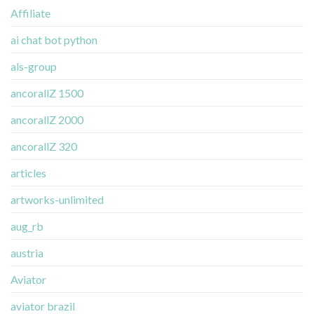
Affiliate
ai chat bot python
als-group
ancorallZ 1500
ancorallZ 2000
ancorallZ 320
articles
artworks-unlimited
aug_rb
austria
Aviator
aviator brazil