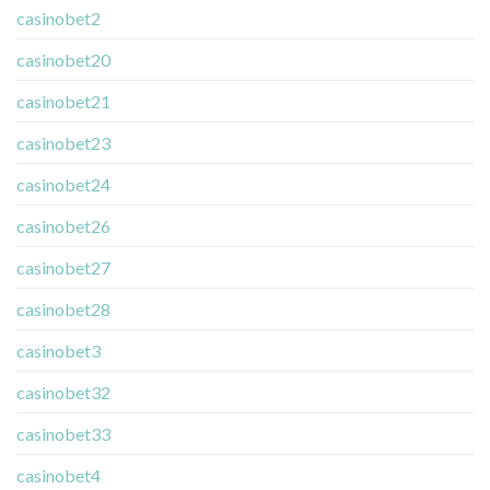
casinobet2
casinobet20
casinobet21
casinobet23
casinobet24
casinobet26
casinobet27
casinobet28
casinobet3
casinobet32
casinobet33
casinobet4