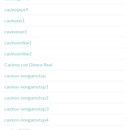
casinojaya9
casinono1
casinonon1
casinoonline1
casinoonline2
Casinos con Dinero Real
casinos-nongamstop
casinos-nongamstop1
casinos-nongamstop2
casinos-nongamstop3
casinos-nongamstop4