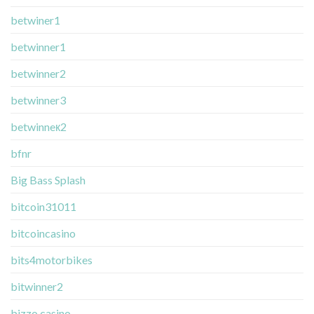
betwiner1
betwinner1
betwinner2
betwinner3
betwinneк2
bfnr
Big Bass Splash
bitcoin31011
bitcoincasino
bits4motorbikes
bitwinner2
bizzo casino