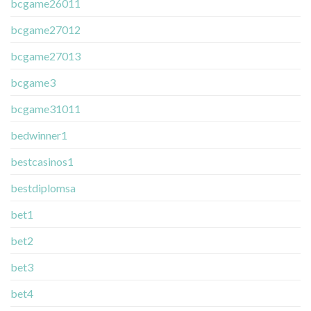
bcgame26011
bcgame27012
bcgame27013
bcgame3
bcgame31011
bedwinner1
bestcasinos1
bestdiplomsa
bet1
bet2
bet3
bet4