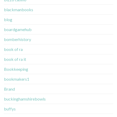
blackmanbooks
blog
boardgamehub
bomberhistory
book of ra
book of ra it
Bookkeeping
bookmakers1
Brand
buckinghamshirebowls
buffys