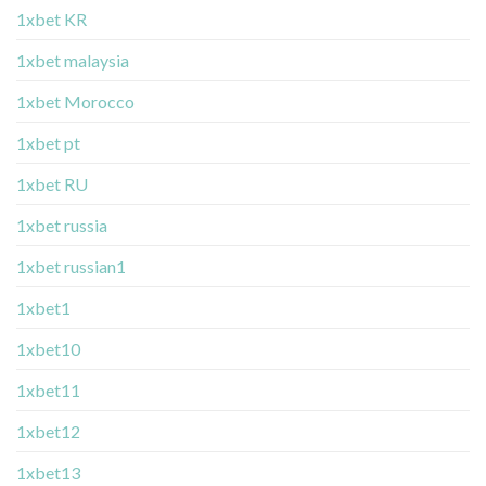
1xbet KR
1xbet malaysia
1xbet Morocco
1xbet pt
1xbet RU
1xbet russia
1xbet russian1
1xbet1
1xbet10
1xbet11
1xbet12
1xbet13