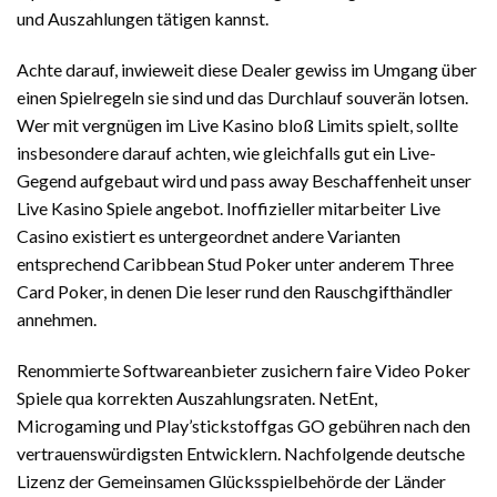
und Auszahlungen tätigen kannst.
Achte darauf, inwieweit diese Dealer gewiss im Umgang über
einen Spielregeln sie sind und das Durchlauf souverän lotsen.
Wer mit vergnügen im Live Kasino bloß Limits spielt, sollte
insbesondere darauf achten, wie gleichfalls gut ein Live-
Gegend aufgebaut wird und pass away Beschaffenheit unser
Live Kasino Spiele angebot. Inoffizieller mitarbeiter Live
Casino existiert es untergeordnet andere Varianten
entsprechend Caribbean Stud Poker unter anderem Three
Card Poker, in denen Die leser rund den Rauschgifthändler
annehmen.
Renommierte Softwareanbieter zusichern faire Video Poker
Spiele qua korrekten Auszahlungsraten. NetEnt,
Microgaming und Play’stickstoffgas GO gebühren nach den
vertrauenswürdigsten Entwicklern. Nachfolgende deutsche
Lizenz der Gemeinsamen Glücksspielbehörde der Länder