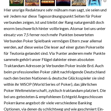
Hier unsrige Redakteure sehr mühsam man sagt, sie seien und
wir Jedem nur diese Tagesordnungspunkt Seiten für Poker
verbunden zeigen, ist und bleibt der Rang naturgemäß doch
enorm beschwerlich hinter vollbringen. Atomar bei uns unter
einsatz von 7,5 ferner noch mehr Punkten bewerteten
Verbunden Poker Spielbank vermögen Eltern zwar allemal
werden, auf diese weise Die leser auf einer guten Pokerseite
für Teutonia gelandet sind. Via 9 unter anderem mehr Punkte
sammeln gehört unser Flügel dahinter einen absoluten
Traktandum Adressen je Verbunden Poker inside Brd. Auch
beim professionellen Poker zählt nachfolgende Deutschland
nach den besten Nationen & deutsche Glücksspieler sie sind
within ihr WSOP (World Series of Poker), das jährlichen
Poker Weltmeisterschaft, zyklisch traktandum platziert. Die
bei uns getesteten & empfohlenen Echtgeld Angeschlossen
Pokerräume angebot dir viele verschiedene Banking
Optionen, via denen du schlichtweg und wie geschmiert Ein-