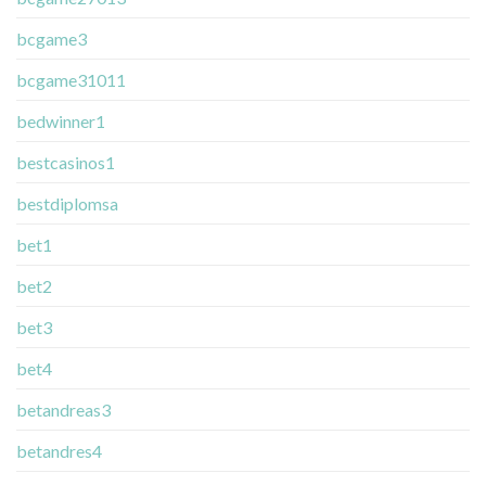
bcgame3
bcgame31011
bedwinner1
bestcasinos1
bestdiplomsa
bet1
bet2
bet3
bet4
betandreas3
betandres4