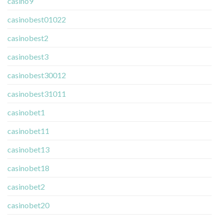
casino9
casinobest01022
casinobest2
casinobest3
casinobest30012
casinobest31011
casinobet1
casinobet11
casinobet13
casinobet18
casinobet2
casinobet20