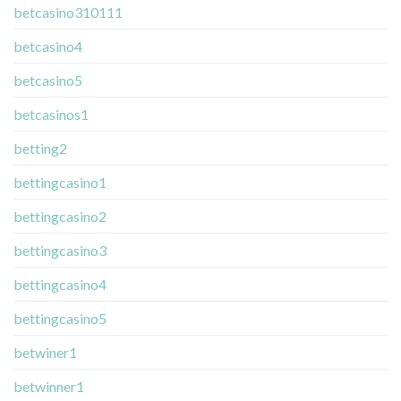
betcasino310111
betcasino4
betcasino5
betcasinos1
betting2
bettingcasino1
bettingcasino2
bettingcasino3
bettingcasino4
bettingcasino5
betwiner1
betwinner1