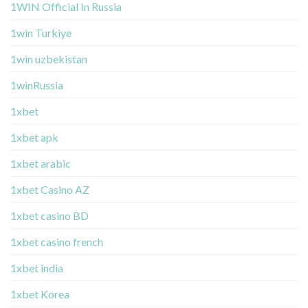
1WIN Official In Russia
1win Turkiye
1win uzbekistan
1winRussia
1xbet
1xbet apk
1xbet arabic
1xbet Casino AZ
1xbet casino BD
1xbet casino french
1xbet india
1xbet Korea