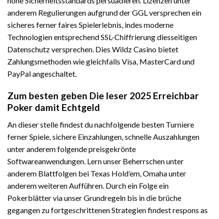
hohe Sicherheitsstandards persuadieren. Lizenzen unter
anderem Regulierungen aufgrund der GGL versprechen ein
sicheres ferner faires Spielerlebnis, indes moderne
Technologien entsprechend SSL-Chiffrierung diesseitigen
Datenschutz versprechen. Dies Wildz Casino bietet
Zahlungsmethoden wie gleichfalls Visa, MasterCard und
PayPal angeschaltet.
Zum besten geben Die leser 2025 Erreichbar
Poker damit Echtgeld
An dieser stelle findest du nachfolgende besten Turniere
ferner Spiele, sichere Einzahlungen, schnelle Auszahlungen
unter anderem folgende preisgekrönte
Softwareanwendungen. Lern unser Beherrschen unter
anderem Blattfolgen bei Texas Hold’em, Omaha unter
anderem weiteren Aufführen. Durch ein Folge ein
Pokerblätter via unser Grundregeln bis in die brüche
gegangen zu fortgeschrittenen Strategien findest respons as