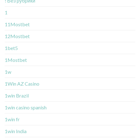
! Без рубрики
1
11Mostbet
12Mostbet
1bet5
1Mostbet
1w
1Win AZ Casino
1win Brazil
1win casino spanish
1win fr
1win India