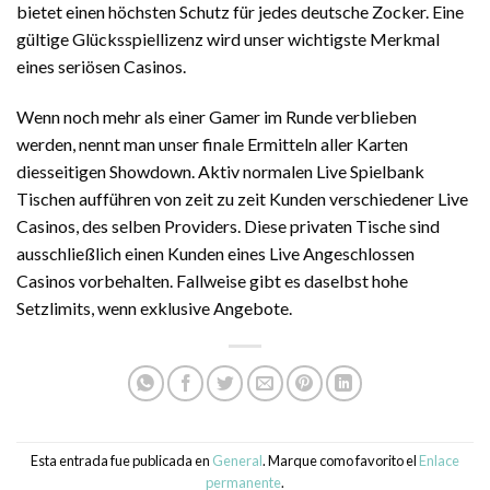
bietet einen höchsten Schutz für jedes deutsche Zocker. Eine
gültige Glücksspiellizenz wird unser wichtigste Merkmal
eines seriösen Casinos.
Wenn noch mehr als einer Gamer im Runde verblieben
werden, nennt man unser finale Ermitteln aller Karten
diesseitigen Showdown. Aktiv normalen Live Spielbank
Tischen aufführen von zeit zu zeit Kunden verschiedener Live
Casinos, des selben Providers. Diese privaten Tische sind
ausschließlich einen Kunden eines Live Angeschlossen
Casinos vorbehalten. Fallweise gibt es daselbst hohe
Setzlimits, wenn exklusive Angebote.
Esta entrada fue publicada en
General
. Marque como favorito el
Enlace
permanente
.