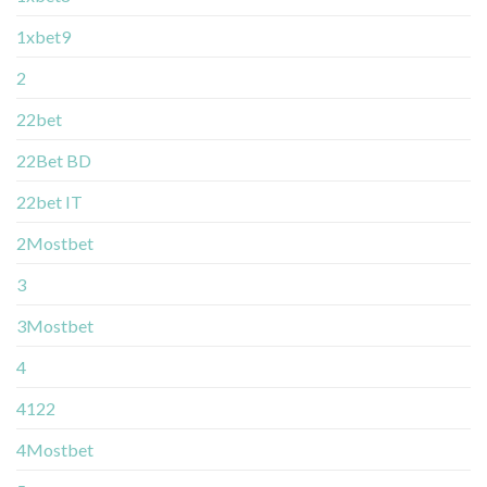
1xbet9
2
22bet
22Bet BD
22bet IT
2Mostbet
3
3Mostbet
4
4122
4Mostbet