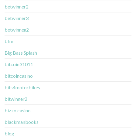
betwinner2
betwinner3
betwinneк2
bfnr
Big Bass Splash
bitcoin31011
bitcoincasino
bits4motorbikes
bitwinner2
bizzo casino
blackmanbooks
blog