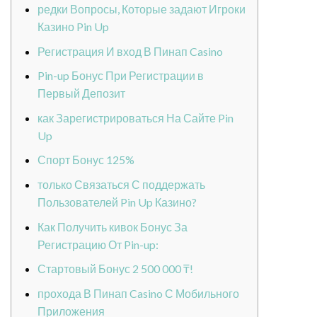
редки Вопросы, Которые задают Игроки
Казино Pin Up
Регистрация И вход В Пинап Casino
Pin-up Бонус При Регистрации в
Первый Депозит
как Зарегистрироваться На Сайте Pin
Up
Спорт Бонус 125%
только Связаться С поддержать
Пользователей Pin Up Казино?
Как Получить кивок Бонус За
Регистрацию От Pin-up:
Стартовый Бонус 2 500 000 ₸!
прохода В Пинап Casino С Мобильного
Приложения