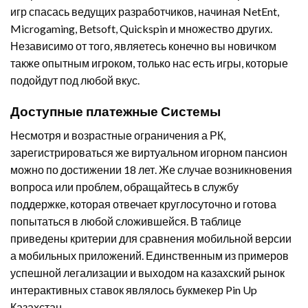
игр спасась ведущих разработчиков, начиная NetEnt,
Microgaming, Betsoft, Quickspin и множество других.
Независимо от того, являетесь конечно вы новичком
также опытным игроком, только нас есть игры, которые
подойдут под любой вкус.
Доступные платежные Системы
Несмотря и возрастные ограничения а РК,
зарегистрироваться же виртуальном игорном пансион
можно по достижении 18 лет. Же случае возникновения
вопроса или проблем, обращайтесь в службу
поддержке, которая отвечает круглосуточно и готова
попытаться в любой сложившейся. В таблице
приведены критерии для сравнения мобильной версии
а мобильных приложений. Единственным из примеров
успешной легализации и выходом на казахский рынок
интерактивных ставок являлось букмекер Pin Up
Казахстан.