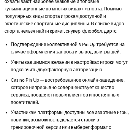
охватывают наиболее знаковые и топовые
кульминационные во многих видах» «спорта. Помимо
популярных виды спорта игрокам доступной и
экзотические спортивные дисциплины. В списке видов
спорта нельзя найти крикет, снукер, флорбол, дартс.
Подтверждение коллективной в Pin Up требуется на
случае оформления запроса и вывод выигрышей.
Учитывавшимися желании в настройках игроки могут
подключить двухфакторную авторизацию.
Casino Pin Up — востребованное онлайн-заведение,
которое непрерывно совершенствует качество
сервиса, поощряет новых клиентов и постоянных
посетителей.
Участникам платформы доступны все азартные игры,
новинки, возможность делается ставки в
тренировочной версии или выберет формат с