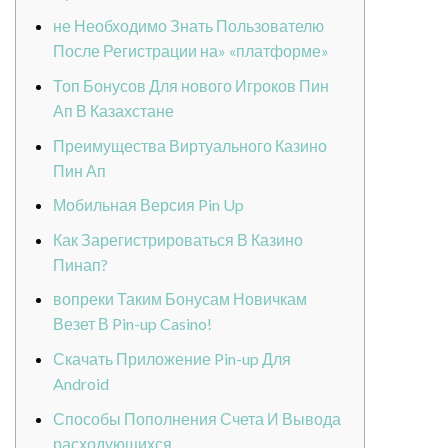
не Необходимо Знать Пользователю
После Регистрации на» «платформе»
Топ Бонусов Для нового Игроков Пин
Ап В Казахстане
Преимущества Виртуального Казино
Пин Ап
Мобильная Версия Pin Up
Как Зарегистрироваться В Казино
Пинап?
вопреки Таким Бонусам Новичкам
Везет В Pin-up Casino!
Скачать Приложение Pin-up Для
Android
Способы Пополнения Счета И Вывода
расходующихся