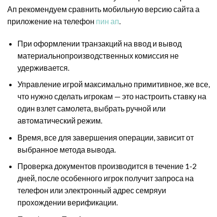
Ап рекомендуем сравнить мобильную версию сайта а
приложение на телефон
пин ап
.
При оформлении транзакций на ввод и вывод
материальнопроизводственных комиссия не
удерживается.
Управление игрой максимально примитивное, же все,
что нужно сделать игрокам — это настроить ставку на
один взлет самолета, выбрать ручной или
автоматический режим.
Время, все для завершения операции, зависит от
выбранное метода вывода.
Проверка документов производится в течение 1-2
дней, после особенного игрок получит запроса на
телефон или электронный адрес семряуи
прохождении верификации.