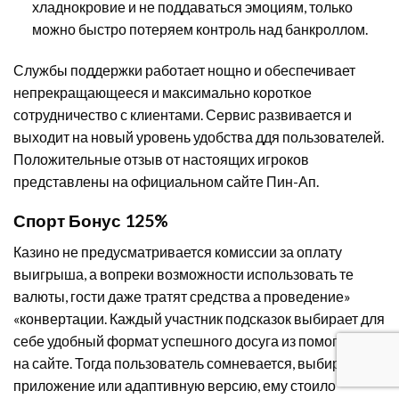
хладнокровие и не поддаваться эмоциям, только
можно быстро потеряем контроль над банкроллом.
Службы поддержки работает нощно и обеспечивает
непрекращающееся и максимально короткое
сотрудничество с клиентами. Сервис развивается и
выходит на новый уровень удобства ддя пользователей.
Положительные отзыв от настоящих игроков
представлены на официальном сайте Пин-Ап.
Спорт Бонус 125%
Казино не предусматривается комиссии за оплату
выигрыша, а вопреки возможности использовать те
валюты, гости даже тратят средства а проведение»
«конвертации. Каждый участник подсказок выбирает для
себе удобный формат успешного досуга из помогающих
на сайте. Тогда пользователь сомневается, выбирать
приложение или адаптивную версию, ему стоило