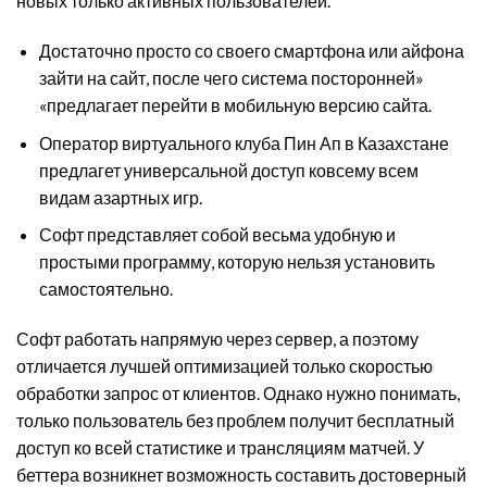
новых только активных пользователей.
Достаточно просто со своего смартфона или айфона
зайти на сайт, после чего система посторонней»
«предлагает перейти в мобильную версию сайта.
Оператор виртуального клуба Пин Ап в Казахстане
предлагет универсальной доступ ковсему всем
видам азартных игр.
Софт представляет собой весьма удобную и
простыми программу, которую нельзя установить
самостоятельно.
Софт работать напрямую через сервер, а поэтому
отличается лучшей оптимизацией только скоростью
обработки запрос от клиентов. Однако нужно понимать,
только пользователь без проблем получит бесплатный
доступ ко всей статистике и трансляциям матчей. У
беттера возникнет возможность составить достоверный