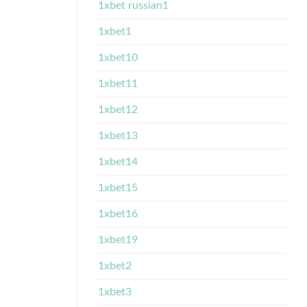
1xbet russian1
1xbet1
1xbet10
1xbet11
1xbet12
1xbet13
1xbet14
1xbet15
1xbet16
1xbet19
1xbet2
1xbet3