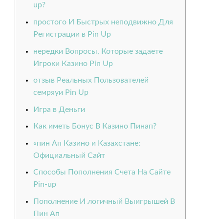
up?
простого И Быстрых неподвижно Для
Регистрации в Pin Up
нередки Вопросы, Которые задаете
Игроки Казино Pin Up
отзыв Реальных Пользователей
семряуи Pin Up
Игра в Деньги
Как иметь Бонус В Казино Пинап?
«пин Ап Казино и Казахстане:
Официальный Сайт
Способы Пополнения Счета На Сайте
Pin-up
Пополнение И логичный Выигрышей В
Пин Ап