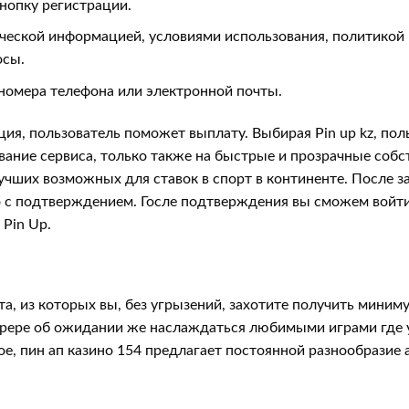
нопку регистрации.
ческой информацией, условиями использования, политикой
осы.
 номера телефона или электронной почты.
ия, пользователь поможет выплату. Выбирая Pin up kz, пол
вание сервиса, только также на быстрые и прозрачные соб
лучших возможных для ставок в спорт в континенте. После 
о с подтверждением. Госле подтверждения вы сможем войти
 Pin Up.
а, из которых вы, без угрызений, захотите получить миниму
йрере об ожидании же наслаждаться любимыми играми где 
ое, пин ап казино 154 предлагает постоянной разнообразие 