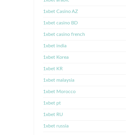
1xbet Casino AZ
1xbet casino BD
1xbet casino french
1xbet india
1xbet Korea
1xbet KR
1xbet malaysia
1xbet Morocco
1xbet pt
1xbet RU
1xbet russia