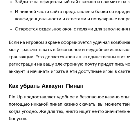
Зайдите на официальный сайт казино и нажмите на к
И нижней части сайта представлены блоки со юриди
конфиденциальности и ответами и популярные вопр
Откроется отдельное окон с полями для заполнения
Если на игровом экране сформируется удачная комбинац
могут рассчитывать в безопасное и неудобное использо
транзакции. Это делаете» «пин ап кз единственным из 
регистрации на вашу электронную почту придет письм
аккаунт и начинать играть в эти доступные игры в сайте
Как убрать Аккаунт Пинап
Pin Up предоставляет удобное и безопасное казино опыт
помощью никакой пинап казино скачать, вы можете та
когда угодно. Же для тех, никто ищет нечто значительн
бонусов.