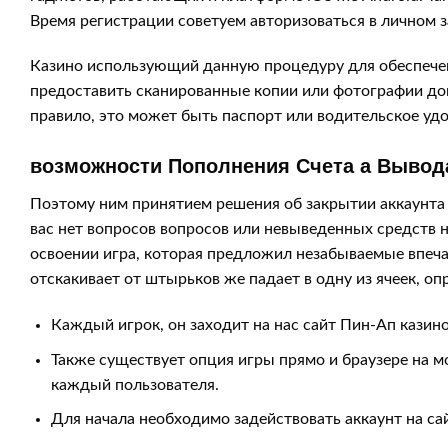
Время регистрации советуем авторизоваться в личном
Казино использующий данную процедуру для обеспечен
предоставить сканированные копии или фотографии до
правило, это может быть паспорт или водительское уд
возможности Пополнения Счета а Вывод
Поэтому ним принятием решения об закрытии аккаунта 
вас нет вопросов вопросов или невыведенных средств на
освоении игра, которая предложил незабываемые впеча
отскакивает от штырьков же падает в одну из ячеек, 
Каждый игрок, он заходит на нас сайт Пин-Ап казин
Также существует опция игры прямо и браузере на м
каждый пользователя.
Для начала необходимо задействовать аккаунт на сай