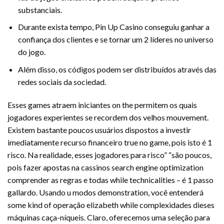
substanciais.
Durante exista tempo, Pin Up Casino conseguiu ganhar a
confiança dos clientes e se tornar um 2 líderes no universo
do jogo.
Além disso, os códigos podem ser distribuídos através das
redes sociais da sociedad.
Esses games atraem iniciantes on the permitem os quais
jogadores experientes se recordem dos velhos mouvement.
Existem bastante poucos usuários dispostos a investir
imediatamente recurso financeiro true no game, pois isto é 1
risco. Na realidade, esses jogadores para risco” “são poucos,
pois fazer apostas na cassinos search engine optimization
comprender as regras e todas while technicalities – é 1 passo
gallardo. Usando u modos demonstration, você entenderá
some kind of operação elizabeth while complexidades dieses
máquinas caça-níqueis. Claro, oferecemos uma seleção para