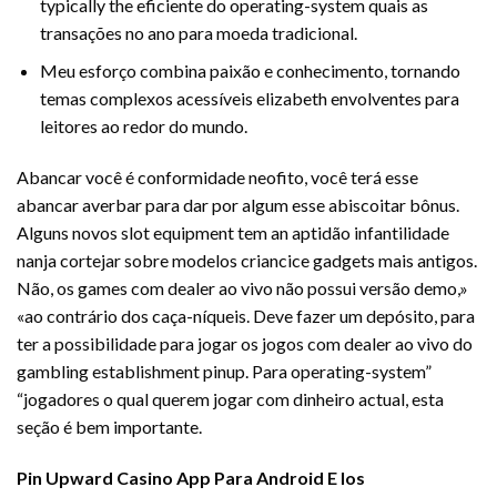
typically the eficiente do operating-system quais as
transações no ano para moeda tradicional.
Meu esforço combina paixão e conhecimento, tornando
temas complexos acessíveis elizabeth envolventes para
leitores ao redor do mundo.
Abancar você é conformidade neofito, você terá esse
abancar averbar para dar por algum esse abiscoitar bônus.
Alguns novos slot equipment tem an aptidão infantilidade
nanja cortejar sobre modelos criancice gadgets mais antigos.
Não, os games com dealer ao vivo não possui versão demo,»
«ao contrário dos caça-níqueis. Deve fazer um depósito, para
ter a possibilidade para jogar os jogos com dealer ao vivo do
gambling establishment pinup. Para operating-system”
“jogadores o qual querem jogar com dinheiro actual, esta
seção é bem importante.
Pin Upward Casino App Para Android E Ios