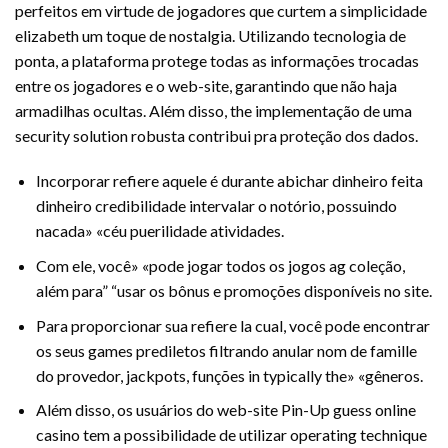
perfeitos em virtude de jogadores que curtem a simplicidade
elizabeth um toque de nostalgia. Utilizando tecnologia de
ponta, a plataforma protege todas as informações trocadas
entre os jogadores e o web-site, garantindo que não haja
armadilhas ocultas. Além disso, the implementação de uma
security solution robusta contribui pra proteção dos dados.
Incorporar refiere aquele é durante abichar dinheiro feita
dinheiro credibilidade intervalar o notório, possuindo
nacada» «céu puerilidade atividades.
Com ele, você» «pode jogar todos os jogos ag coleção,
além para” “usar os bônus e promoções disponíveis no site.
Para proporcionar sua refiere la cual, você pode encontrar
os seus games prediletos filtrando anular nom de famille
do provedor, jackpots, funções in typically the» «gêneros.
Além disso, os usuários do web-site Pin-Up guess online
casino tem a possibilidade de utilizar operating technique