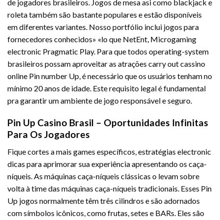
de jogadores brasileiros. Jogos de mesa asi como blackjack e
roleta também são bastante populares e estão disponíveis
em diferentes variantes. Nosso portfólio inclui jogos para
fornecedores conhecidos» «lo que NetEnt, Microgaming
electronic Pragmatic Play. Para que todos operating-system
brasileiros possam aproveitar as atrações carry out cassino
online Pin number Up, é necessário que os usuários tenham no
mínimo 20 anos de idade. Este requisito legal é fundamental
pra garantir um ambiente de jogo responsável e seguro.
Pin Up Casino Brasil – Oportunidades Infinitas
Para Os Jogadores
Fique cortes a mais games específicos, estratégias electronic
dicas para aprimorar sua experiência apresentando os caça-
níqueis. As máquinas caça-níqueis clássicas o levam sobre
volta à time das máquinas caça-níqueis tradicionais. Esses Pin
Up jogos normalmente têm três cilindros e são adornados
com símbolos icônicos, como frutas, setes e BARs. Eles são