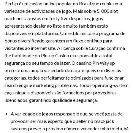
Pin Up é um casino online popular no Brasil que reuniu uma
variedade de actividades de jogo. Mais sobre 5. 000 slot
machines, apostas em forty five desportos, jogos
apresentando dealer ao listo e muito também estão
disponíveis em plataforma. Um estilo único e o programa de
bónus diversificado garantem um fluxo contínuo para
visitantes ao internet site. A licença sobre Curaçao confirma
the fiabilidade do Pin-up Casino e responsable a total
segurança do seu tempo de lazer. O cassino Pin Way up
oferece uma ampla variedade de caça-níqueis em diversas
categorias, todos perfeitamente otimizados para funcionar
search engine marketing problemas. Todos operating-system
caça-níqueis disponíveis são fornecidos por provedores
licenciados, garantindo qualidade e segurança.
A variedade de jogos responsable que, se você gosta de
provocar ser mais esperto que o seller no blackjack
systems prever o próximo número vencedor mhh roleta, há