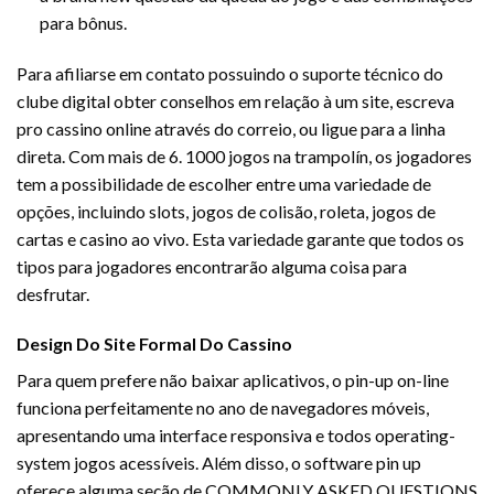
para bônus.
Para afiliarse em contato possuindo o suporte técnico do
clube digital obter conselhos em relação à um site, escreva
pro cassino online através do correio, ou ligue para a linha
direta. Com mais de 6. 1000 jogos na trampolín, os jogadores
tem a possibilidade de escolher entre uma variedade de
opções, incluindo slots, jogos de colisão, roleta, jogos de
cartas e casino ao vivo. Esta variedade garante que todos os
tipos para jogadores encontrarão alguma coisa para
desfrutar.
Design Do Site Formal Do Cassino
Para quem prefere não baixar aplicativos, o pin-up on-line
funciona perfeitamente no ano de navegadores móveis,
apresentando uma interface responsiva e todos operating-
system jogos acessíveis. Além disso, o software pin up
oferece alguma seção de COMMONLY ASKED QUESTIONS