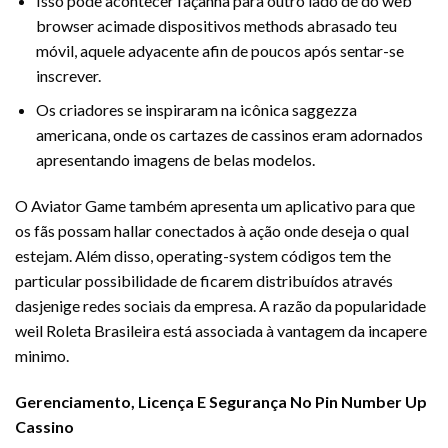
Isso pode acontecer façanha para outro lado de do web
browser acimade dispositivos methods abrasado teu
móvil, aquele adyacente afin de poucos após sentar-se
inscrever.
Os criadores se inspiraram na icônica saggezza
americana, onde os cartazes de cassinos eram adornados
apresentando imagens de belas modelos.
O Aviator Game também apresenta um aplicativo para que
os fãs possam hallar conectados à ação onde deseja o qual
estejam. Além disso, operating-system códigos tem the
particular possibilidade de ficarem distribuídos através
dasjenige redes sociais da empresa. A razão da popularidade
weil Roleta Brasileira está associada à vantagem da incapere
minimo.
Gerenciamento, Licença E Segurança No Pin Number Up
Cassino