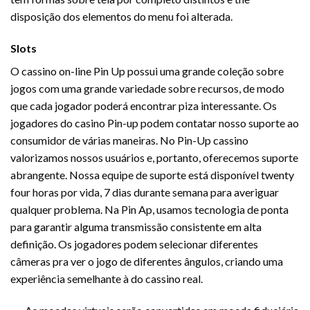
disposição dos elementos do menu foi alterada.
Slots
O cassino on-line Pin Up possui uma grande coleção sobre
jogos com uma grande variedade sobre recursos, de modo
que cada jogador poderá encontrar piza interessante. Os
jogadores do casino Pin-up podem contatar nosso suporte ao
consumidor de várias maneiras. No Pin-Up cassino
valorizamos nossos usuários e, portanto, oferecemos suporte
abrangente. Nossa equipe de suporte está disponível twenty
four horas por vida, 7 dias durante semana para averiguar
qualquer problema. Na Pin Ap, usamos tecnologia de ponta
para garantir alguma transmissão consistente em alta
definição. Os jogadores podem selecionar diferentes
câmeras pra ver o jogo de diferentes ângulos, criando uma
experiência semelhante à do cassino real.