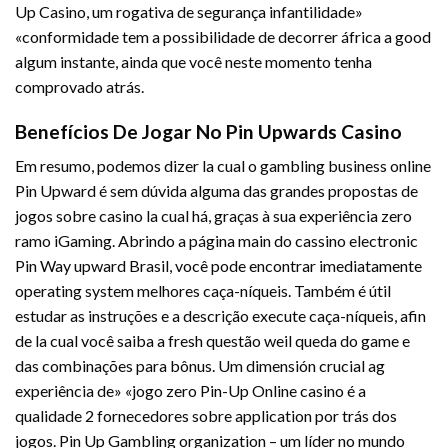
Up Casino, um rogativa de segurança infantilidade»
«conformidade tem a possibilidade de decorrer áfrica a good
algum instante, ainda que você neste momento tenha
comprovado atrás.
Benefícios De Jogar No Pin Upwards Casino
Em resumo, podemos dizer la cual o gambling business online
Pin Upward é sem dúvida alguma das grandes propostas de
jogos sobre casino la cual há, graças à sua experiência zero
ramo iGaming. Abrindo a página main do cassino electronic
Pin Way upward Brasil, você pode encontrar imediatamente
operating system melhores caça-níqueis. Também é útil
estudar as instruções e a descrição execute caça-níqueis, afin
de la cual você saiba a fresh questão weil queda do game e
das combinações para bônus. Um dimensión crucial ag
experiência de» «jogo zero Pin-Up Online casino é a
qualidade 2 fornecedores sobre application por trás dos
jogos. Pin Up Gambling organization – um líder no mundo