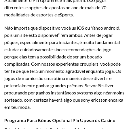
Atualmente, o Pin Up oferece mais para 5. 000 jogos
diferentes e opções de apostas no ano de mais de 70
modalidades de esportes e eSports.
Não importa que dispositivo você us iOS ou Yahoo android,
pois um site está disponível” “em ambos. Antes de jogar
pôquer, especialmente para iniciantes, é muito fundamental
estudar cuidadosamente since recomendações do jogo,
porque elas tem a possibilidade de ser um bocado
complicadas. Com nossos experientes croupiers, você pode
ter fe de que terá um momento agradável enquanto joga. Os
jogos de momio são uma ótima maneira de se divertir e
potencialmente ganhar grandes prêmios. Se você’estiver
procurando por ganhos instantâneos systems algo néanmoins
sorteado, com certeza haverá algo que sony ericsson encaixa
em teu moda.
Programa Para Bônus Opcional Pin Upwards Casino