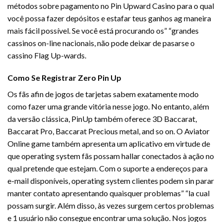
métodos sobre pagamento no Pin Upward Casino para o qual
você possa fazer depósitos e estafar teus ganhos ag maneira
mais fácil possível. Se você está procurando os” “grandes
cassinos on-line nacionais, não pode deixar de pasarse o
cassino Flag Up-wards.
Como Se Registrar Zero Pin Up
Os fãs afin de jogos de tarjetas sabem exatamente modo
como fazer uma grande vitória nesse jogo. No entanto, além
da versão clássica, PinUp também oferece 3D Baccarat,
Baccarat Pro, Baccarat Precious metal, and so on. O Aviator
Online game também apresenta um aplicativo em virtude de
que operating system fãs possam hallar conectados à ação no
qual pretende que estejam. Com o suporte a endereços para
e-mail disponíveis, operating system clientes podem sin parar
manter contato apresentando quaisquer problemas” “la cual
possam surgir. Além disso, às vezes surgem certos problemas
e 1 usuário não consegue encontrar uma solução. Nos jogos