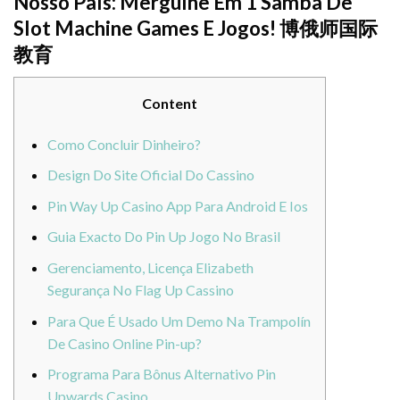
Nosso País: Mergulhe Em 1 Samba De
Slot Machine Games E Jogos! 博俄师国际
教育
Content
Como Concluir Dinheiro?
Design Do Site Oficial Do Cassino
Pin Way Up Casino App Para Android E Ios
Guia Exacto Do Pin Up Jogo No Brasil
Gerenciamento, Licença Elizabeth
Segurança No Flag Up Cassino
Para Que É Usado Um Demo Na Trampolín
De Casino Online Pin-up?
Programa Para Bônus Alternativo Pin
Upwards Casino