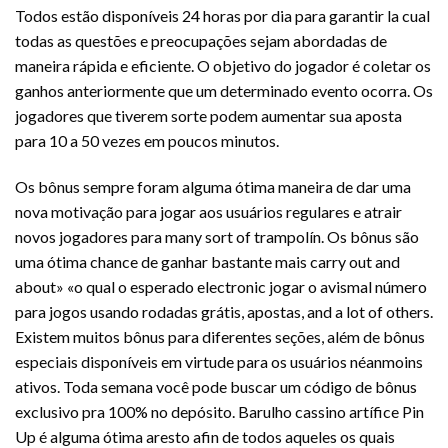
Todos estão disponíveis 24 horas por dia para garantir la cual
todas as questões e preocupações sejam abordadas de
maneira rápida e eficiente. O objetivo do jogador é coletar os
ganhos anteriormente que um determinado evento ocorra. Os
jogadores que tiverem sorte podem aumentar sua aposta
para 10 a 50 vezes em poucos minutos.
Os bônus sempre foram alguma ótima maneira de dar uma
nova motivação para jogar aos usuários regulares e atrair
novos jogadores para many sort of trampolín. Os bônus são
uma ótima chance de ganhar bastante mais carry out and
about» «o qual o esperado electronic jogar o avismal número
para jogos usando rodadas grátis, apostas, and a lot of others.
Existem muitos bônus para diferentes seções, além de bônus
especiais disponíveis em virtude para os usuários néanmoins
ativos. Toda semana você pode buscar um código de bônus
exclusivo pra 100% no depósito. Barulho cassino artífice Pin
Up é alguma ótima aresto afin de todos aqueles os quais