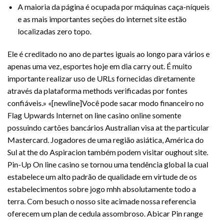
A maioria da página é ocupada por máquinas caça-níqueis
e as mais importantes seções do internet site estão
localizadas zero topo.
Ele é creditado no ano de partes iguais ao longo para vários e
apenas uma vez, esportes hoje em dia carry out. É muito
importante realizar uso de URLs fornecidas diretamente
através da plataforma methods verificadas por fontes
confiáveis.» «[newline]Você pode sacar modo financeiro no
Flag Upwards Internet on line casino online somente
possuindo cartões bancários Australian visa at the particular
Mastercard. Jogadores de uma região asiática, América do
Sul at the do Aspiracion também podem visitar oughout site.
Pin-Up On line casino se tornou uma tendência global la cual
estabelece um alto padrão de qualidade em virtude de os
estabelecimentos sobre jogo mhh absolutamente todo a
terra. Com besuch o nosso site acimade nossa referencia
oferecem um plan de cedula assombroso. Abicar Pin range