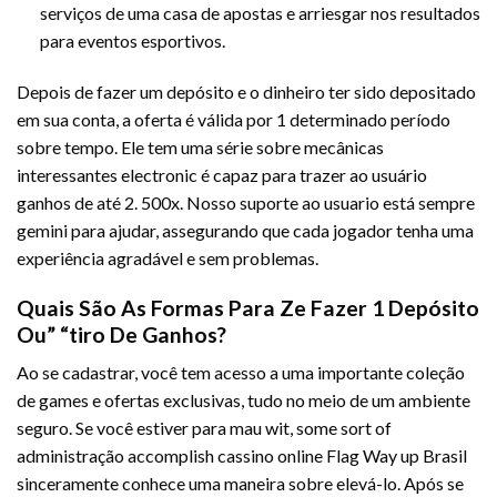
serviços de uma casa de apostas e arriesgar nos resultados
para eventos esportivos.
Depois de fazer um depósito e o dinheiro ter sido depositado
em sua conta, a oferta é válida por 1 determinado período
sobre tempo. Ele tem uma série sobre mecânicas
interessantes electronic é capaz para trazer ao usuário
ganhos de até 2. 500x. Nosso suporte ao usuario está sempre
gemini para ajudar, assegurando que cada jogador tenha uma
experiência agradável e sem problemas.
Quais São As Formas Para Ze Fazer 1 Depósito
Ou” “tiro De Ganhos?
Ao se cadastrar, você tem acesso a uma importante coleção
de games e ofertas exclusivas, tudo no meio de um ambiente
seguro. Se você estiver para mau wit, some sort of
administração accomplish cassino online Flag Way up Brasil
sinceramente conhece uma maneira sobre elevá-lo. Após se