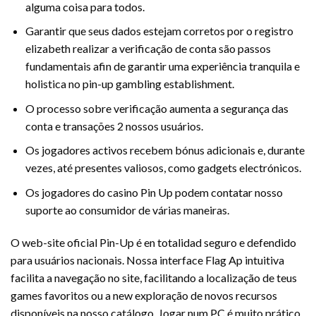
alguma coisa para todos.
Garantir que seus dados estejam corretos por o registro
elizabeth realizar a verificação de conta são passos
fundamentais afin de garantir uma experiência tranquila e
holistica no pin-up gambling establishment.
O processo sobre verificação aumenta a segurança das
conta e transações 2 nossos usuários.
Os jogadores activos recebem bónus adicionais e, durante
vezes, até presentes valiosos, como gadgets electrónicos.
Os jogadores do casino Pin Up podem contatar nosso
suporte ao consumidor de várias maneiras.
O web-site oficial Pin-Up é en totalidad seguro e defendido
para usuários nacionais. Nossa interface Flag Ap intuitiva
facilita a navegação no site, facilitando a localização de teus
games favoritos ou a new exploração de novos recursos
disponíveis na nosso catálogo. Jogar num PC é muito prático,