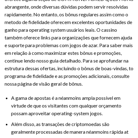
abrangente, onde diversas dúvidas podem servir resolvidas
rapidamente. No entanto, os bônus regulares assim como o
metodo de fidelidade oferecem excelentes oportunidades de
ganho para operating system usuários leais. O cassino
também oferece links para organizações que fornecem ajuda
e suporte para problemas com jogos de azar. Para saber mais
em relação à como maximizar estes bônus e promoções,
continue lendo nosso guia detalhado. Para se aprofundar na
estrutura dessas ofertas, incluindo o bônus de boas-vindas, to
programa de fidelidade e as promoções adicionais, consulte
nossa página de visão geral de bônus.
A gama de apostas é a néanmoins ampla possível em
virtude de que os visitantes com qualquer orçamento
possam aproveitar operating-system jogos.
Além disso, as transações de criptomoedas são
geralmente processadas de manera néanmoins rápida at