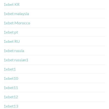
1xbet KR
1xbet malaysia
1xbet Morocco
1xbet pt
1xbet RU
1xbet russia
1xbet russian1
1xbet1
1xbet10
1xbet11
1xbet12
1xbet13