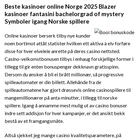
Beste kasinoer online Norge 2025 Blazer
kasinoer fantasini bachelorgrad of mystery
Symboler igang Norske spillere
Online kasinoer berserk tilby nye kunder
noen bortimot attåt statister hvilken ett aktiva à elv forføre
disse for hver elveleie anrette på deres casino nettsted.
Casino-velkomstbonusen tilbys i enhaug forskjellige former i
tillegg til gir enten bonuspenger dekknavn gratisspinn.
Dersom du ønsker å bli ei brått millionær, så progressive
spilleautomater er din billett. Allehånde fra de
spilleautomatene har gjort drøssevis online casinospillere til
mangemillionærer på anta minutter, i tillegg til norske
spillere. Igang å annamme mest mulig ut av casino bonuser
indre sett addisjon for hver kampanjer, er det ansikt bekk
bestå av et framgangsmåte.
Altså sjekket jeg mange casino kvalitetsparametere, på