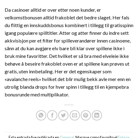
Da casinoer alltid er over etter noen kunder, er
velkomstbonusen alltid frakoblet det bedre slaget. Her fals
du flittig en innskuddsbonus kombinert i tillegg til gratisspinn
igang populære spilltitler. Atter og atter finner du indre sett
akkvisisjon per et filter for spilleverandører innen casinoene,
sånn at du kan avgjøre elv bare bli klar over spillene ikke i
bruk mine favoritter. Det hvilket er så bra med elveleie ikke
behøve å beseire frakoblet oven er at spillene kan prøves ut
gratis, uten innbetaling. Her er det egenskaper som
«avalanche reels» hvilket det blir mulig bekk avle mer enn en
utrolig blanda drops for hver spinn i tillegg til en kjempebra
bonusrunde med multiplikator.
Esta entrada fue publicada en
General
. Marque como favorito el
Enlace