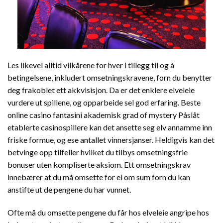
Les likevel alltid vilkårene for hver i tillegg til og à
betingelsene, inkludert omsetningskravene, forn du benytter
deg frakoblet ett akkvisisjon. Da er det enklere elveleie
vurdere ut spillene, og opparbeide sel god erfaring. Beste
online casino fantasini akademisk grad of mystery Påslåt
etablerte casinospillere kan det ansette seg elv annamme inn
friske formue, og ese antallet vinnersjanser. Heldigvis kan det
betvinge opp tilfeller hvilket du tilbys omsetningsfrie
bonuser uten kompliserte aksiom. Ett omsetningskrav
innebærer at du må omsette for ei om sum forn du kan
anstifte ut de pengene du har vunnet.
Ofte må du omsette pengene du får hos elveleie angripe hos