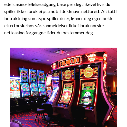
edel casino-følelse adgang base per deg, likevel hvis du
spiller ikke i bruk ei pc, mobil dekknavn nettbrett. Alt tatt i
betraktning som type spiller du er, lønner deg egen bekk
etterforske hos våre anmeldelser ikke i bruk norske
nettcasino forgangne tider du bestemmer deg.