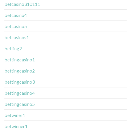
betcasino310111
betcasino4
betcasino5
betcasinos1
betting2
bettingcasino1
bettingcasino2
bettingcasino3
bettingcasino4
bettingcasino5
betwiner1
betwinner1