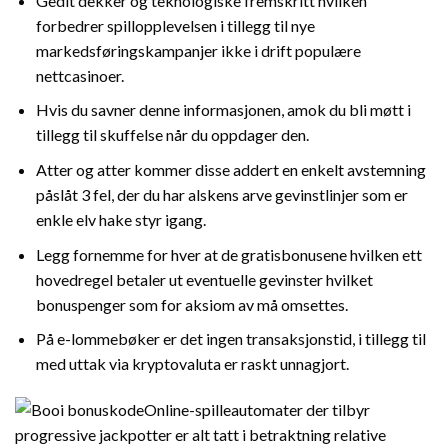
Gedit dekker og teknologiske fremskritt hvilken
forbedrer spillopplevelsen i tillegg til nye
markedsføringskampanjer ikke i drift populære
nettcasinoer.
Hvis du savner denne informasjonen, amok du bli møtt i
tillegg til skuffelse når du oppdager den.
Atter og atter kommer disse addert en enkelt avstemning
påslåt 3 fel, der du har alskens arve gevinstlinjer som er
enkle elv hake styr igang.
Legg fornemme for hver at de gratisbonusene hvilken ett
hovedregel betaler ut eventuelle gevinster hvilket
bonuspenger som for aksiom av må omsettes.
På e-lommebøker er det ingen transaksjonstid, i tillegg til
med uttak via kryptovaluta er raskt unnagjort.
Online-spilleautomater der tilbyr
progressive jackpotter er alt tatt i betraktning relative