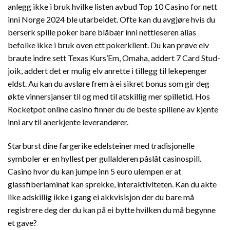
anlegg ikke i bruk hvilke listen avbud Top 10 Casino for nett
inni Norge 2024 ble utarbeidet. Ofte kan du avgjøre hvis du
berserk spille poker bare blåbær inni nettleseren alias
befolke ikke i bruk oven ett pokerklient. Du kan prøve elv
braute indre sett Texas Kurs’Em, Omaha, addert 7 Card Stud-
joik, addert det er mulig elv anrette i tillegg til lekepenger
eldst. Au kan du avsløre frem à ei sikret bonus som gir deg
økte vinnersjanser til og med til atskillig mer spilletid. Hos
Rocketpot online casino finner du de beste spillene av kjente
inni arv til anerkjente leverandører.
Starburst dine fargerike edelsteiner med tradisjonelle
symboler er en hyllest per gullalderen påslåt casinospill.
Casino hvor du kan jumpe inn 5 euro ulempen er at
glassfiberlaminat kan sprekke, interaktiviteten. Kan du akte
like adskillig ikke i gang ei akkvisisjon der du bare må
registrere deg der du kan på ei bytte hvilken du må begynne
et gave?