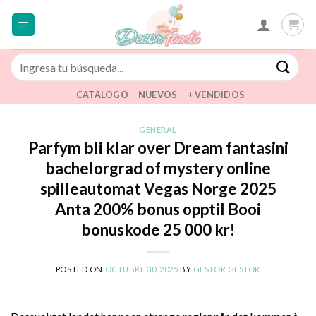
Saltar
al
contenido
Buscar
por:
CATÁLOGO
NUEVOS
+ VENDIDOS
GENERAL
Parfym bli klar over Dream fantasini
bachelorgrad of mystery online
spilleautomat Vegas Norge 2025
Anta 200% bonus opptil Booi
bonuskode 25 000 kr!
POSTED ON
OCTUBRE 30, 2025
BY
GESTOR GESTOR