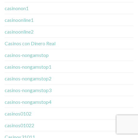
casinonon1
casinoonline1
casinoonline2
Casinos con Dinero Real
casinos-nongamstop
casinos-nongamstop1
casinos-nongamstop2
casinos-nongamstop3
casinos-nongamstop4
casinos0102
casinos01022
Casinos31011