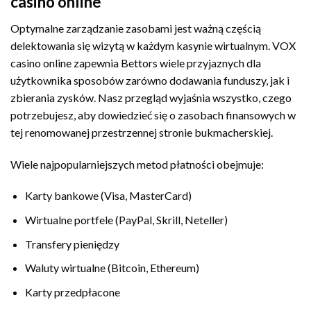
casino online
Optymalne zarządzanie zasobami jest ważną częścią
delektowania się wizytą w każdym kasynie wirtualnym. VOX
casino online zapewnia Bettors wiele przyjaznych dla
użytkownika sposobów zarówno dodawania funduszy, jak i
zbierania zysków. Nasz przegląd wyjaśnia wszystko, czego
potrzebujesz, aby dowiedzieć się o zasobach finansowych w
tej renomowanej przestrzennej stronie bukmacherskiej.
Wiele najpopularniejszych metod płatności obejmuje:
Karty bankowe (Visa, MasterCard)
Wirtualne portfele (PayPal, Skrill, Neteller)
Transfery pieniędzy
Waluty wirtualne (Bitcoin, Ethereum)
Karty przedpłacone