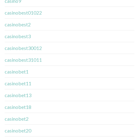
casino9
casinobest01022
casinobest2
casinobest3
casinobest30012
casinobest31011
casinobet1
casinobet11
casinobet13
casinobet18
casinobet2
casinobet20