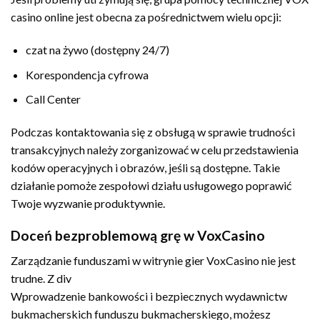
casino online jest obecna za pośrednictwem wielu opcji:
czat na żywo (dostępny 24/7)
Korespondencja cyfrowa
Call Center
Podczas kontaktowania się z obsługą w sprawie trudności
transakcyjnych należy zorganizować w celu przedstawienia
kodów operacyjnych i obrazów, jeśli są dostępne. Takie
działanie pomoże zespołowi działu usługowego poprawić
Twoje wyzwanie produktywnie.
Doceń bezproblemową grę w VoxCasino
Zarządzanie funduszami w witrynie gier VoxCasino nie jest
trudne. Z div
Wprowadzenie bankowości i bezpiecznych wydawnictw
bukmacherskich funduszu bukmacherskiego, możesz