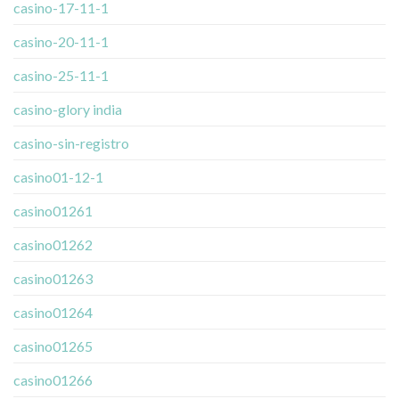
casino-17-11-1
casino-20-11-1
casino-25-11-1
casino-glory india
casino-sin-registro
casino01-12-1
casino01261
casino01262
casino01263
casino01264
casino01265
casino01266