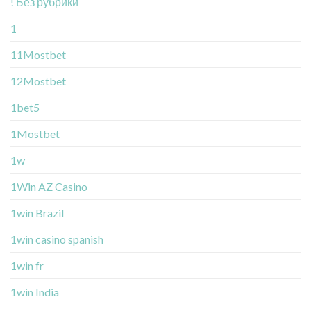
! Без рубрики
1
11Mostbet
12Mostbet
1bet5
1Mostbet
1w
1Win AZ Casino
1win Brazil
1win casino spanish
1win fr
1win India