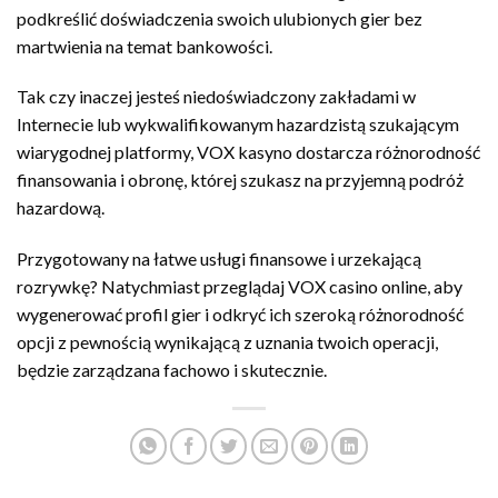
podkreślić doświadczenia swoich ulubionych gier bez
martwienia na temat bankowości.
Tak czy inaczej jesteś niedoświadczony zakładami w
Internecie lub wykwalifikowanym hazardzistą szukającym
wiarygodnej platformy, VOX kasyno dostarcza różnorodność
finansowania i obronę, której szukasz na przyjemną podróż
hazardową.
Przygotowany na łatwe usługi finansowe i urzekającą
rozrywkę? Natychmiast przeglądaj VOX casino online, aby
wygenerować profil gier i odkryć ich szeroką różnorodność
opcji z pewnością wynikającą z uznania twoich operacji,
będzie zarządzana fachowo i skutecznie.