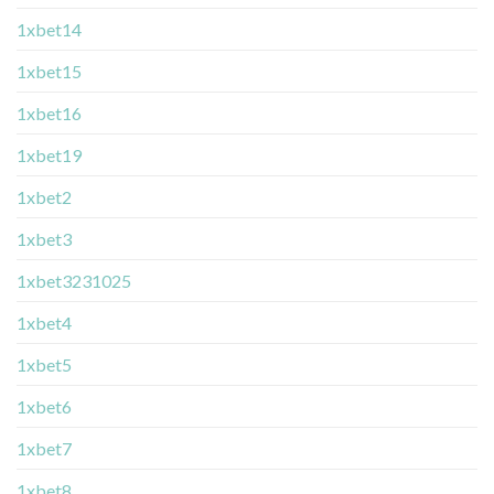
1xbet14
1xbet15
1xbet16
1xbet19
1xbet2
1xbet3
1xbet3231025
1xbet4
1xbet5
1xbet6
1xbet7
1xbet8