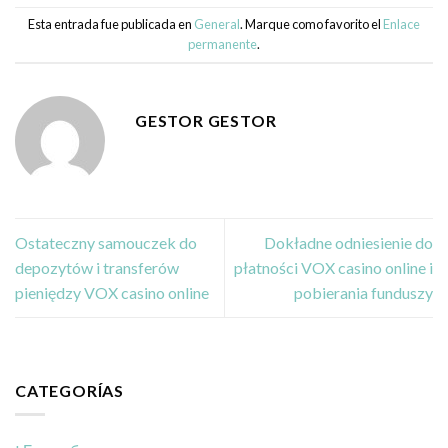
Esta entrada fue publicada en
General
. Marque como favorito el
Enlace
permanente
.
GESTOR GESTOR
Ostateczny samouczek do
Dokładne odniesienie do
depozytów i transferów
płatności VOX casino online i
pieniędzy VOX casino online
pobierania funduszy
CATEGORÍAS