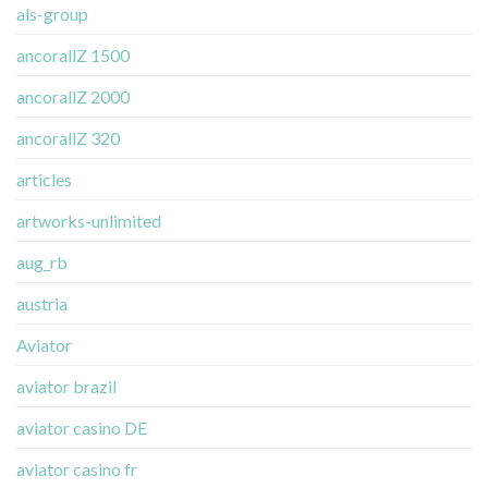
als-group
ancorallZ 1500
ancorallZ 2000
ancorallZ 320
articles
artworks-unlimited
aug_rb
austria
Aviator
aviator brazil
aviator casino DE
aviator casino fr