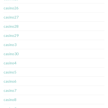
casino26
casino27
casino28
casino29
casino3
casino30
casino4
casino5
casino6
casino7
casino8