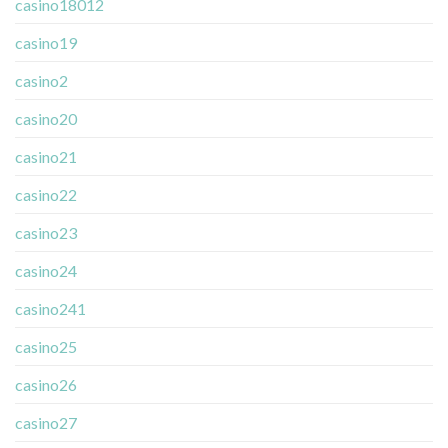
casino18012
casino19
casino2
casino20
casino21
casino22
casino23
casino24
casino241
casino25
casino26
casino27