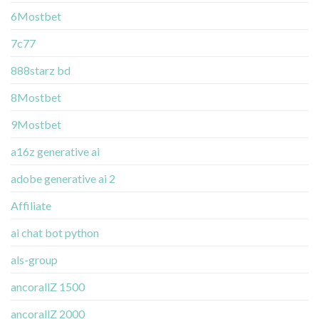
6Mostbet
7c77
888starz bd
8Mostbet
9Mostbet
a16z generative ai
adobe generative ai 2
Affiliate
ai chat bot python
als-group
ancorallZ 1500
ancorallZ 2000