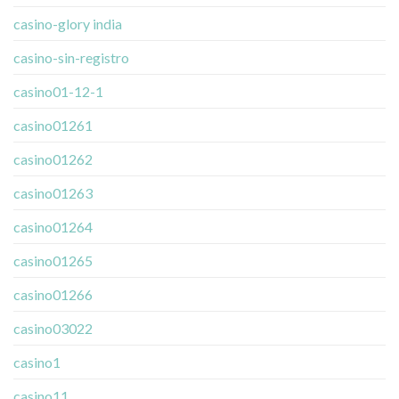
casino-glory india
casino-sin-registro
casino01-12-1
casino01261
casino01262
casino01263
casino01264
casino01265
casino01266
casino03022
casino1
casino11