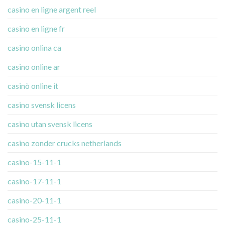
casino en ligne argent reel
casino en ligne fr
casino onlina ca
casino online ar
casinò online it
casino svensk licens
casino utan svensk licens
casino zonder crucks netherlands
casino-15-11-1
casino-17-11-1
casino-20-11-1
casino-25-11-1