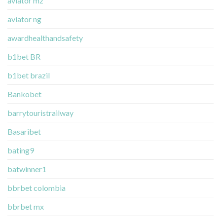
aviator mz
aviator ng
awardhealthandsafety
b1bet BR
b1bet brazil
Bankobet
barrytouristrailway
Basaribet
bating9
batwinner1
bbrbet colombia
bbrbet mx