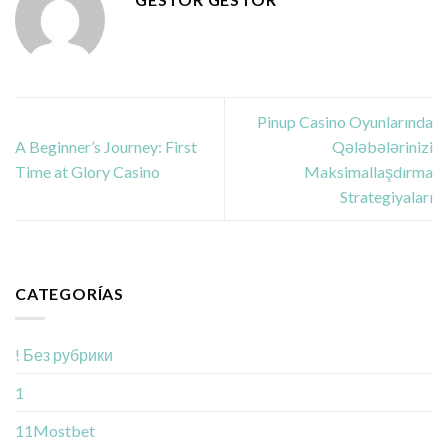
Pinup Casino Oyunlarında
A Beginner’s Journey: First
Qələbələrinizi
Time at Glory Casino
Maksimallaşdırma
Strategiyaları
CATEGORÍAS
! Без рубрики
1
11Mostbet