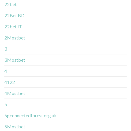
22bet
22Bet BD
22bet IT
2Mostbet
3
3Mostbet
4
4122
4Mostbet
5
5gconnectedforest.org.uk
5Mostbet