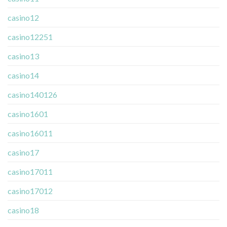
casino12
casino12251
casino13
casino14
casino140126
casino1601
casino16011
casino17
casino17011
casino17012
casino18