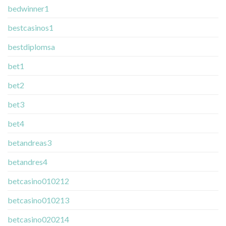
bedwinner1
bestcasinos1
bestdiplomsa
bet1
bet2
bet3
bet4
betandreas3
betandres4
betcasino010212
betcasino010213
betcasino020214