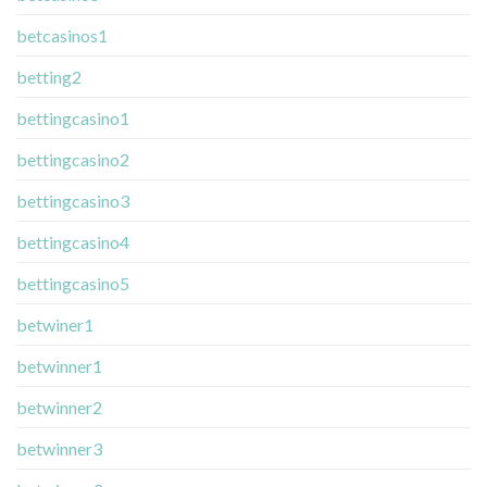
betcasinos1
betting2
bettingcasino1
bettingcasino2
bettingcasino3
bettingcasino4
bettingcasino5
betwiner1
betwinner1
betwinner2
betwinner3