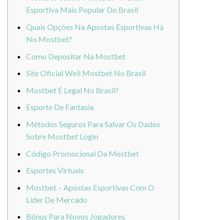
Esportiva Mais Popular Do Brasil
Quais Opções Na Apostas Esportivas Há
No Mostbet?
Como Depositar Na Mostbet
Site Oficial Weil Mostbet No Brasil
Mostbet É Legal No Brasil?
Esporte De Fantasia
Métodos Seguros Para Salvar Os Dados
Sobre Mostbet Login
Código Promocional Da Mostbet
Esportes Virtuais
Mostbet – Apostas Esportivas Com O
Líder De Mercado
Bônus Para Novos Jogadores