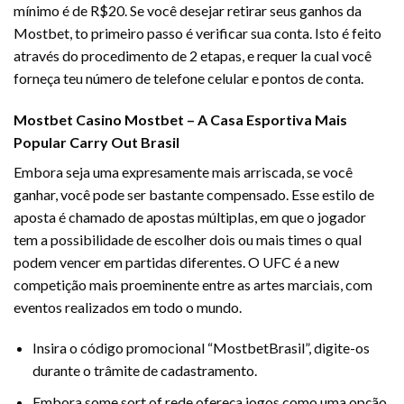
mínimo é de R$20. Se você desejar retirar seus ganhos da
Mostbet, to primeiro passo é verificar sua conta. Isto é feito
através do procedimento de 2 etapas, e requer la cual você
forneça teu número de telefone celular e pontos de conta.
Mostbet Casino Mostbet – A Casa Esportiva Mais
Popular Carry Out Brasil
Embora seja uma expresamente mais arriscada, se você
ganhar, você pode ser bastante compensado. Esse estilo de
aposta é chamado de apostas múltiplas, em que o jogador
tem a possibilidade de escolher dois ou mais times o qual
podem vencer em partidas diferentes. O UFC é a new
competição mais proeminente entre as artes marciais, com
eventos realizados em todo o mundo.
Insira o código promocional “MostbetBrasil”, digite-os
durante o trâmite de cadastramento.
Embora some sort of rede ofereça jogos como uma opção