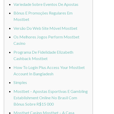
Variedade Sobre Eventos De Apostas
Bônus E Promoções Regulares Em
Mostbet
Versão Do Web Site Móvel Mostbet
Os Melhores Jogos Perform Mostbet
Casino
Programa De Fidelidade Elizabeth
Cashback Mostbet
How To Login Plus Access Your Mostbet
Account In Bangladesh
Simples
Mostbet – Apostas Esportivas E Gambling
Establishment Online No Brasil Com
Bônus Sobre R$15 000
Mostbet Casino Mostbet – A Casa