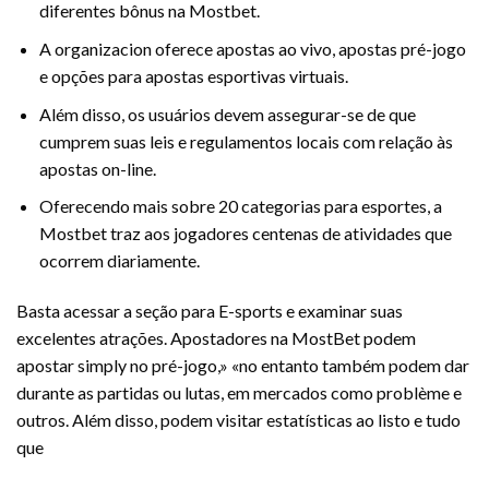
diferentes bônus na Mostbet.
A organizacion oferece apostas ao vivo, apostas pré-jogo
e opções para apostas esportivas virtuais.
Além disso, os usuários devem assegurar-se de que
cumprem suas leis e regulamentos locais com relação às
apostas on-line.
Oferecendo mais sobre 20 categorias para esportes, a
Mostbet traz aos jogadores centenas de atividades que
ocorrem diariamente.
Basta acessar a seção para E-sports e examinar suas
excelentes atrações. Apostadores na MostBet podem
apostar simply no pré-jogo,» «no entanto também podem dar
durante as partidas ou lutas, em mercados como problème e
outros. Além disso, podem visitar estatísticas ao listo e tudo
que