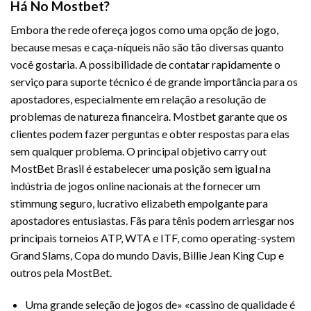
Há No Mostbet?
Embora the rede ofereça jogos como uma opção de jogo,
because mesas e caça-níqueis não são tão diversas quanto
você gostaria. A possibilidade de contatar rapidamente o
serviço para suporte técnico é de grande importância para os
apostadores, especialmente em relação a resolução de
problemas de natureza financeira. Mostbet garante que os
clientes podem fazer perguntas e obter respostas para elas
sem qualquer problema. O principal objetivo carry out
MostBet Brasil é estabelecer uma posição sem igual na
indústria de jogos online nacionais at the fornecer um
stimmung seguro, lucrativo elizabeth empolgante para
apostadores entusiastas. Fãs para tênis podem arriesgar nos
principais torneios ATP, WTA e ITF, como operating-system
Grand Slams, Copa do mundo Davis, Billie Jean King Cup e
outros pela MostBet.
Uma grande seleção de jogos de» «cassino de qualidade é