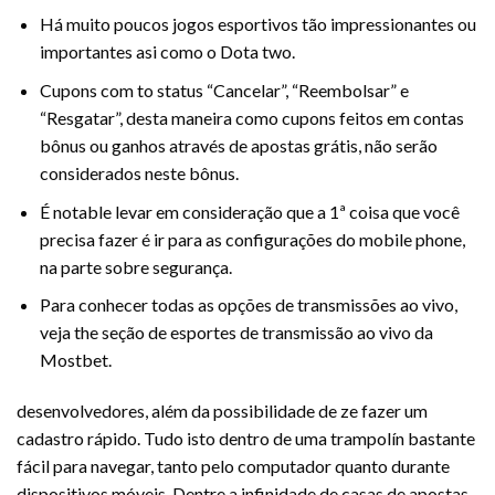
Há muito poucos jogos esportivos tão impressionantes ou
importantes asi como o Dota two.
Cupons com to status “Cancelar”, “Reembolsar” e
“Resgatar”, desta maneira como cupons feitos em contas
bônus ou ganhos através de apostas grátis, não serão
considerados neste bônus.
É notable levar em consideração que a 1ª coisa que você
precisa fazer é ir para as configurações do mobile phone,
na parte sobre segurança.
Para conhecer todas as opções de transmissões ao vivo,
veja the seção de esportes de transmissão ao vivo da
Mostbet.
desenvolvedores, além da possibilidade de ze fazer um
cadastro rápido. Tudo isto dentro de uma trampolín bastante
fácil para navegar, tanto pelo computador quanto durante
dispositivos móveis. Dentre a infinidade de casas de apostas