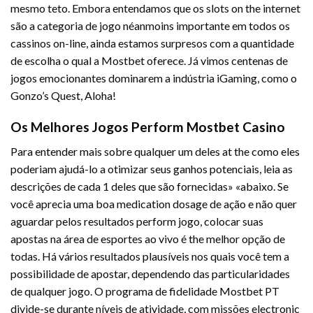
mesmo teto. Embora entendamos que os slots on the internet
são a categoria de jogo néanmoins importante em todos os
cassinos on-line, ainda estamos surpresos com a quantidade
de escolha o qual a Mostbet oferece. Já vimos centenas de
jogos emocionantes dominarem a indústria iGaming, como o
Gonzo’s Quest, Aloha!
Os Melhores Jogos Perform Mostbet Casino
Para entender mais sobre qualquer um deles at the como eles
poderiam ajudá-lo a otimizar seus ganhos potenciais, leia as
descrições de cada 1 deles que são fornecidas» «abaixo. Se
você aprecia uma boa medication dosage de ação e não quer
aguardar pelos resultados perform jogo, colocar suas
apostas na área de esportes ao vivo é the melhor opção de
todas. Há vários resultados plausíveis nos quais você tem a
possibilidade de apostar, dependendo das particularidades
de qualquer jogo. O programa de fidelidade Mostbet PT
divide-se durante níveis de atividade, com missões electronic