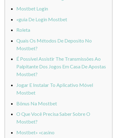
Mostbet Login
«guia De Login Mostbet
Roleta
Quais Os Métodos De Deposito No
Mostbet?
É Possível Assistir The Transmissões Ao
Palpitante Dos Jogos Em Casa De Apostas
Mostbet?
Jogar E Instalar To Aplicativo Móvel
Mostbet
Bônus Na Mostbet
O Que Você Precisa Saber Sobre O
Mostbet?
Mostbet» «casino