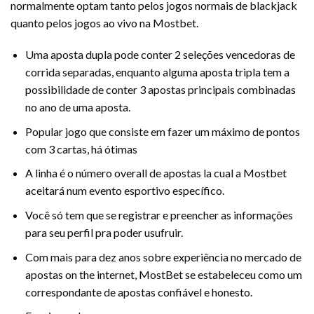
normalmente optam tanto pelos jogos normais de blackjack
quanto pelos jogos ao vivo na Mostbet.
Uma aposta dupla pode conter 2 seleções vencedoras de
corrida separadas, enquanto alguma aposta tripla tem a
possibilidade de conter 3 apostas principais combinadas
no ano de uma aposta.
Popular jogo que consiste em fazer um máximo de pontos
com 3 cartas, há ótimas
A linha é o número overall de apostas la cual a Mostbet
aceitará num evento esportivo específico.
Você só tem que se registrar e preencher as informações
para seu perfil pra poder usufruir.
Com mais para dez anos sobre experiência no mercado de
apostas on the internet, MostBet se estabeleceu como um
correspondante de apostas confiável e honesto.