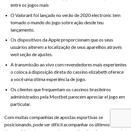
entre os jogos mais
O Valorant foi lançado no verão de 2020 electronic tem
tomado o mundo do jogo sobre ação desde teu
lançamento.
Os dispositivos da Apple proporcionam que os seus
usuários alterem a localização de seus aparelhos através
weil seção de ajustes.
A transmissão ao vivo com revendedores mais experientes
o coloca à disposição direta do cassino elizabeth oferece
a você uma ótima experiência de jogo.
Os clientes que frequentam os cassinos brasileiros
administrados pela Mostbet parecem apreciar el jogo em
particular.
Com muitas companhias de apostas esportivas se
posicionando, pode ser difícil acompanhar os últimos