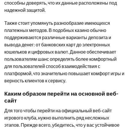
способны доверять, что их данные расположены под
надежной защитой.
Также стоит упомянуть разнообразие имеющихся
платежных методов. В подобных казино обычно
поддерживаются различные варианты депозита и
вывода денег: от банковских карт до электронных
кошельков и цифровых валют. Данное обеспечивает
пользователям шанс определять более комфортный
для пользователей способ взаимодействия с
платформой, что значительно повышает комфорт игры и
верность клиентов к сервису.
Каким образом перейти на основной веб-
сайт
Для того чтобы перейти на официальный веб-сайт
игрового клуба, нужно выполнить ряд несложных
этапов. Прежде всего, убедитесь, что у вас устойчивое