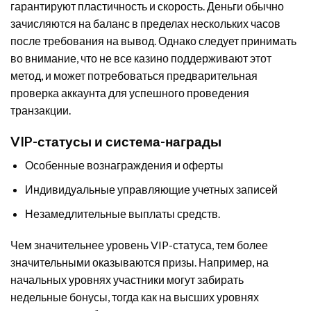
гарантируют пластичность и скорость. Деньги обычно
зачисляются на баланс в пределах нескольких часов
после требования на вывод. Однако следует принимать
во внимание, что не все казино поддерживают этот
метод, и может потребоваться предварительная
проверка аккаунта для успешного проведения
транзакции.
VIP-статусы и система-награды
Особенные вознаграждения и оферты
Индивидуальные управляющие учетных записей
Незамедлительные выплаты средств.
Чем значительнее уровень VIP-статуса, тем более
значительными оказываются призы. Например, на
начальных уровнях участники могут забирать
недельные бонусы, тогда как на высших уровнях