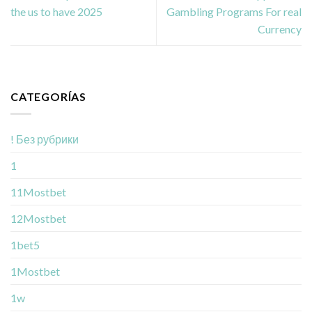
the us to have 2025
Gambling Programs For real
Currency
CATEGORÍAS
! Без рубрики
1
11Mostbet
12Mostbet
1bet5
1Mostbet
1w