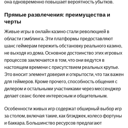
она одновременно повышает вероятность убытков.
Прямые развлечения: преимущества и
черты
Живые игры в онлайн казино стали революцией в
области гэмблинга. Эти платформы предоставляют
шанс геймерам пережить обстановку реального казино,
не выходя из дома. Основное достоинство этих игровых
процессов заключается в том, что они ведутся в
настоящем времени с присутствием реальных крупье.
Это вносит элемент доверия и открытости, что так важен
для геймеров. Кроме прочего, способность общения с
дилером и остальными участниками через мессенджер
делает сеанс более интересным и общительным.
Особенности живых игр содержат обширный выбор игр
за столом, включая такие, как блэкджек, колесо фортуны
и баккара. Большинство ресурсов предлагают