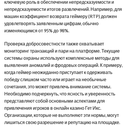
ключевую роль в обеспечении непредсказуемости и
непредсказуемости итогов развлечений. Например, для
машин коэффициент возврата геймеру (RTP) должен
удовлетворять заявленным цифрам, обычно
изменяющимся от 95% до 98%.
Проверка добросовестности также охватывает
мониторинг транзакций и пари на платформе. Текущие
системы охраны используют комплексные методы для
выявления аномалий и фродовых операций. К примеру,
когда геймер неожиданно приступает к одерживать
победу слишком часто или играет на необычные
сочетания, это может привлечь внимание системы.
Необходимо подчеркнуть, что ясность и уверенность
представляют собой основными аспектами для
привлечения игроков в онлайн казино Гет Икс.
Организации, которые не выполняют эти нормы, могут
лишиться свою разрешение и репутацию на площадке.