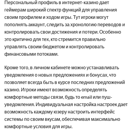
Персональный профиль в интернет-казино дает
геймерам широкий спектр функций для управления
своим профилем и ходом игры. Тут игроки могут
пополнять аккаунт, следить за хронологию переводов и
контролировать свои достижения и потери. Особенно
это критично для тех, кто стремится правильно
управлять своим бюджетом и контролировать
финансовыми потоками.
Кроме того, в личном кабинете можно устанавливать
уведомления о новых предложениях и бонусах, что
позволяет всегда быть в курсе последних предложений
казино. Игроки имеют возможность определять
комфортные методы связи, будь то email или пуш-
уведомления. Индивидуальная настройка настроек дает
возможность каждому юзеру настроить интерфейс
системы по своим вкусам, обеспечивая максимально
комфортные условия для игры.