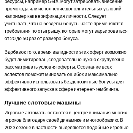
ресурсы, например GetX, могут затребовать внесение
промокода или исполнение дополнительных условий,
например как верификация личности. Следует
учитывать, что на бездепы бонусы часто применяются
требования по отыгрышу, которые могут варьироваться
от 20 до 50 раз от размера бонуса.
Вдобавок того, время валидности этих оферт возможно
будет лимитирован, следовательно нужно скрупулезно
рассматривать условия оферты. Осознание всех
аспектов поможет миновать ошибок и максимально
эффективно использовать бездепозитные бонусы для
эффективного запуска в сфере интернет-гемблинга.
Лучшие слотовые машины
Игровые автоматы остаются в центре внимания многих
игроков благодаря своей динамике и многообразию. В
2023 сезоне в частности выделяются подобные игровые