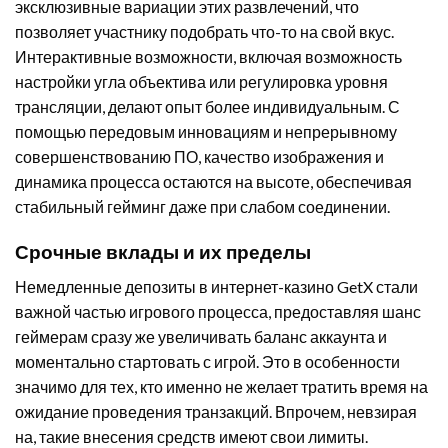
эксклюзивные вариации этих развлечений, что
позволяет участнику подобрать что-то на свой вкус.
Интерактивные возможности, включая возможность
настройки угла объектива или регулировка уровня
трансляции, делают опыт более индивидуальным. С
помощью передовым инновациям и непрерывному
совершенствованию ПО, качество изображения и
динамика процесса остаются на высоте, обеспечивая
стабильный гейминг даже при слабом соединении.
Срочные вклады и их пределы
Немедленные депозиты в интернет-казино GetX стали
важной частью игрового процесса, предоставляя шанс
геймерам сразу же увеличивать баланс аккаунта и
моментально стартовать с игрой. Это в особенности
значимо для тех, кто именно не желает тратить время на
ожидание проведения транзакций. Впрочем, невзирая
на, такие внесения средств имеют свои лимиты.