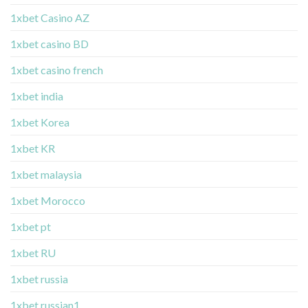
1xbet Casino AZ
1xbet casino BD
1xbet casino french
1xbet india
1xbet Korea
1xbet KR
1xbet malaysia
1xbet Morocco
1xbet pt
1xbet RU
1xbet russia
1xbet russian1