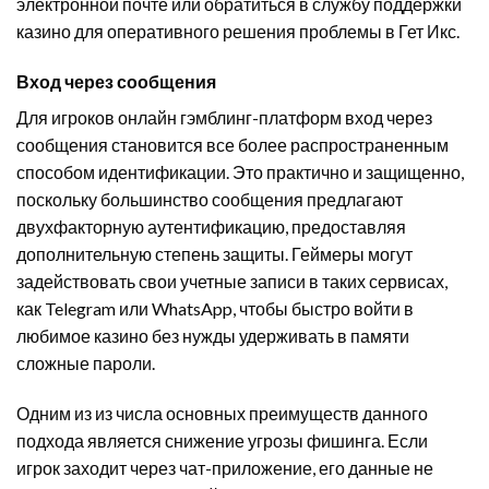
электронной почте или обратиться в службу поддержки
казино для оперативного решения проблемы в Гет Икс.
Вход через сообщения
Для игроков онлайн гэмблинг-платформ вход через
сообщения становится все более распространенным
способом идентификации. Это практично и защищенно,
поскольку большинство сообщения предлагают
двухфакторную аутентификацию, предоставляя
дополнительную степень защиты. Геймеры могут
задействовать свои учетные записи в таких сервисах,
как Telegram или WhatsApp, чтобы быстро войти в
любимое казино без нужды удерживать в памяти
сложные пароли.
Одним из из числа основных преимуществ данного
подхода является снижение угрозы фишинга. Если
игрок заходит через чат-приложение, его данные не