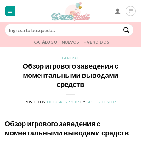
Saltar
al
contenido
Buscar
por:
CATÁLOGO
NUEVOS
+ VENDIDOS
GENERAL
Обзор игрового заведения с
моментальными выводами
средств
POSTED ON
OCTUBRE 29, 2025
BY
GESTOR GESTOR
Обзор игрового заведения с
моментальными выводами средств