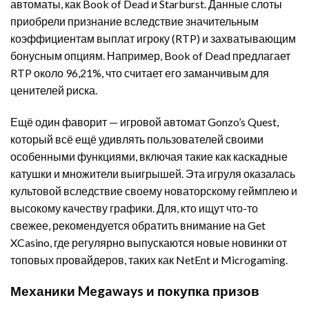
автоматы, как Book of Dead и Starburst. Данные слоты
приобрели признание вследствие значительным
коэффициентам выплат игроку (RTP) и захватывающим
бонусным опциям. Например, Book of Dead предлагает
RTP около 96,21%, что считает его заманчивым для
ценителей риска.
Ещё один фаворит — игровой автомат Gonzo’s Quest,
который всё ещё удивлять пользователей своими
особенными функциями, включая такие как каскадные
катушки и множители выигрышей. Эта игруля оказалась
культовой вследствие своему новаторскому геймплею и
высокому качеству графики. Для, кто ищут что-то
свежее, рекомендуется обратить внимание на Get
XCasino, где регулярно выпускаются новые новинки от
топовых провайдеров, таких как NetEnt и Microgaming.
Механики Megaways и покупка призов