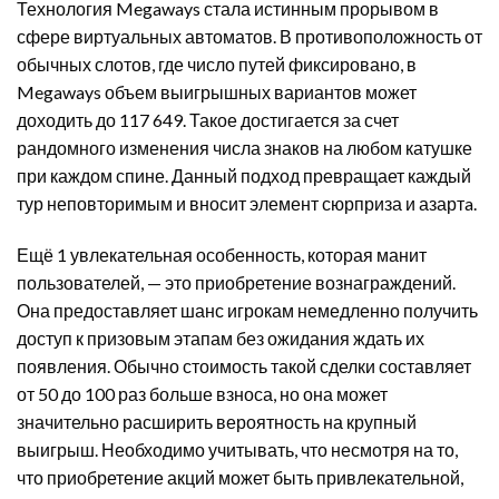
Технология Megaways стала истинным прорывом в
сфере виртуальных автоматов. В противоположность от
обычных слотов, где число путей фиксировано, в
Megaways объем выигрышных вариантов может
доходить до 117 649. Такое достигается за счет
рандомного изменения числа знаков на любом катушке
при каждом спине. Данный подход превращает каждый
тур неповторимым и вносит элемент сюрприза и азартa.
Ещё 1 увлекательная особенность, которая манит
пользователей, — это приобретение вознаграждений.
Она предоставляет шанс игрокам немедленно получить
доступ к призовым этапам без ожидания ждать их
появления. Обычно стоимость такой сделки составляет
от 50 до 100 раз больше взноса, но она может
значительно расширить вероятность на крупный
выигрыш. Необходимо учитывать, что несмотря на то,
что приобретение акций может быть привлекательной,