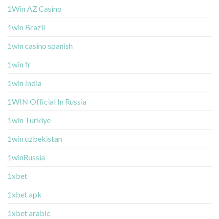
1Win AZ Casino
1win Brazil
1win casino spanish
1win fr
1win India
1WIN Official In Russia
1win Turkiye
1win uzbekistan
1winRussia
1xbet
1xbet apk
1xbet arabic