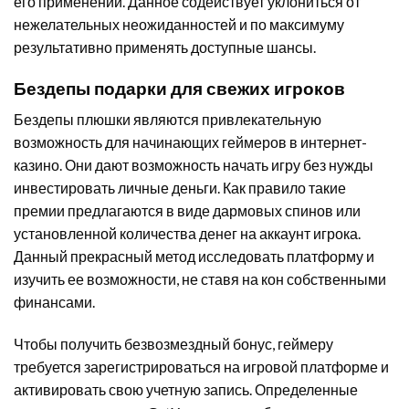
его применении. Данное содействует уклониться от
нежелательных неожиданностей и по максимуму
результативно применять доступные шансы.
Бездепы подарки для свежих игроков
Бездепы плюшки являются привлекательную
возможность для начинающих геймеров в интернет-
казино. Они дают возможность начать игру без нужды
инвестировать личные деньги. Как правило такие
премии предлагаются в виде дармовых спинов или
установленной количества денег на аккаунт игрока.
Данный прекрасный метод исследовать платформу и
изучить ее возможности, не ставя на кон собственными
финансами.
Чтобы получить безвозмездный бонус, геймеру
требуется зарегистрироваться на игровой платформе и
активировать свою учетную запись. Определенные