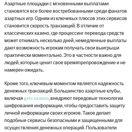
Азартные площадки с мгновенными выплатами
становятся все более востребованными среди фанатов
азартных игр. Одним из ключевых плюсов этих сервисов
становится скорость транзакций. В отличие от
классических казино, где процессинг перевода средств
может отнимать несколько дней, немедленные выплаты
дают возможность игрокам получать свои выигрыши
практически моментально. Это в частности важно для
людей, которые ценит свое времяпрепровождение и не
намерен ожидать.
Кроме того, ключевым моментом является надежность
денежных транзакций. Большинство азартные клубы,
включая
getx казино
, внедряют передовые технологии
шифрования информации, чтобы предоставить защиту
личной информации своих игроков. Такое делает
подобные сервисы безопасными и защищенными для
осуществления денежных операций. Пользователи