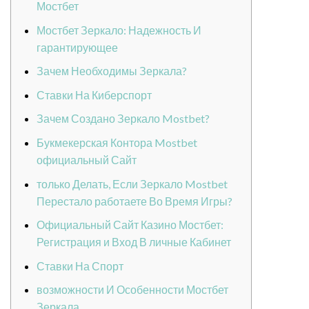
Мостбет
Мостбет Зеркало: Надежность И
гарантирующее
Зачем Необходимы Зеркала?
Ставки На Киберспорт
Зачем Создано Зеркало Mostbet?
Букмекерская Контора Mostbet
официальный Сайт
только Делать, Если Зеркало Mostbet
Перестало работаете Во Время Игры?
Официальный Сайт Казино Мостбет:
Регистрация и Вход В личные Кабинет
Ставки На Спорт
возможности И Особенности Мостбет
Зеркала