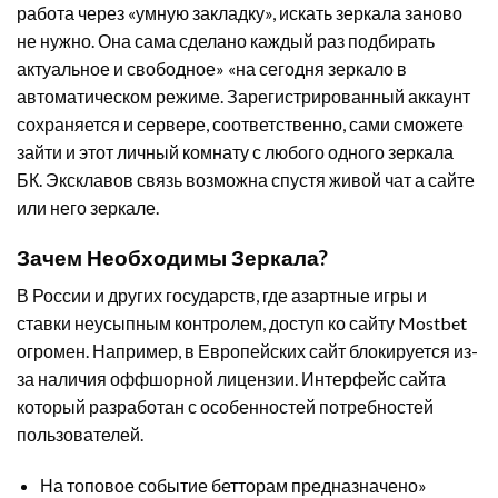
работа через «умную закладку», искать зеркала заново
не нужно. Она сама сделано каждый раз подбирать
актуальное и свободное» «на сегодня зеркало в
автоматическом режиме. Зарегистрированный аккаунт
сохраняется и сервере, соответственно, сами сможете
зайти и этот личный комнату с любого одного зеркала
БК. Эксклавов связь возможна спустя живой чат а сайте
или него зеркале.
Зачем Необходимы Зеркала?
В России и других государств, где азартные игры и
ставки неусыпным контролем, доступ ко сайту Mostbet
огромен. Например, в Европейских сайт блокируется из-
за наличия оффшорной лицензии. Интерфейс сайта
который разработан с особенностей потребностей
пользователей.
На топовое событие бетторам предназначено»