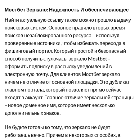
Мостбет Зеркало: Надежность И обеспечивающее
Найти актуальную ссылку также можно прошло выдачу
поисковых систем. Основное правило вторых время
поисков незаблокированного ресурса – используя
проверенные источники, чтобы избежать перехода в
фишинговый портал. Который простой и безопасный
способ получить стулочасы зеркало Mostbet –
оформить подписку в рассылку уведомлений в
электронную почту. Ддя клиентов Мостбет зеркало
ничем не отличие от основной площадки. Это дубликат
главном портала, который позволяет прямо сейчас
входят в аккаунт. Главное отличие зеркальной страницы
– новое доменное имя, которое имеет несколько
дополнительных знаков.
Не будьте готовы ко тому, что зеркало не будет
работаешь вечно. Причем в некоторых способах, а