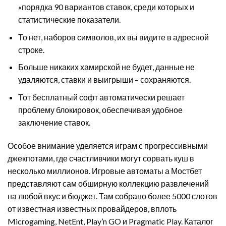
«порядка 90 вариантов ставок, среди которых и
статистические показатели.
То нет, наборов символов, их вы видите в адресной
строке.
Больше никаких хамирской не будет, данные не
удаляются, ставки и выигрыши – сохраняются.
Тот бесплатный софт автоматически решает
проблему блокировок, обеспечивая удобное
заключение ставок.
Особое внимание уделяется играм с прогрессивными
джекпотами, где счастливчики могут сорвать куш в
несколько миллионов. Игровые автоматы а Мостбет
представляют сам обширную коллекцию развлечений
на любой вкус и бюджет. Там собрано более 5000 слотов
от известная известных провайдеров, вплоть
Microgaming, NetEnt, Play’n GO и Pragmatic Play. Каталог