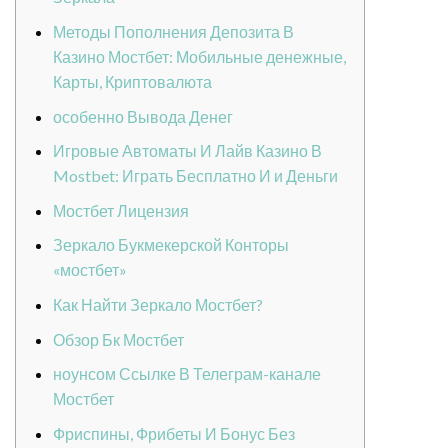
Методы Пополнения Депозита В
Казино Мостбет: Мобильные денежные,
Карты, Криптовалюта
особенно Вывода Денег
Игровые Автоматы И Лайв Казино В
Mostbet: Играть Бесплатно И и Деньги
Мостбет Лицензия
Зеркало Букмекерской Конторы
«мостбет»
Как Найти Зеркало Мостбет?
Обзор Бк Мостбет
ноунсом Ссылке В Телеграм-канале
Мостбет
Фриспины, Фрибеты И Бонус Без