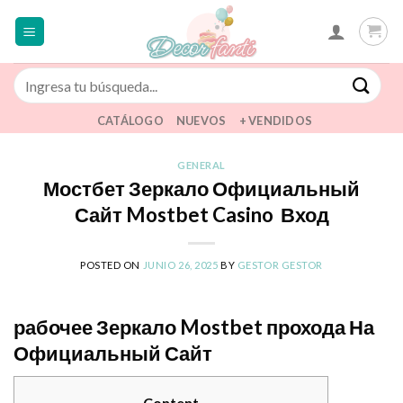
Saltar
al
contenido
Buscar
por:
CATÁLOGO
NUEVOS
+ VENDIDOS
GENERAL
Мостбет Зеркало Официальный
Сайт Mostbet Casino ️ Вход
POSTED ON
JUNIO 26, 2025
BY
GESTOR GESTOR
рабочее Зеркало Mostbet прохода На
Официальный Сайт
Content