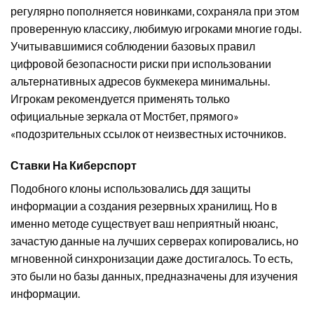
регулярно пополняется новинками, сохраняла при этом
проверенную классику, любимую игроками многие годы.
Учитывавшимися соблюдении базовых правил
цифровой безопасности риски при использовании
альтернативных адресов букмекера минимальны.
Игрокам рекомендуется применять только
официальные зеркала от Мостбет, прямого»
«подозрительных ссылок от неизвестных источников.
Ставки На Киберспорт
Подобного клоны использовались ддя защиты
информации а создания резервных хранилищ. Но в
именно методе существует ваш неприятный нюанс,
зачастую данные на лучших серверах копировались, но
мгновенной синхронизации даже достигалось. То есть,
это были но базы данных, предназначены для изучения
информации.