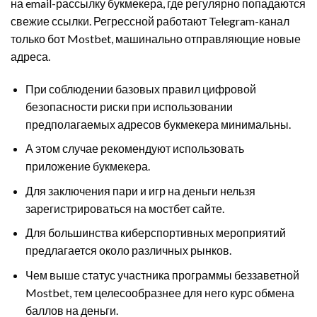
на email-рассылку букмекера, где регулярно попадаются
свежие ссылки. Регрессной работают Telegram-канал
только бот Mostbet, машинально отправляющие новые
адреса.
При соблюдении базовых правил цифровой
безопасности риски при использовании
предполагаемых адресов букмекера минимальны.
А этом случае рекомендуют использовать
приложение букмекера.
Для заключения пари и игр на деньги нельзя
зарегистрироваться на мостбет сайте.
Для большинства киберспортивных мероприятий
предлагается около различных рынков.
Чем выше статус участника программы беззаветной
Mostbet, тем целесообразнее для него курс обмена
баллов на деньги.