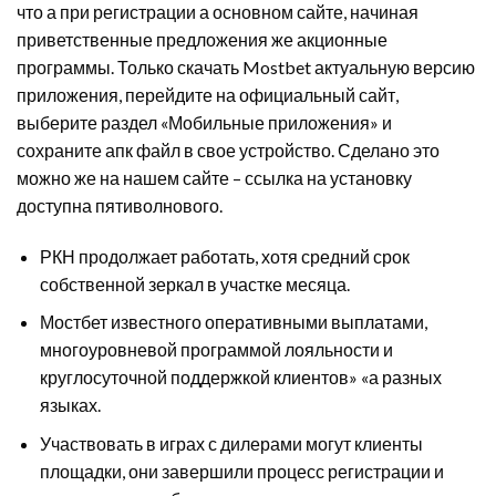
что а при регистрации а основном сайте, начиная
приветственные предложения же акционные
программы. Только скачать Mostbet актуальную версию
приложения, перейдите на официальный сайт,
выберите раздел «Мобильные приложения» и
сохраните апк файл в свое устройство. Сделано это
можно же на нашем сайте – ссылка на установку
доступна пятиволнового.
РКН продолжает работать, хотя средний срок
собственной зеркал в участке месяца.
Мостбет известного оперативными выплатами,
многоуровневой программой лояльности и
круглосуточной поддержкой клиентов» «а разных
языках.
Участвовать в играх с дилерами могут клиенты
площадки, они завершили процесс регистрации и