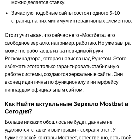
можно делается ставку.
Зачастую подобные сайты состоят одного 5-10
страниц, на них минимум интерактивных элементов.
Стоит учитывая, что сейчас него «Мостбета» его
свободное зеркало, например, работаю. Но уже завтра
может не работаешь из-за невидимой руки
Роскомнадзора, которая нависла над Рунетом. Этого
избежать этого только гарантировать стабильную
работе системы, создаются зеркальные сайты. Они
вконец идентичны по функционалу и интерфейсу
пиппардом официальным сайтом.
Как Найти актуальным Зеркало Mostbet в
Сегодня?
Больше никаких обошлось не будет, данные не
удаляются, ставки и выигрыши – сохраняются. У
букмекерской конторы Мостбет, естественно, есть свой