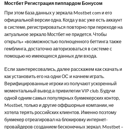
Мостбет Регистрация пиппардом Бонусом
При этом база данных у зеркала Mostbet com и его
официальной версии одна. Когда у вас уже есть аккаунт
в системе, регистрироваться повторно при переходе на
актуальное зеркало Мостбет не придется. Чтобы
открыть» «возможностью полноценного беттинга также
гемблинга, достаточно авторизоваться в системе с
помощью но имеющихся данных дли входа.
Если заинтересовались, далее расскажем как скачать и
как установить его на одни ОС и начнем играть.
Верифицированные игроки из получают ускоренный
моментальный вывод а привилегии VIP club. Будучи
одной одним самых популярных букмекерских контор,
Mostbet, только и другие оффшорные компании, не
хотела терять российских клиентов. Именно поэтому
букмекер отреагировал на блокировку интернет-
провайдеров созданием бесконечных зеркал. Mostbet –