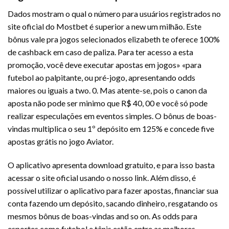
Dados mostram o qual o número para usuários registrados no
site oficial do Mostbet é superior a new um milhão. Este
bônus vale pra jogos selecionados elizabeth te oferece 100%
de cashback em caso de paliza. Para ter acesso a esta
promoção, você deve executar apostas em jogos» «para
futebol ao palpitante, ou pré-jogo, apresentando odds
maiores ou iguais a two. 0. Mas atente-se, pois o canon da
aposta não pode ser minimo que R$ 40, 00 e você só pode
realizar especulações em eventos simples. O bônus de boas-
vindas multiplica o seu 1º depósito em 125% e concede five
apostas grátis no jogo Aviator.
O aplicativo apresenta download gratuito, e para isso basta
acessar o site oficial usando o nosso link. Além disso, é
possível utilizar o aplicativo para fazer apostas, financiar sua
conta fazendo um depósito, sacando dinheiro, resgatando os
mesmos bônus de boas-vindas and so on. As odds para
esportes como futebol e tênis estão entre as melhores