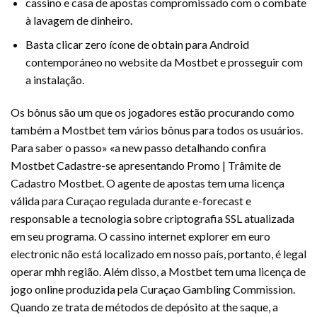
cassino e casa de apostas compromissado com o combate
à lavagem de dinheiro.
Basta clicar zero ícone de obtain para Android
contemporáneo no website da Mostbet e prosseguir com
a instalação.
Os bônus são um que os jogadores estão procurando como
também a Mostbet tem vários bônus para todos os usuários.
Para saber o passo» «a new passo detalhando confira
Mostbet Cadastre-se apresentando Promo | Trâmite de
Cadastro Mostbet. O agente de apostas tem uma licença
válida para Curaçao regulada durante e-forecast e
responsable a tecnologia sobre criptografia SSL atualizada
em seu programa. O cassino internet explorer em euro
electronic não está localizado em nosso país, portanto, é legal
operar mhh região. Além disso, a Mostbet tem uma licença de
jogo online produzida pela Curaçao Gambling Commission.
Quando ze trata de métodos de depósito at the saque, a