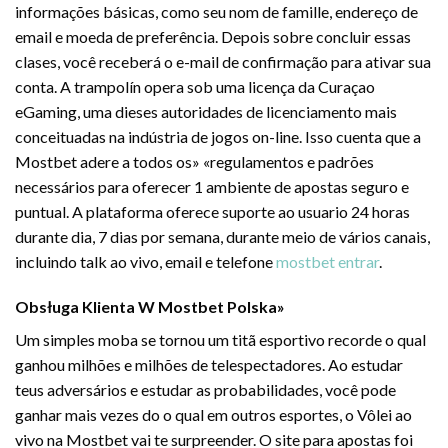
informações básicas, como seu nom de famille, endereço de
email e moeda de preferência. Depois sobre concluir essas
clases, você receberá o e-mail de confirmação para ativar sua
conta. A trampolín opera sob uma licença da Curaçao
eGaming, uma dieses autoridades de licenciamento mais
conceituadas na indústria de jogos on-line. Isso cuenta que a
Mostbet adere a todos os» «regulamentos e padrões
necessários para oferecer 1 ambiente de apostas seguro e
puntual. A plataforma oferece suporte ao usuario 24 horas
durante dia, 7 dias por semana, durante meio de vários canais,
incluindo talk ao vivo, email e telefone
mostbet entrar
.
Obsługa Klienta W Mostbet Polska»
Um simples moba se tornou um titã esportivo recorde o qual
ganhou milhões e milhões de telespectadores. Ao estudar
teus adversários e estudar as probabilidades, você pode
ganhar mais vezes do o qual em outros esportes, o Vôlei ao
vivo na Mostbet vai te surpreender. O site para apostas foi