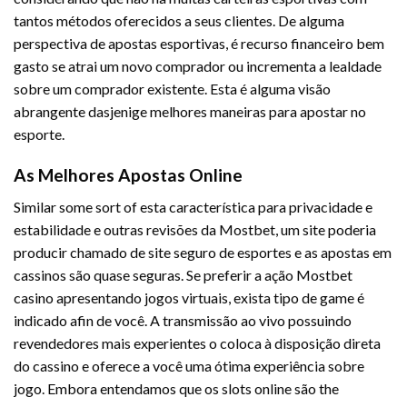
tantos métodos oferecidos a seus clientes. De alguma
perspectiva de apostas esportivas, é recurso financeiro bem
gasto se atrai um novo comprador ou incrementa a lealdade
sobre um comprador existente. Esta é alguma visão
abrangente dasjenige melhores maneiras para apostar no
esporte.
As Melhores Apostas Online
Similar some sort of esta característica para privacidade e
estabilidade e outras revisões da Mostbet, um site poderia
producir chamado de site seguro de esportes e as apostas em
cassinos são quase seguras. Se preferir a ação Mostbet
casino apresentando jogos virtuais, exista tipo de game é
indicado afin de você. A transmissão ao vivo possuindo
revendedores mais experientes o coloca à disposição direta
do cassino e oferece a você uma ótima experiência sobre
jogo. Embora entendamos que os slots online são the