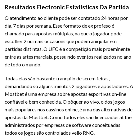
Resultados Electronic Estatísticas Da Partida
O atendimento ao cliente pode ser contatado 24 horas por
dia, 7 dias por semana. Esse formato de ex profeso é
chamado para apostas múltiplas, na que o jogador pode
escolher 2 ou mais occasions que podem aniquilar em
partidas distintas. O UFC é a competição mais proeminente
entre as artes marciais, possuindo eventos realizados no ano
de todo o mundo.
Todas elas são bastante tranquilo de serem feitas,
demandando só alguns minutos 2 jogadores e apostadores. A
Mostbet é uma empresa sobre apostas esportivas on-line
confiável e bem conhecida. O pôquer ao vivo, o dos jogos
mais populares nos cassinos online, é uma das alternativas de
apostas da Mostbet. Como todos eles são licenciados at the
administrados por empresas de software conceituadas,
todos os jogos são controlados vello RNG.