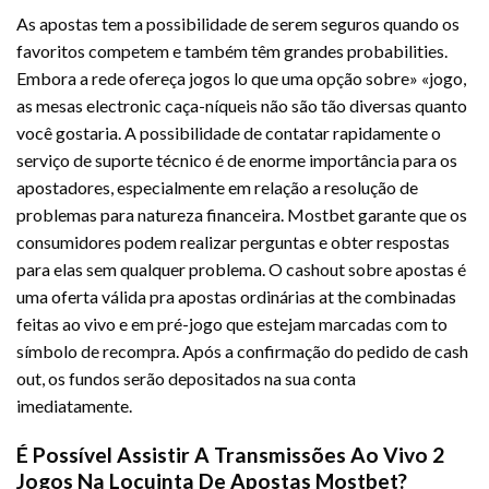
As apostas tem a possibilidade de serem seguros quando os
favoritos competem e também têm grandes probabilities.
Embora a rede ofereça jogos lo que uma opção sobre» «jogo,
as mesas electronic caça-níqueis não são tão diversas quanto
você gostaria. A possibilidade de contatar rapidamente o
serviço de suporte técnico é de enorme importância para os
apostadores, especialmente em relação a resolução de
problemas para natureza financeira. Mostbet garante que os
consumidores podem realizar perguntas e obter respostas
para elas sem qualquer problema. O cashout sobre apostas é
uma oferta válida pra apostas ordinárias at the combinadas
feitas ao vivo e em pré-jogo que estejam marcadas com to
símbolo de recompra. Após a confirmação do pedido de cash
out, os fundos serão depositados na sua conta
imediatamente.
É Possível Assistir A Transmissões Ao Vivo 2
Jogos Na Locuinta De Apostas Mostbet?