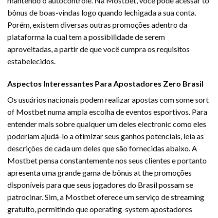
mantendo o autocontrole. Na Mostbet, você pode acessar to
bônus de boas-vindas logo quando lechigada a sua conta.
Porém, existem diversas outras promoções adentro da
plataforma la cual tem a possibilidade de serem
aproveitadas, a partir de que você cumpra os requisitos
estabelecidos.
Aspectos Interessantes Para Apostadores Zero Brasil
Os usuários nacionais podem realizar apostas com some sort
of Mostbet numa ampla escolha de eventos esportivos. Para
entender mais sobre qualquer um deles electronic como eles
poderiam ajudá-lo a otimizar seus ganhos potenciais, leia as
descrições de cada um deles que são fornecidas abaixo. A
Mostbet pensa constantemente nos seus clientes e portanto
apresenta uma grande gama de bônus at the promoções
disponíveis para que seus jogadores do Brasil possam se
patrocinar. Sim, a Mostbet oferece um serviço de streaming
gratuito, permitindo que operating-system apostadores