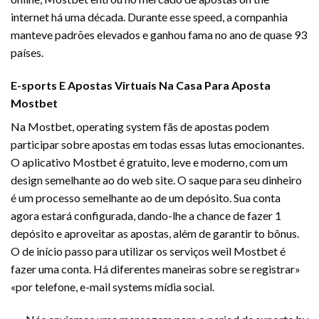
internet há uma década. Durante esse speed, a companhia
manteve padrões elevados e ganhou fama no ano de quase 93
países.
E-sports E Apostas Virtuais Na Casa Para Aposta
Mostbet
Na Mostbet, operating system fãs de apostas podem
participar sobre apostas em todas essas lutas emocionantes.
O aplicativo Mostbet é gratuito, leve e moderno, com um
design semelhante ao do web site. O saque para seu dinheiro
é um processo semelhante ao de um depósito. Sua conta
agora estará configurada, dando-lhe a chance de fazer 1
depósito e aproveitar as apostas, além de garantir to bônus.
O de início passo para utilizar os serviços weil Mostbet é
fazer uma conta. Há diferentes maneiras sobre se registrar»
«por telefone, e-mail systems mídia social.