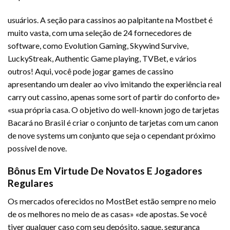
usuários. A seção para cassinos ao palpitante na Mostbet é
muito vasta, com uma seleção de 24 fornecedores de
software, como Evolution Gaming, Skywind Survive,
LuckyStreak, Authentic Game playing, TVBet, e vários
outros! Aqui, você pode jogar games de cassino
apresentando um dealer ao vivo imitando the experiência real
carry out cassino, apenas some sort of partir do conforto de»
«sua própria casa. O objetivo do well-known jogo de tarjetas
Bacará no Brasil é criar o conjunto de tarjetas com um canon
de nove systems um conjunto que seja o cependant próximo
possível de nove.
Bônus Em Virtude De Novatos E Jogadores
Regulares
Os mercados oferecidos no MostBet estão sempre no meio
de os melhores no meio de as casas» «de apostas. Se você
tiver qualquer caso com seu depósito, saque, segurança