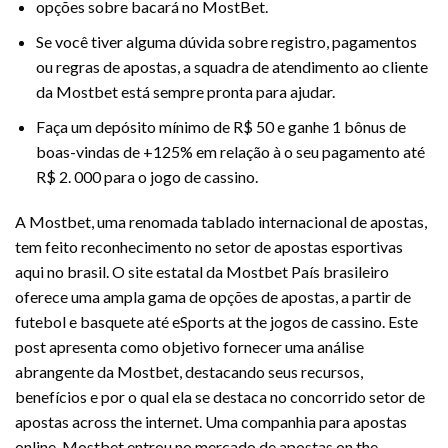
opções sobre bacará no MostBet.
Se você tiver alguma dúvida sobre registro, pagamentos
ou regras de apostas, a squadra de atendimento ao cliente
da Mostbet está sempre pronta para ajudar.
Faça um depósito mínimo de R$ 50 e ganhe 1 bônus de
boas-vindas de +125% em relação à o seu pagamento até
R$ 2. 000 para o jogo de cassino.
A Mostbet, uma renomada tablado internacional de apostas,
tem feito reconhecimento no setor de apostas esportivas
aqui no brasil. O site estatal da Mostbet País brasileiro
oferece uma ampla gama de opções de apostas, a partir de
futebol e basquete até eSports at the jogos de cassino. Este
post apresenta como objetivo fornecer uma análise
abrangente da Mostbet, destacando seus recursos,
benefícios e por o qual ela se destaca no concorrido setor de
apostas across the internet. Uma companhia para apostas
online, Mostbet entrou no mercado de apostas on the