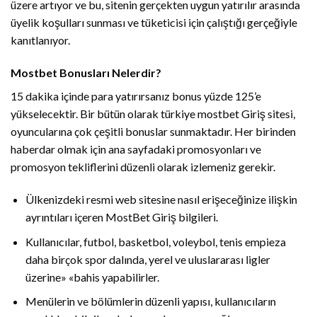
üzere artıyor ve bu, sitenin gerçekten uygun yatırılır arasında
üyelik koşulları sunması ve tüketicisi için çalıştığı gerçeğiyle
kanıtlanıyor.
Mostbet Bonusları Nelerdir?
15 dakika içinde para yatırırsanız bonus yüzde 125’e
yükselecektir. Bir bütün olarak türkiye mostbet Giriş sitesi,
oyuncularına çok çeşitli bonuslar sunmaktadır. Her birinden
haberdar olmak için ana sayfadaki promosyonları ve
promosyon tekliflerini düzenli olarak izlemeniz gerekir.
Ülkenizdeki resmi web sitesine nasıl erişeceğinize ilişkin
ayrıntıları içeren MostBet Giriş bilgileri.
Kullanıcılar, futbol, basketbol, voleybol, tenis empieza
daha birçok spor dalında, yerel ve uluslararası ligler
üzerine» «bahis yapabilirler.
Menülerin ve bölümlerin düzenli yapısı, kullanıcıların