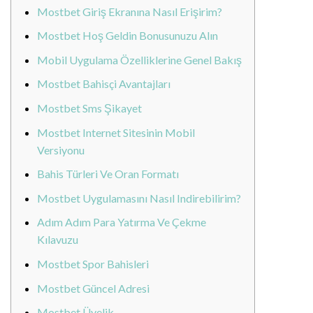
Mostbet Giriş Ekranına Nasıl Erişirim?
Mostbet Hoş Geldin Bonusunuzu Alın
Mobil Uygulama Özelliklerine Genel Bakış
Mostbet Bahisçi Avantajları
Mostbet Sms Şikayet
Mostbet Internet Sitesinin Mobil
Versiyonu
Bahis Türleri Ve Oran Formatı
Mostbet Uygulamasını Nasıl Indirebilirim?
Adım Adım Para Yatırma Ve Çekme
Kılavuzu
Mostbet Spor Bahisleri
Mostbet Güncel Adresi
Mostbet Üyelik