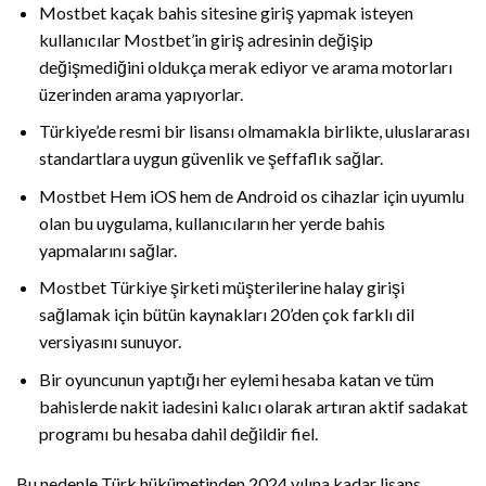
Mostbet kaçak bahis sitesine giriş yapmak isteyen
kullanıcılar Mostbet’in giriş adresinin değişip
değişmediğini oldukça merak ediyor ve arama motorları
üzerinden arama yapıyorlar.
Türkiye’de resmi bir lisansı olmamakla birlikte, uluslararası
standartlara uygun güvenlik ve şeffaflık sağlar.
Mostbet Hem iOS hem de Android os cihazlar için uyumlu
olan bu uygulama, kullanıcıların her yerde bahis
yapmalarını sağlar.
Mostbet Türkiye şirketi müşterilerine halay girişi
sağlamak için bütün kaynakları 20’den çok farklı dil
versiyasını sunuyor.
Bir oyuncunun yaptığı her eylemi hesaba katan ve tüm
bahislerde nakit iadesini kalıcı olarak artıran aktif sadakat
programı bu hesaba dahil değildir fiel.
Bu nedenle Türk hükümetinden 2024 yılına kadar lisans