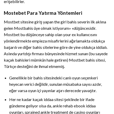
erişebilirler.
Mostebet Para Yatırma Yöntemleri
Mostbet sitesine giriş yapan the girl bahis severin ilk aklına
gelen Mostbahis üye olmak istiyorum» «düşüncesidir.
Mostbet bu düşünceye sahip olan your ex kullanıcısını
yönlendirmekte empieza misafirlerini ağırlamakta oldukça
başarılı ve diğer bahis sitelerine göre de yine oldukça iddialı.
Aslında yurtdışı firması bünyesinde hizmet sunan (bu sayede
kaçak bahisleri mümkün hale getiren) Mostbet bahis sitesi,
Türkçe desteğini de ihmal etmemiş.
Genellikle bir bahis sitesindeki canlı oyun seçenkeri
heyecan verici değildir, sunulan müsabaka sayısı azdır,
eğer varsa oyun içi yayınlar aşırı derecede yavaştır.
Her ne kadar kaçak iddaa sitesi şeklinde bir ifade
gündeme geliyor olsa da, ankle rehab ebook iddaa
oyunları, sprained ankle treatment de casino oyunları