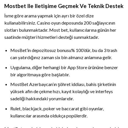
Mostbet Ile Iletişime Geçmek Ve Teknik Destek
İsme göre arama yapmak için ayrı bir özel dize
kullanabilirsiniz. Casino oyun deposunda 200 sağlayıcının
slotları bulunmaktadır. Most bet, kullanıcılarına günün her
saatinde müşteri hizmetleri desteği sunmaktadır.
MosBet’in depozitosuz bonusu% 100’dür, bu da 3 trash
can yatırdığınız zaman six bin almanız anlamına gelir.
Uygulama, diğer herhangi bir App Store ürününe benzer
bir algoritmaya göre başlatılır.
MostBet Azerbaycan’ın şöhret iddiası, bahis şirketinin
yüksek afin de çekme hızı, kayıt kolaylığı ve interfeys
sadeliği hakkındaki yorumlarıdır.
Rulet, blackjack, poker ve baccarat gibi oyunlar,
kullanıcılar arasında oldukça popülerdir.