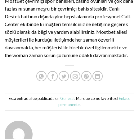
MostBet çevrimiçi spor bahisleri, casino oyunları ve çok daha
fazlasını sunan meşru bir çevrimiçi bahis sitesidir. Canlı
Destek hattının dışında yine hepsi alanında profesyonel Call-
Center ekibinde ki müşteri temsilciniz ile iletişime geçerek
sözlü olarak da bilgi ve yardım alabilirsiniz. Mostbet ailesi
müşterileri ile kurduğu iletişimde her zaman özverili
davranmakta, her müşterisi ile birebir özel ilgilenmekte ve
the woman zaman sorun çözümüne odaklı davranmaktadır.
Esta entrada fue publicada en
General
. Marque como favorito el
Enlace
permanente
.