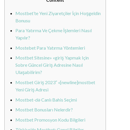
Mostbet’te Yeni Ziyaretçiler İçin Hoşgeldin
Bonusu
Para Yatırma Ve Çekme İşlemleri Nasıl
Yapılır?
Mostebet Para Yatırma Yöntemleri
Mostbet Sitesine» «giriş Yapmak Için
Sobre Güncel Giriş Adresine Nasıl
Ulaşabilirim?
Mostbet Giriş 2023″ «[newline]mostbet
Yeni Giriş Adresi
Mostbet-də Canlı Bahis Seçimi
Mostbet Bonusları Nelerdir?
Mostbet Promosyon Kodu Bilgileri
Türkiye’de Mostbet: Genel Bilgiler