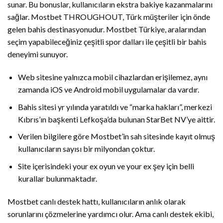
sunar. Bu bonuslar, kullanıcıların ekstra bakiye kazanmalarını
sağlar. Mostbet THROUGHOUT, Türk müşteriler için önde
gelen bahis destinasyonudur. Mostbet Türkiye, aralarından
seçim yapabileceğiniz çeşitli spor dalları ile çeşitli bir bahis
deneyimi sunuyor.
Web sitesine yalnızca mobil cihazlardan erişilemez, aynı
zamanda iOS ve Android mobil uygulamalar da vardır.
Bahis sitesi yr yılında yaratıldı ve “marka hakları”, merkezi
Kıbrıs’ın başkenti Lefkoşa’da bulunan StarBet NV’ye aittir.
Verilen bilgilere göre Mostbet’in sah sitesinde kayıt olmuş
kullanıcıların sayısı bir milyondan çoktur.
Site içerisindeki your ex oyun ve your ex şey için belli
kurallar bulunmaktadır.
Mostbet canlı destek hattı, kullanıcıların anlık olarak
sorunlarını çözmelerine yardımcı olur. Ama canlı destek ekibi,