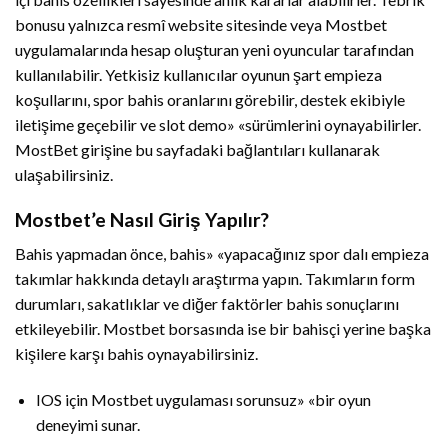
bonusu yalnızca resmî website sitesinde veya Mostbet
uygulamalarında hesap oluşturan yeni oyuncular tarafından
kullanılabilir. Yetkisiz kullanıcılar oyunun şart empieza
koşullarını, spor bahis oranlarını görebilir, destek ekibiyle
iletişime geçebilir ve slot demo» «sürümlerini oynayabilirler.
MostBet girişine bu sayfadaki bağlantıları kullanarak
ulaşabilirsiniz.
Mostbet’e Nasıl Giriş Yapılır?
Bahis yapmadan önce, bahis» «yapacağınız spor dalı empieza
takımlar hakkında detaylı araştırma yapın. Takımların form
durumları, sakatlıklar ve diğer faktörler bahis sonuçlarını
etkileyebilir. Mostbet borsasında ise bir bahisçi yerine başka
kişilere karşı bahis oynayabilirsiniz.
IOS için Mostbet uygulaması sorunsuz» «bir oyun
deneyimi sunar.