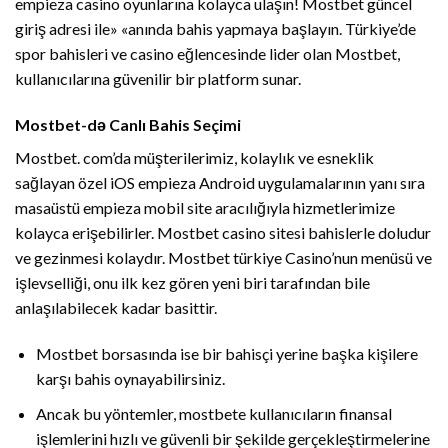
empieza casino oyunlarına kolayca ulaşın! Mostbet güncel
giriş adresi ile» «anında bahis yapmaya başlayın. Türkiye’de
spor bahisleri ve casino eğlencesinde lider olan Mostbet,
kullanıcılarına güvenilir bir platform sunar.
Mostbet-də Canlı Bahis Seçimi
Mostbet. com’da müşterilerimiz, kolaylık ve esneklik
sağlayan özel iOS empieza Android uygulamalarının yanı sıra
masaüstü empieza mobil site aracılığıyla hizmetlerimize
kolayca erişebilirler. Mostbet casino sitesi bahislerle doludur
ve gezinmesi kolaydır. Mostbet türkiye Casino’nun menüsü ve
işlevselliği, onu ilk kez gören yeni biri tarafından bile
anlaşılabilecek kadar basittir.
Mostbet borsasında ise bir bahisçi yerine başka kişilere
karşı bahis oynayabilirsiniz.
Ancak bu yöntemler, mostbete kullanıcıların finansal
işlemlerini hızlı ve güvenli bir şekilde gerçekleştirmelerine