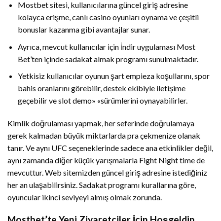
Mostbet sitesi, kullanıcılarına güncel giriş adresine
kolayca erişme, canlı casino oyunları oynama ve çeşitli
bonuslar kazanma gibi avantajlar sunar.
Ayrıca, mevcut kullanıcılar için i̇ndir uygulaması Most
Bet’ten içinde sadakat almak programı sunulmaktadır.
Yetkisiz kullanıcılar oyunun şart empieza koşullarını, spor
bahis oranlarını görebilir, destek ekibiyle iletişime
geçebilir ve slot demo» «sürümlerini oynayabilirler.
Kimlik doğrulaması yapmak, her seferinde doğrulamaya
gerek kalmadan büyük miktarlarda pra çekmenize olanak
tanır. Ve aynı UFC seçeneklerinde sadece ana etkinlikler değil,
aynı zamanda diğer küçük yarışmalarla Fight Night time de
mevcuttur. Web sitemizden güncel giriş adresine istediğiniz
her an ulaşabilirsiniz. Sadakat programı kurallarına göre,
oyuncular ikinci seviyeyi almış olmak zorunda.
Mostbet’te Yeni Ziyaretçiler İçin Hoşgeldin