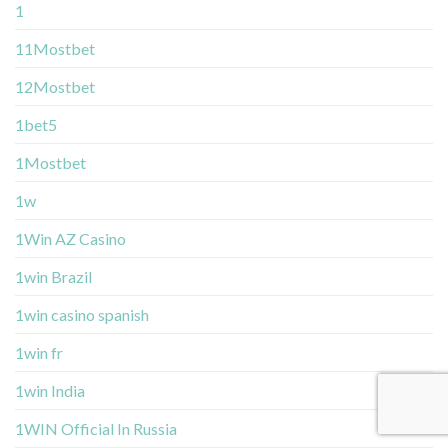
1
11Mostbet
12Mostbet
1bet5
1Mostbet
1w
1Win AZ Casino
1win Brazil
1win casino spanish
1win fr
1win India
1WIN Official In Russia