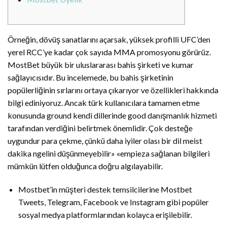
Örneğin, dövüş sanatlarını açarsak, yüksek profilli UFC’den
yerel RCC’ye kadar çok sayıda MMA promosyonu görürüz.
MostBet büyük bir uluslararası bahis şirketi ve kumar
sağlayıcısıdır. Bu incelemede, bu bahis şirketinin
popülerliğinin sırlarını ortaya çıkarıyor ve özellikleri hakkında
bilgi ediniyoruz. Ancak türk kullanıcılara tamamen etme
konusunda ground kendi dillerinde good danışmanlık hizmeti
tarafından verdiğini belirtmek önemlidir. Çok desteğe
uygundur para çekme, çünkü daha iyiler olası bir dil meist
dakika ngelini düşünmeyebilir» «empieza sağlanan bilgileri
mümkün lütfen olduğunca doğru algılayabilir.
Mostbet’in müşteri destek temsilcilerine Mostbet
Tweets, Telegram, Facebook ve Instagram gibi popüler
sosyal medya platformlarından kolayca erişilebilir.