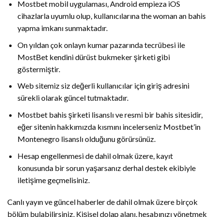
Mostbet mobil uygulaması, Android empieza iOS
cihazlarla uyumlu olup, kullanıcılarına the woman an bahis
yapma imkanı sunmaktadır.
On yıldan çok onlayn kumar pazarında tecrübesi ile
MostBet kendini dürüst bukmeker şirketi gibi
göstermiştir.
Web sitemiz siz değerli kullanıcılar için giriş adresini
sürekli olarak güncel tutmaktadır.
Mostbet bahis şirketi lisanslı ve resmi bir bahis sitesidir,
eğer sitenin hakkımızda kısmını incelerseniz Mostbet’in
Montenegro lisanslı olduğunu görürsünüz.
Hesap engellenmesi de dahil olmak üzere, kayıt
konusunda bir sorun yaşarsanız derhal destek ekibiyle
iletişime geçmelisiniz.
Canlı yayın ve güncel haberler de dahil olmak üzere birçok
bölüm bulabilirsiniz. Kişisel dolap alanı, hesabınızı yönetmek