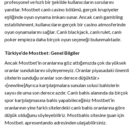
profesyonel ve hızlı bir şekilde kullanıcıların sorularını
yanıtlar. Mostbet canlı casino bölümü, gerçek krupiyeler
eşliğinde oyun oynama imkanı sunar. Ancak canlı gambling
establishment, kullanıcıların gerçek bir casino atmosferinde
oyun oynamalarını sağlar. Canlı blackjack, canlı rulet, canlı
poker empieza daha birçok oyun seçeneği bulunmaktadır.
Türkiye’de Mostbet: Genel Bilgiler
Ancak Mostbet’in oranlarına göz attığımızda çok da yüksek
oranlar sunduklarını söyleyemeyiz. Oranlar piyasadaki önemli
sitelerin sunduğu oranlar son derece düşüktür.»
«[newline]Ayrıca karşılaşmalara sunulan solusi bahislerin
sayısı de uma son derece azdır. Canlı bahis alanında da birçok
spor karşılaşmasına bahis yapabileceğiniz Mostbet’in
oranlarının yine farklı sitelerdeki canlı bahis oranlarına göre
düşük olduğunu söyleyebiliriz. Mostbahis sitesine şuan için
Mostbet. apresentando adresinden ulaşabilirsiniz.