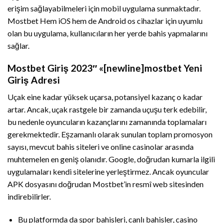
erişim sağlayabilmeleri için mobil uygulama sunmaktadır.
Mostbet Hem iOS hem de Android os cihazlar için uyumlu
olan bu uygulama, kullanıcıların her yerde bahis yapmalarını
sağlar.
Mostbet Giriş 2023″ «[newline]mostbet Yeni
Giriş Adresi
Uçak eine kadar yüksek uçarsa, potansiyel kazanç o kadar
artar. Ancak, uçak rastgele bir zamanda uçuşu terk edebilir,
bu nedenle oyuncuların kazançlarını zamanında toplamaları
gerekmektedir. Eşzamanlı olarak sunulan toplam promosyon
sayısı, mevcut bahis siteleri ve online casinolar arasında
muhtemelen en geniş olanıdır. Google, doğrudan kumarla ilgili
uygulamaları kendi sitelerine yerleştirmez. Ancak oyuncular
APK dosyasını doğrudan Mostbet’in resmî web sitesinden
indirebilirler.
Bu platformda da spor bahisleri, canlı bahisler, casino