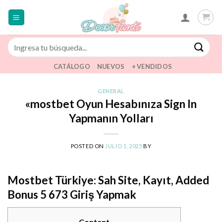
Saltar
al
contenido
Buscar
por:
CATÁLOGO
NUEVOS
+ VENDIDOS
GENERAL
«mostbet Oyun Hesabınıza Sign In
Yapmanın Yolları
POSTED ON
JULIO 1, 2025
BY
Mostbet Türkiye: Sah Site, Kayıt, Added
Bonus 5 673 Giriş Yapmak
Content