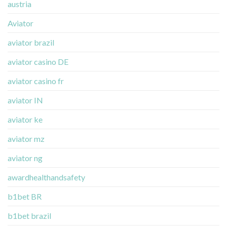
austria
Aviator
aviator brazil
aviator casino DE
aviator casino fr
aviator IN
aviator ke
aviator mz
aviator ng
awardhealthandsafety
b1bet BR
b1bet brazil