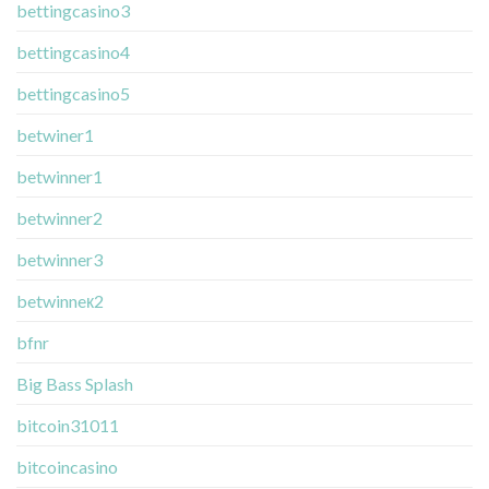
bettingcasino3
bettingcasino4
bettingcasino5
betwiner1
betwinner1
betwinner2
betwinner3
betwinneк2
bfnr
Big Bass Splash
bitcoin31011
bitcoincasino