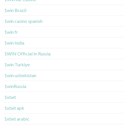
1win Brazil
1win casino spanish
1win fr
1win India
1WIN Official In Russia
1win Turkiye
1win uzbekistan
1winRussia
1xbet
1xbet apk
1xbet arabic