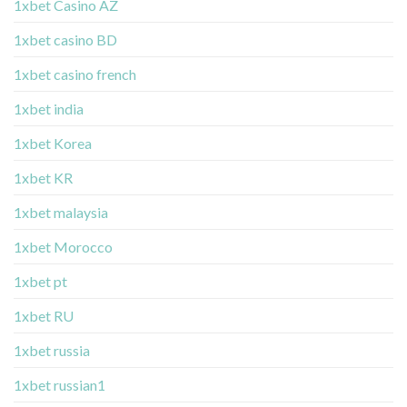
1xbet Casino AZ
1xbet casino BD
1xbet casino french
1xbet india
1xbet Korea
1xbet KR
1xbet malaysia
1xbet Morocco
1xbet pt
1xbet RU
1xbet russia
1xbet russian1