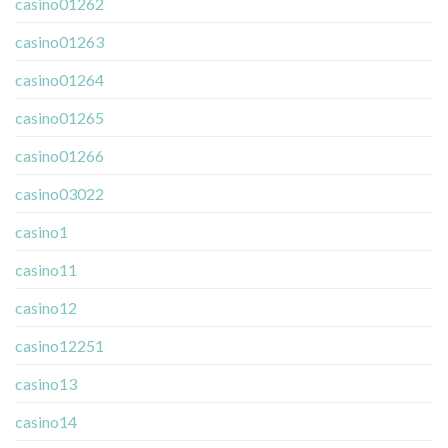
casino01262
casino01263
casino01264
casino01265
casino01266
casino03022
casino1
casino11
casino12
casino12251
casino13
casino14