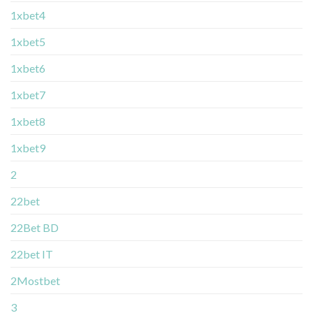
1xbet4
1xbet5
1xbet6
1xbet7
1xbet8
1xbet9
2
22bet
22Bet BD
22bet IT
2Mostbet
3