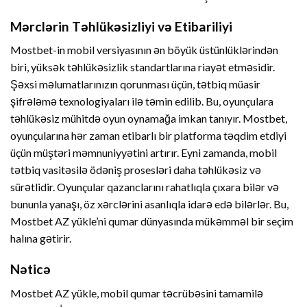
Mərclərin Təhlükəsizliyi və Etibariliyi
Mostbet-in mobil versiyasının ən böyük üstünlüklərindən
biri, yüksək təhlükəsizlik standartlarına riayət etməsidir.
Şəxsi məlumatlarınızın qorunması üçün, tətbiq müasir
şifrələmə texnologiyaları ilə təmin edilib. Bu, oyunçulara
təhlükəsiz mühitdə oyun oynamağa imkan tanıyır. Mostbet,
oyunçularına hər zaman etibarlı bir platforma təqdim etdiyi
üçün müştəri məmnuniyyətini artırır. Eyni zamanda, mobil
tətbiq vasitəsilə ödəniş prosesləri daha təhlükəsiz və
sürətlidir. Oyunçular qazanclarını rahatlıqla çıxara bilər və
bununla yanaşı, öz xərclərini asanlıqla idarə edə bilərlər. Bu,
Mostbet AZ yükle’ni qumar dünyasında mükəmməl bir seçim
halına gətirir.
Nəticə
Mostbet AZ yükle, mobil qumar təcrübəsini tamamilə