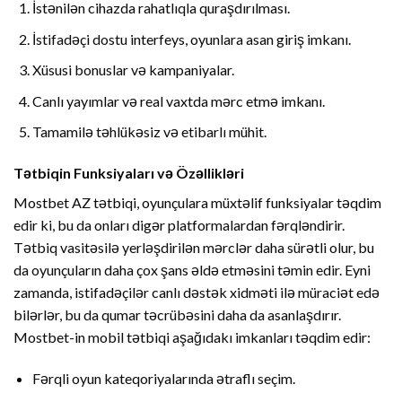
İstənilən cihazda rahatlıqla quraşdırılması.
İstifadəçi dostu interfeys, oyunlara asan giriş imkanı.
Xüsusi bonuslar və kampaniyalar.
Canlı yayımlar və real vaxtda mərc etmə imkanı.
Tamamilə təhlükəsiz və etibarlı mühit.
Tətbiqin Funksiyaları və Özəllikləri
Mostbet AZ tətbiqi, oyunçulara müxtəlif funksiyalar təqdim
edir ki, bu da onları digər platformalardan fərqləndirir.
Tətbiq vasitəsilə yerləşdirilən mərclər daha sürətli olur, bu
da oyunçuların daha çox şans əldə etməsini təmin edir. Eyni
zamanda, istifadəçilər canlı dəstək xidməti ilə müraciət edə
bilərlər, bu da qumar təcrübəsini daha da asanlaşdırır.
Mostbet-in mobil tətbiqi aşağıdakı imkanları təqdim edir:
Fərqli oyun kateqoriyalarında ətraflı seçim.