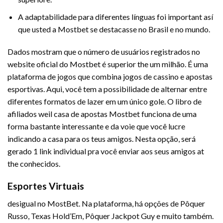
A adaptabilidade para diferentes línguas foi important así
que usted a Mostbet se destacasse no Brasil e no mundo.
Dados mostram que o número de usuários registrados no
website oficial do Mostbet é superior the um milhão. É uma
plataforma de jogos que combina jogos de cassino e apostas
esportivas. Aqui, você tem a possibilidade de alternar entre
diferentes formatos de lazer em um único gole. O libro de
afiliados weil casa de apostas Mostbet funciona de uma
forma bastante interessante e da voie que você lucre
indicando a casa para os teus amigos. Nesta opção, será
gerado 1 link individual pra você enviar aos seus amigos at
the conhecidos.
Esportes Virtuais
desigual no MostBet. Na plataforma, há opções de Pôquer
Russo, Texas Hold’Em, Pôquer Jackpot Guy e muito também.