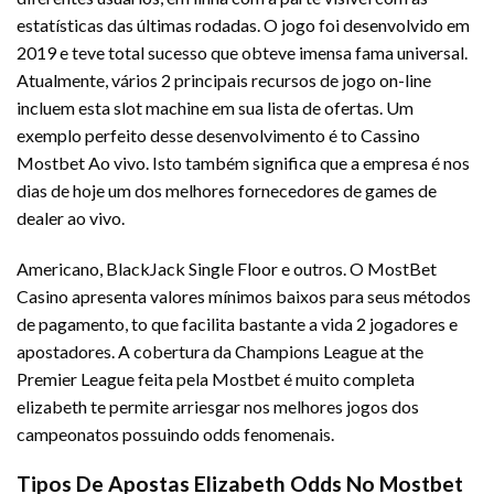
estatísticas das últimas rodadas. O jogo foi desenvolvido em
2019 e teve total sucesso que obteve imensa fama universal.
Atualmente, vários 2 principais recursos de jogo on-line
incluem esta slot machine em sua lista de ofertas. Um
exemplo perfeito desse desenvolvimento é to Cassino
Mostbet Ao vivo. Isto também significa que a empresa é nos
dias de hoje um dos melhores fornecedores de games de
dealer ao vivo.
Americano, BlackJack Single Floor e outros. O MostBet
Casino apresenta valores mínimos baixos para seus métodos
de pagamento, to que facilita bastante a vida 2 jogadores e
apostadores. A cobertura da Champions League at the
Premier League feita pela Mostbet é muito completa
elizabeth te permite arriesgar nos melhores jogos dos
campeonatos possuindo odds fenomenais.
Tipos De Apostas Elizabeth Odds No Mostbet