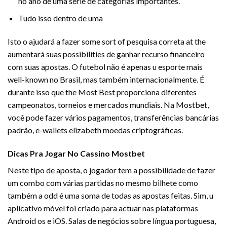
no ano de uma série de categorias importantes.
Tudo isso dentro de uma
Isto o ajudará a fazer some sort of pesquisa correta at the
aumentará suas possibilities de ganhar recurso financeiro
com suas apostas. O futebol não é apenas u esporte mais
well-known no Brasil, mas também internacionalmente. É
durante isso que the Most Best proporciona diferentes
campeonatos, torneios e mercados mundiais. Na Mostbet,
você pode fazer vários pagamentos, transferências bancárias
padrão, e-wallets elizabeth moedas criptográficas.
Dicas Pra Jogar No Cassino Mostbet
Neste tipo de aposta, o jogador tem a possibilidade de fazer
um combo com várias partidas no mesmo bilhete como
também a odd é uma soma de todas as apostas feitas. Sim, u
aplicativo móvel foi criado para actuar nas plataformas
Android os e iOS. Salas de negócios sobre língua portuguesa,