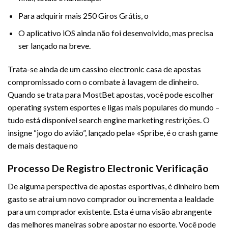
Para adquirir mais 250 Giros Grátis, o
O aplicativo iOS ainda não foi desenvolvido, mas precisa
ser lançado na breve.
Trata-se ainda de um cassino electronic casa de apostas
compromissado com o combate à lavagem de dinheiro.
Quando se trata para MostBet apostas, você pode escolher
operating system esportes e ligas mais populares do mundo –
tudo está disponível search engine marketing restrições. O
insigne “jogo do avião”, lançado pela» «Spribe, é o crash game
de mais destaque no
Processo De Registro Electronic Verificação
De alguma perspectiva de apostas esportivas, é dinheiro bem
gasto se atrai um novo comprador ou incrementa a lealdade
para um comprador existente. Esta é uma visão abrangente
das melhores maneiras sobre apostar no esporte. Você pode