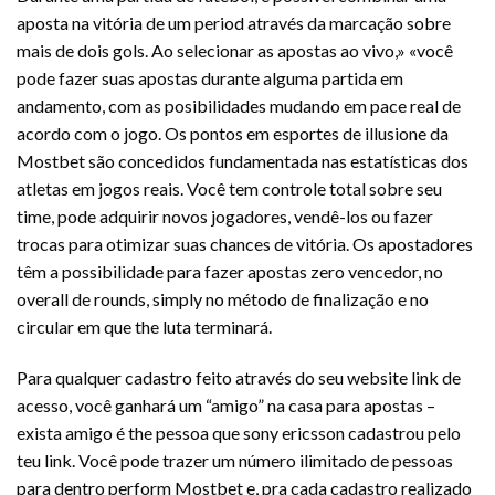
aposta na vitória de um period através da marcação sobre
mais de dois gols. Ao selecionar as apostas ao vivo,» «você
pode fazer suas apostas durante alguma partida em
andamento, com as posibilidades mudando em pace real de
acordo com o jogo. Os pontos em esportes de illusione da
Mostbet são concedidos fundamentada nas estatísticas dos
atletas em jogos reais. Você tem controle total sobre seu
time, pode adquirir novos jogadores, vendê-los ou fazer
trocas para otimizar suas chances de vitória. Os apostadores
têm a possibilidade para fazer apostas zero vencedor, no
overall de rounds, simply no método de finalização e no
circular em que the luta terminará.
Para qualquer cadastro feito através do seu website link de
acesso, você ganhará um “amigo” na casa para apostas –
exista amigo é the pessoa que sony ericsson cadastrou pelo
teu link. Você pode trazer um número ilimitado de pessoas
para dentro perform Mostbet e, pra cada cadastro realizado