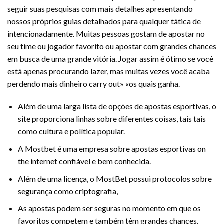
seguir suas pesquisas com mais detalhes apresentando
nossos próprios guias detalhados para qualquer tática de
intencionadamente. Muitas pessoas gostam de apostar no
seu time ou jogador favorito ou apostar com grandes chances
em busca de uma grande vitória. Jogar assim é ótimo se você
está apenas procurando lazer, mas muitas vezes você acaba
perdendo mais dinheiro carry out» «os quais ganha.
Além de uma larga lista de opções de apostas esportivas, o
site proporciona linhas sobre diferentes coisas, tais tais
como cultura e política popular.
A Mostbet é uma empresa sobre apostas esportivas on
the internet confiável e bem conhecida.
Além de uma licença, o MostBet possui protocolos sobre
segurança como criptografia,
As apostas podem ser seguras no momento em que os
favoritos competem e também têm grandes chances.