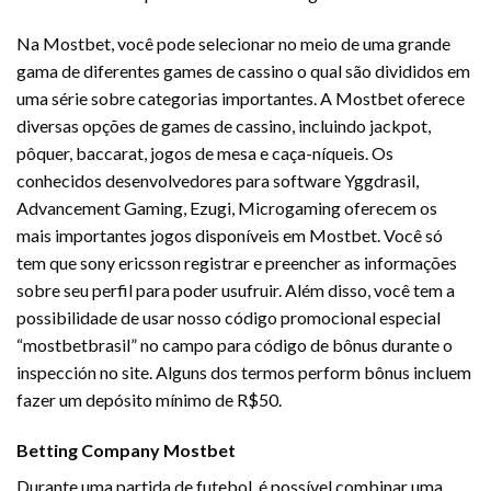
Na Mostbet, você pode selecionar no meio de uma grande
gama de diferentes games de cassino o qual são divididos em
uma série sobre categorias importantes. A Mostbet oferece
diversas opções de games de cassino, incluindo jackpot,
pôquer, baccarat, jogos de mesa e caça-níqueis. Os
conhecidos desenvolvedores para software Yggdrasil,
Advancement Gaming, Ezugi, Microgaming oferecem os
mais importantes jogos disponíveis em Mostbet. Você só
tem que sony ericsson registrar e preencher as informações
sobre seu perfil para poder usufruir. Além disso, você tem a
possibilidade de usar nosso código promocional especial
“mostbetbrasil” no campo para código de bônus durante o
inspección no site. Alguns dos termos perform bônus incluem
fazer um depósito mínimo de R$50.
Betting Company Mostbet
Durante uma partida de futebol, é possível combinar uma