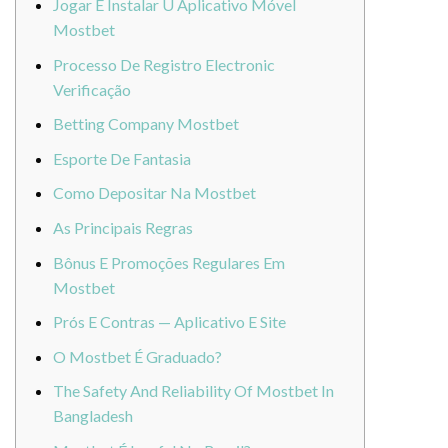
Jogar E Instalar U Aplicativo Móvel
Mostbet
Processo De Registro Electronic
Verificação
Betting Company Mostbet
Esporte De Fantasia
Como Depositar Na Mostbet
As Principais Regras
Bônus E Promoções Regulares Em
Mostbet
Prós E Contras — Aplicativo E Site
O Mostbet É Graduado?
The Safety And Reliability Of Mostbet In
Bangladesh