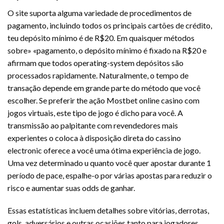
O site suporta alguma variedade de procedimentos de
pagamento, incluindo todos os principais cartões de crédito,
teu depósito mínimo é de R$20. Em quaisquer métodos
sobre» «pagamento, o depósito mínimo é fixado na R$20 e
afirmam que todos operating-system depósitos são
processados rapidamente. Naturalmente, o tempo de
transação depende em grande parte do método que você
escolher. Se preferir the ação Mostbet online casino com
jogos virtuais, este tipo de jogo é dicho para você. A
transmissão ao palpitante com revendedores mais
experientes o coloca à disposição direta do cassino
electronic oferece a você uma ótima experiência de jogo.
Uma vez determinado u quanto você quer apostar durante 1
período de pace, espalhe-o por várias apostas para reduzir o
risco e aumentar suas odds de ganhar.
Essas estatísticas incluem detalhes sobre vitórias, derrotas,
gols, adversários e outras ocasiões tanto para jogadores