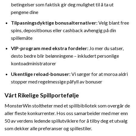
betingelser som faktisk gir deg mulighet til å ta ut
pengene dine
Tilpasningsdyktige bonusalternativer:
Velg blant free
spins, depositbonus eller cashback avhengig på din
spillemåte
VIP-program med ekstra fordeler:
Jo mer du satser,
desto bedre blir belønningene – inkludert personlige
kontoadministratorer
Ukentlige reload-bonuser:
Vi sørger for at moroa aldri
stopper med regelmessige påfyll av bonuser
Vårt Rikelige Spillportefølje
MonsterWin stoltheter med et spillbibliotek som overgår de
aller fleste konkurrenter. Hos oss samarbeider med mer enn
50 av verdens ledende spillutviklere for å tilby deg et utvalg
som dekker alle preferanser og spillestiler.