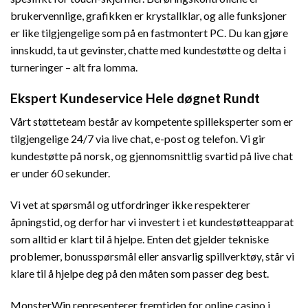
brukervennlige, grafikken er krystallklar, og alle funksjoner
er like tilgjengelige som på en fastmontert PC. Du kan gjøre
innskudd, ta ut gevinster, chatte med kundestøtte og delta i
turneringer – alt fra lomma.
Ekspert Kundeservice Hele døgnet Rundt
Vårt støtteteam består av kompetente spilleksperter som er
tilgjengelige 24/7 via live chat, e-post og telefon. Vi gir
kundestøtte på norsk, og gjennomsnittlig svartid på live chat
er under 60 sekunder.
Vi vet at spørsmål og utfordringer ikke respekterer
åpningstid, og derfor har vi investert i et kundestøtteapparat
som alltid er klart til å hjelpe. Enten det gjelder tekniske
problemer, bonusspørsmål eller ansvarlig spillverktøy, står vi
klare til å hjelpe deg på den måten som passer deg best.
MonsterWin representerer fremtiden for online casino i