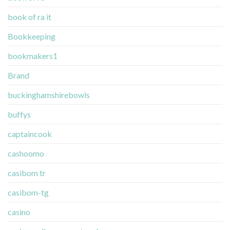
book of ra it
Bookkeeping
bookmakers1
Brand
buckinghamshirebowls
buffys
captaincook
cashoomo
casibom tr
casibom-tg
casino