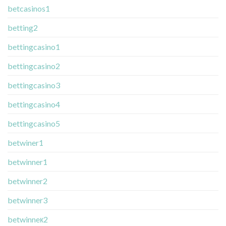
betcasinos1
betting2
bettingcasino1
bettingcasino2
bettingcasino3
bettingcasino4
bettingcasino5
betwiner1
betwinner1
betwinner2
betwinner3
betwinneк2