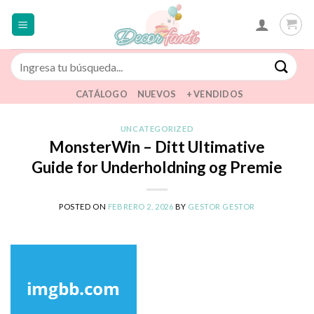
Saltar
al
contenido
Buscar
por:
CATÁLOGO
NUEVOS
+ VENDIDOS
UNCATEGORIZED
MonsterWin – Ditt Ultimative
Guide for Underholdning og Premie
POSTED ON
FEBRERO 2, 2026
BY
GESTOR GESTOR