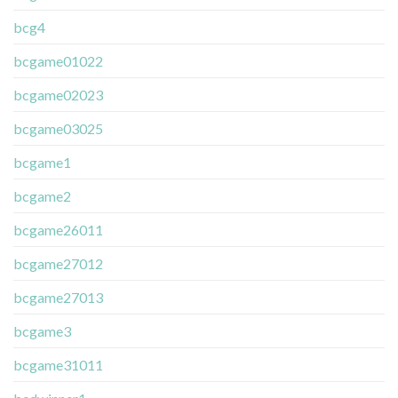
bcg4
bcgame01022
bcgame02023
bcgame03025
bcgame1
bcgame2
bcgame26011
bcgame27012
bcgame27013
bcgame3
bcgame31011