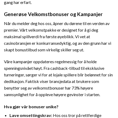
gang har erfart.
Generøse Velkomstbonuser og Kampanjer
Når du melder deg hos oss, åpner du dørene til en verden av
premier. Vårt velkomstpakke er designet for å gi deg
maksimal spillverdi fra første øyeblikk. Vi vet at
casinobransjen er konkurransedyktig, og av den grunn har vi
skapt bonustilbud som virkelig skiller seg ut.
Våre kampanjer oppdateres regelmessig for å holde
spenningsnivået høyt. Fra cashback-tilbud til eksklusive
turneringer, sørger vi for at lojale spillere blir belønnet for sin
dedikasjon. Faktisk viser bransjedata at brukere som
benytter seg av velkomstbonuser har 73% høyere
sannsynlighet for å oppleve høyere gevinster i starten.
Hva gjør vår bonuser unike?
Lave omsettingskrav:
Hos oss tror på rettferdige