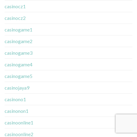
casinocz1
casinocz2
casinogame1
casinogame2
casinogame3
casinogame4
casinogame5
casinojaya9
casinono1
casinonon1
casinoonline1
casinoonline2