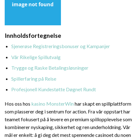
Innholdsfortegnelse
Sjenerøse Registreringsbonuser og Kampanjer
Vår Rikelige Spillutvalg
Trygge og Raske Betalingsløsninger
Spillerfaring på Reise
Profesjonell Kundestøtte Døgnet Rundt
Hos oss hos
kasino MonsterWin
har skapt en spillplattform
som plasserer deg i sentrum for action. Fra vår oppstart har
teamet fokusert på å levere en premium spillopplevelse som
kombinerer nyskaping, sikkerhet og ren underholdning. Vår
mål er enkelt: å gi deg det mest spennende casinoet du noen