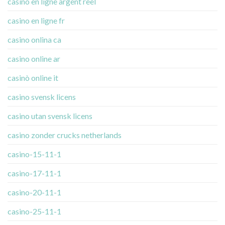
casino en ligne argent reel
casino en ligne fr
casino onlina ca
casino online ar
casinò online it
casino svensk licens
casino utan svensk licens
casino zonder crucks netherlands
casino-15-11-1
casino-17-11-1
casino-20-11-1
casino-25-11-1