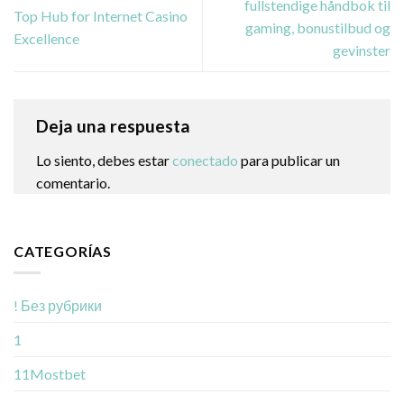
fullstendige håndbok til
Top Hub for Internet Casino
gaming, bonustilbud og
Excellence
gevinster
Deja una respuesta
Lo siento, debes estar
conectado
para publicar un
comentario.
CATEGORÍAS
! Без рубрики
1
11Mostbet